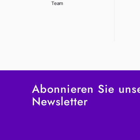
Team
Abonnieren Sie uns
Newsletter