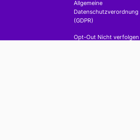
Allgemeine
Datenschutzverordnung
(GDPR)
Opt-Out Nicht verfolgen