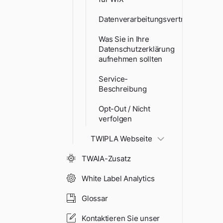
Datenverarbeitungsvertrag
Was Sie in Ihre
Datenschutzerklärung
aufnehmen sollten
Service-
Beschreibung
Opt-Out / Nicht
verfolgen
TWIPLA Webseite
TWAIA-Zusatz
White Label Analytics
Glossar
Kontaktieren Sie unser