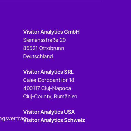
Visitor Analytics GmbH
Siemensstraße 20
85521 Ottobrunn
Deutschland
Visitor Analytics SRL
Calea Dorobantilor 18
400117 Cluj-Napoca
Cluj-County, Rumänien
Visitor Analytics USA
ngsvertrag
Visitor Analytics Schweiz