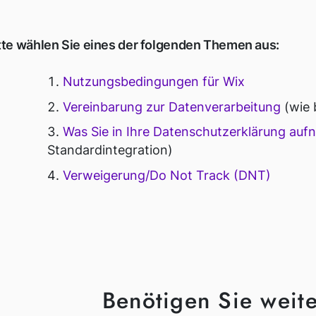
tte wählen Sie eines der folgenden Themen aus:
Nutzungsbedingungen für Wix
Vereinbarung zur Datenverarbeitung
(wie 
Was Sie in Ihre Datenschutzerklärung auf
Standardintegration)
Verweigerung/Do Not Track (DNT)
Benötigen Sie weite