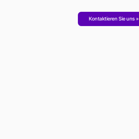
Kontaktieren Sie uns