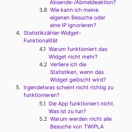
Absende-/Abmeldeaktion?
Wie kann ich meine
eigenen Besuche oder
eine IP ignorieren?
Statistikzähler-Widget-
Funktionalität
Warum funktioniert das
Widget nicht mehr?
Verliere ich die
Statistiken, wenn das
Widget gelöscht wird?
Irgendetwas scheint nicht richtig zu
funktionieren?
Die App funktioniert nicht.
Was ist zu tun?
Warum werden nicht alle
Besuche von TWIPLA