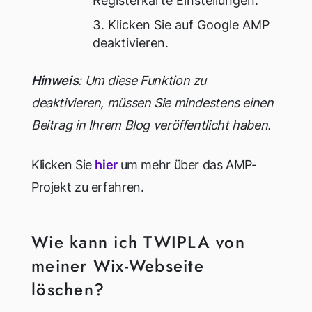
Registerkarte Einstellungen.
Klicken Sie auf Google AMP
deaktivieren.
Hinweis
: Um diese Funktion zu
deaktivieren, müssen Sie mindestens einen
Beitrag in Ihrem Blog veröffentlicht haben.
Klicken Sie
hier
um mehr über das AMP-
Projekt zu erfahren.
Wie kann ich TWIPLA von
meiner Wix-Webseite
löschen?