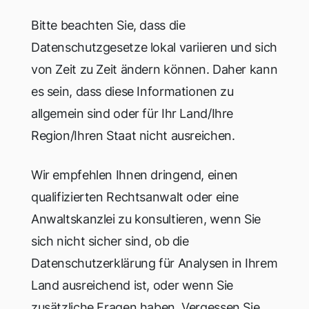
Bitte beachten Sie, dass die
Datenschutzgesetze lokal variieren und sich
von Zeit zu Zeit ändern können. Daher kann
es sein, dass diese Informationen zu
allgemein sind oder für Ihr Land/Ihre
Region/Ihren Staat nicht ausreichen.
Wir empfehlen Ihnen dringend, einen
qualifizierten Rechtsanwalt oder eine
Anwaltskanzlei zu konsultieren, wenn Sie
sich nicht sicher sind, ob die
Datenschutzerklärung für Analysen in Ihrem
Land ausreichend ist, oder wenn Sie
zusätzliche Fragen haben. Vergessen Sie