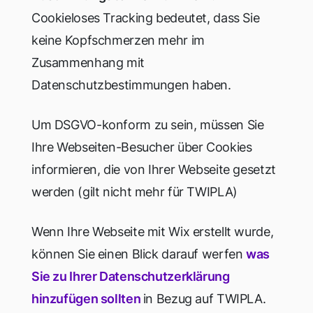
Cookieloses Tracking bedeutet, dass Sie
keine Kopfschmerzen mehr im
Zusammenhang mit
Datenschutzbestimmungen haben.
Um DSGVO-konform zu sein, müssen Sie
Ihre Webseiten-Besucher über Cookies
informieren, die von Ihrer Webseite gesetzt
werden (gilt nicht mehr für TWIPLA)
Wenn Ihre Webseite mit Wix erstellt wurde,
können Sie einen Blick darauf werfen
was
Sie zu Ihrer Datenschutzerklärung
hinzufügen sollten
in Bezug auf TWIPLA.