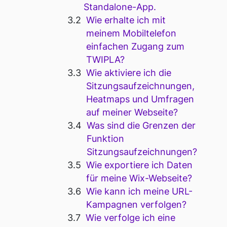
Standalone-App.
Wie erhalte ich mit
meinem Mobiltelefon
einfachen Zugang zum
TWIPLA?
Wie aktiviere ich die
Sitzungsaufzeichnungen,
Heatmaps und Umfragen
auf meiner Webseite?
Was sind die Grenzen der
Funktion
Sitzungsaufzeichnungen?
Wie exportiere ich Daten
für meine Wix-Webseite?
Wie kann ich meine URL-
Kampagnen verfolgen?
Wie verfolge ich eine