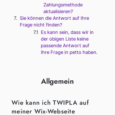
Zahlungsmethode
aktualisieren?
Sie können die Antwort auf Ihre
Frage nicht finden?
Es kann sein, dass wir in
der obigen Liste keine
passende Antwort auf
Ihre Frage in petto haben.
Allgemein
Wie kann ich TWIPLA auf
meiner Wix-Webseite