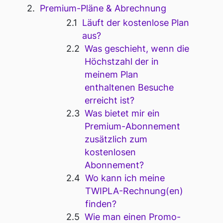
Premium-Pläne & Abrechnung
Läuft der kostenlose Plan
aus?
Was geschieht, wenn die
Höchstzahl der in
meinem Plan
enthaltenen Besuche
erreicht ist?
Was bietet mir ein
Premium-Abonnement
zusätzlich zum
kostenlosen
Abonnement?
Wo kann ich meine
TWIPLA-Rechnung(en)
finden?
Wie man einen Promo-