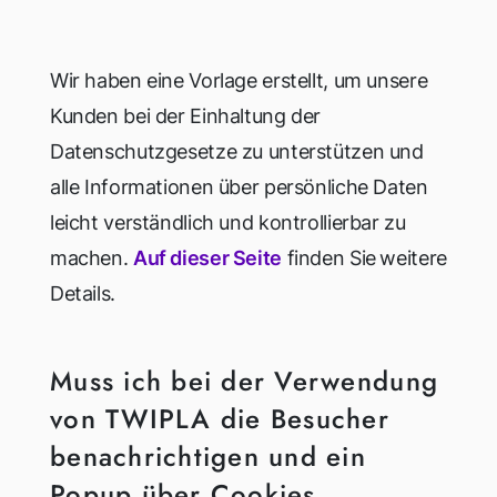
Wir haben eine Vorlage erstellt, um unsere
Kunden bei der Einhaltung der
Datenschutzgesetze zu unterstützen und
alle Informationen über persönliche Daten
leicht verständlich und kontrollierbar zu
machen.
Auf dieser Seite
finden Sie
weitere
Details.
Muss ich bei der Verwendung
von TWIPLA die Besucher
benachrichtigen und ein
Popup über Cookies