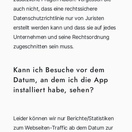
auch nicht, dass eine rechtssichere
Datenschutzrichtlinie nur von Juristen
erstellt werden kann und dass sie auf jedes
Unternehmen und seine Rechtsordnung
zugeschnitten sein muss.
Kann ich Besuche vor dem
Datum, an dem ich die App
installiert habe, sehen?
Leider können wir nur Berichte/Statistiken
zum Webseiten-Traffic ab dem Datum zur