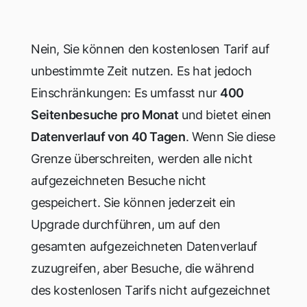
Nein, Sie können den kostenlosen Tarif auf
unbestimmte Zeit nutzen. Es hat jedoch
Einschränkungen: Es umfasst nur
400
Seitenbesuche pro Monat
und bietet einen
Datenverlauf von 40 Tagen
. Wenn Sie diese
Grenze überschreiten, werden alle nicht
aufgezeichneten Besuche nicht
gespeichert. Sie können jederzeit ein
Upgrade durchführen, um auf den
gesamten aufgezeichneten Datenverlauf
zuzugreifen, aber Besuche, die während
des kostenlosen Tarifs nicht aufgezeichnet