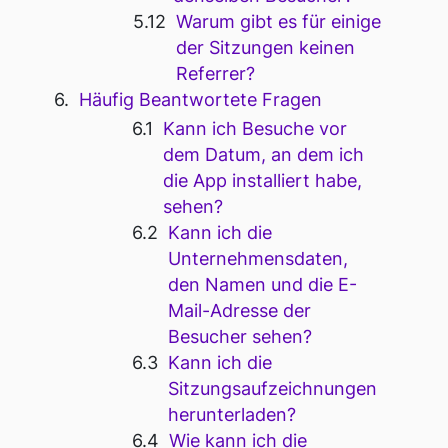
Warum gibt es für einige
der Sitzungen keinen
Referrer?
Häufig Beantwortete Fragen
Kann ich Besuche vor
dem Datum, an dem ich
die App installiert habe,
sehen?
Kann ich die
Unternehmensdaten,
den Namen und die E-
Mail-Adresse der
Besucher sehen?
Kann ich die
Sitzungsaufzeichnungen
herunterladen?
Wie kann ich die