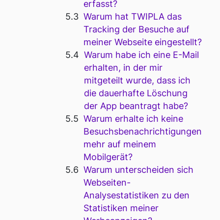
erfasst?
Warum hat TWIPLA das
Tracking der Besuche auf
meiner Webseite eingestellt?
Warum habe ich eine E-Mail
erhalten, in der mir
mitgeteilt wurde, dass ich
die dauerhafte Löschung
der App beantragt habe?
Warum erhalte ich keine
Besuchsbenachrichtigungen
mehr auf meinem
Mobilgerät?
Warum unterscheiden sich
Webseiten-
Analysestatistiken zu den
Statistiken meiner