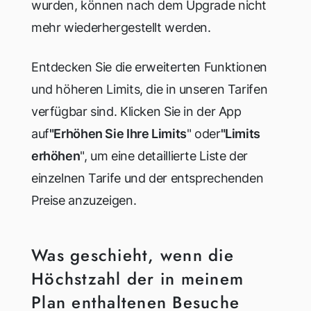
wurden, können nach dem Upgrade nicht
mehr wiederhergestellt werden.
Entdecken Sie die erweiterten Funktionen
und höheren Limits, die in unseren Tarifen
verfügbar sind. Klicken Sie in der App
auf
"Erhöhen Sie Ihre Limits
" oder
"Limits
erhöhen
", um eine detaillierte Liste der
einzelnen Tarife und der entsprechenden
Preise anzuzeigen.
Was geschieht, wenn die
Höchstzahl der in meinem
Plan enthaltenen Besuche