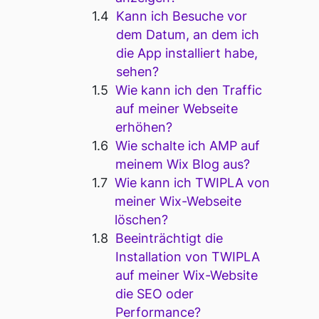
Kann ich Besuche vor
dem Datum, an dem ich
die App installiert habe,
sehen?
Wie kann ich den Traffic
auf meiner Webseite
erhöhen?
Wie schalte ich AMP auf
meinem Wix Blog aus?
Wie kann ich TWIPLA von
meiner Wix-Webseite
löschen?
Beeinträchtigt die
Installation von TWIPLA
auf meiner Wix-Website
die SEO oder
Performance?