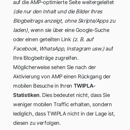
auf die AMP-optimierte Seite weitergeleitet
(die nur den Inhalt und die Bilder Ihres
Blogbeitrags anzeigt, ohne Skripte/Apps zu
laden)
, wenn sie über eine Google-Suche
oder einen geteilten Link
(z. B. auf
Facebook, WhatsApp, Instagram usw.)
auf
Ihre Blogbeiträge zugreifen.
Möglicherweise sehen Sie nach der
Aktivierung von AMP einen Rückgang der
mobilen Besuche in Ihren
TWIPLA-
Statistiken
. Dies bedeutet nicht, dass Sie
weniger mobilen Traffic erhalten, sondern
lediglich, dass TWIPLA nicht in der Lage ist,
diesen zu verfolgen.