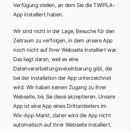
Verfügung stellen, an dem Sie die TWIPLA-
App installiert haben.
Wir sind nicht in der Lage, Besuche für den
Zeitraum zu verfolgen, in dem unsere App
noch nicht auf Ihrer Webseite installiert war.
Das liegt daran, weil es eine
Datenverarbeitungsvereinbarung gibt, die
bei der Installation der App unterzeichnet
wird. Wir haben keinen Zugang zu Ihrer
Webseite, bis Sie diese akzeptieren. Unsere
App ist eine App eines Drittanbieters im
Wix-App-Markt, daher wird die App nicht
automatisch auf Ihrer Webseite installiert.