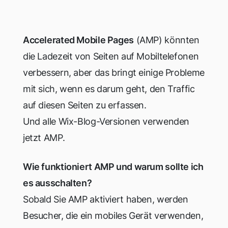
Accelerated Mobile Pages
(AMP) könnten
die Ladezeit von Seiten auf Mobiltelefonen
verbessern, aber das bringt einige Probleme
mit sich, wenn es darum geht, den Traffic
auf diesen Seiten zu erfassen.
Und alle Wix-Blog-Versionen verwenden
jetzt AMP.
Wie funktioniert AMP und warum sollte ich
es ausschalten?
Sobald Sie AMP aktiviert haben, werden
Besucher, die ein mobiles Gerät verwenden,