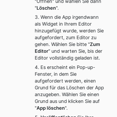
"Öffnen" und wählen Sie dann
"
Löschen
".
Wenn die App irgendwann
als Widget in Ihrem Editor
hinzugefügt wurde, werden Sie
aufgefordert, zum Editor zu
gehen. Wählen Sie bitte "
Zum
Editor
" und warten Sie, bis der
Editor vollständig geladen ist.
Es erscheint ein Pop-up-
Fenster, in dem Sie
aufgefordert werden, einen
Grund für das Löschen der App
anzugeben. Wählen Sie einen
Grund aus und klicken Sie auf
"
App löschen
".