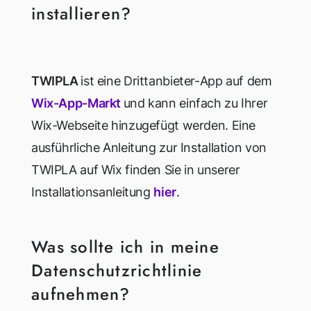
installieren?
TWIPLA
ist eine Drittanbieter-App auf dem
Wix-App-Markt
und kann einfach zu Ihrer
Wix-Webseite hinzugefügt werden. Eine
ausführliche Anleitung zur Installation von
TWIPLA auf Wix finden Sie in unserer
Installationsanleitung
hier
.
Was sollte ich in meine
Datenschutzrichtlinie
aufnehmen?