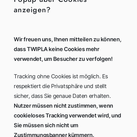
anzeigen?
Wir freuen uns, Ihnen mitteilen zu können,
dass TWIPLA keine Cookies mehr
verwendet, um Besucher zu verfolgen!
Tracking ohne Cookies ist möglich. Es
respektiert die Privatsphäre und stellt
sicher, dass Sie genaue Daten erhalten.
Nutzer müssen nicht zustimmen, wenn
cookieloses Tracking verwendet wird, und
Sie müssen sich nicht um
Zustimmungsbanner kümmern.