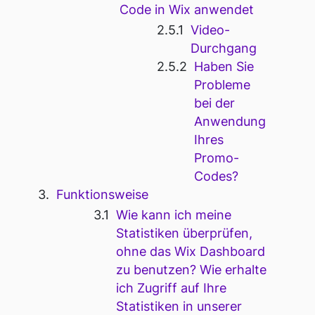
Code in Wix anwendet
Video-
Durchgang
Haben Sie
Probleme
bei der
Anwendung
Ihres
Promo-
Codes?
Funktionsweise
Wie kann ich meine
Statistiken überprüfen,
ohne das Wix Dashboard
zu benutzen? Wie erhalte
ich Zugriff auf Ihre
Statistiken in unserer