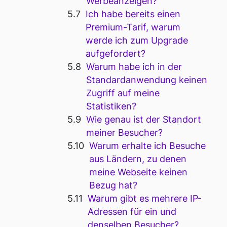
Werbeanzeigen?
Ich habe bereits einen
Premium-Tarif, warum
werde ich zum Upgrade
aufgefordert?
Warum habe ich in der
Standardanwendung keinen
Zugriff auf meine
Statistiken?
Wie genau ist der Standort
meiner Besucher?
Warum erhalte ich Besuche
aus Ländern, zu denen
meine Webseite keinen
Bezug hat?
Warum gibt es mehrere IP-
Adressen für ein und
denselben Besucher?