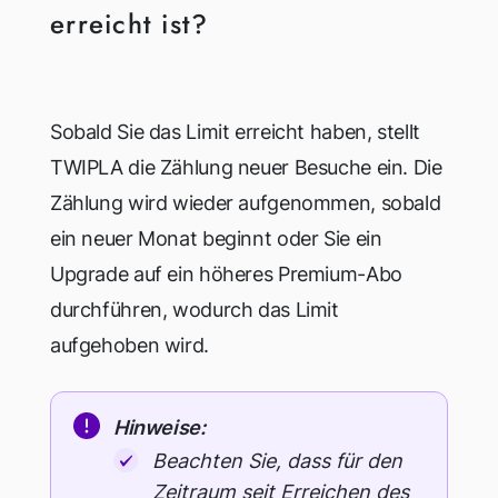
erreicht ist?
Sobald Sie das Limit erreicht haben, stellt
TWIPLA die Zählung neuer Besuche ein. Die
Zählung wird wieder aufgenommen, sobald
ein neuer Monat beginnt oder Sie ein
Upgrade auf ein höheres Premium-Abo
durchführen, wodurch das Limit
aufgehoben wird.
Hinweise:
Beachten Sie, dass für den
Zeitraum seit Erreichen des