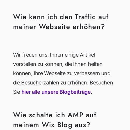
Wie kann ich den Traffic auf
meiner Webseite erhöhen?
Wir freuen uns, Ihnen einige Artikel
vorstellen zu können, die Ihnen helfen
können, Ihre Webseite zu verbessern und
die Besucherzahlen zu erhöhen. Besuchen
Sie
hier alle unsere Blogbeiträge
.
Wie schalte ich AMP auf
meinem Wix Blog aus?