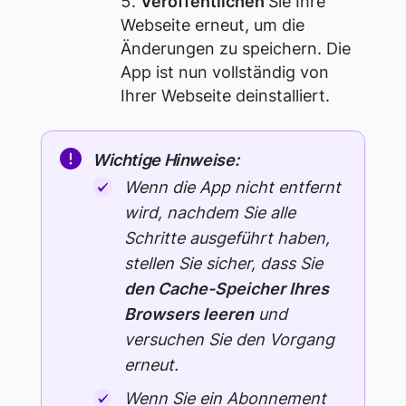
Veröffentlichen
Sie Ihre
Webseite erneut, um die
Änderungen zu speichern. Die
App ist nun vollständig von
Ihrer Webseite deinstalliert.
Wichtige Hinweise:
Wenn die App nicht entfernt
wird, nachdem Sie alle
Schritte ausgeführt haben,
stellen Sie sicher, dass Sie
den Cache-Speicher Ihres
Browsers leeren
und
versuchen Sie den Vorgang
erneut.
Wenn Sie ein Abonnement