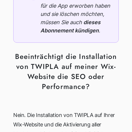
für die App erworben haben
und sie löschen möchten,
müssen Sie auch
dieses
Abonnement kündigen
.
Beeinträchtigt die Installation
von TWIPLA auf meiner Wix-
Website die SEO oder
Performance?
Nein. Die Installation von TWIPLA auf Ihrer
Wix-Website und die Aktivierung aller