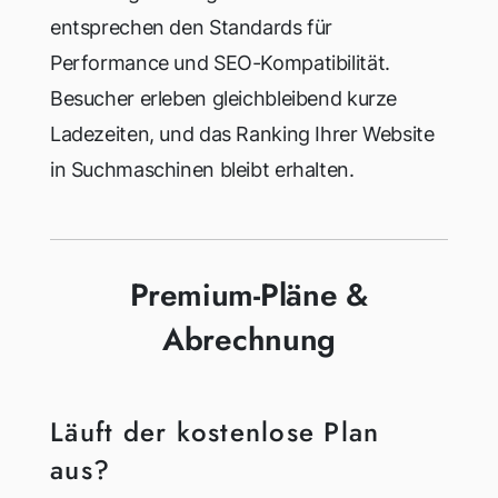
entsprechen den Standards für
Performance und SEO-Kompatibilität.
Besucher erleben gleichbleibend kurze
Ladezeiten, und das Ranking Ihrer Website
in Suchmaschinen bleibt erhalten.
Premium-Pläne &
Abrechnung
Läuft der kostenlose Plan
aus?