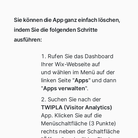
Sie können die App ganz einfach löschen,
indem Sie die folgenden Schritte
ausführen:
Rufen Sie das Dashboard
Ihrer Wix-Webseite auf
und wählen im Menü auf der
linken Seite "
Apps
"
und dann
"
Apps verwalten
".
Suchen Sie nach der
TWIPLA (Visitor Analytics)
App.
Klicken Sie auf die
Menüschaltfläche (3 Punkte)
rechts neben der Schaltfläche