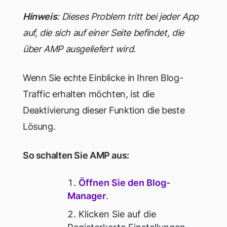
Hinweis
: Dieses Problem tritt bei jeder App
auf, die sich auf einer Seite befindet, die
über AMP ausgeliefert wird.
Wenn Sie echte Einblicke in Ihren Blog-
Traffic erhalten möchten, ist die
Deaktivierung dieser Funktion die beste
Lösung.
So schalten Sie AMP aus:
Öffnen Sie den Blog-
Manager
.
Klicken Sie auf die