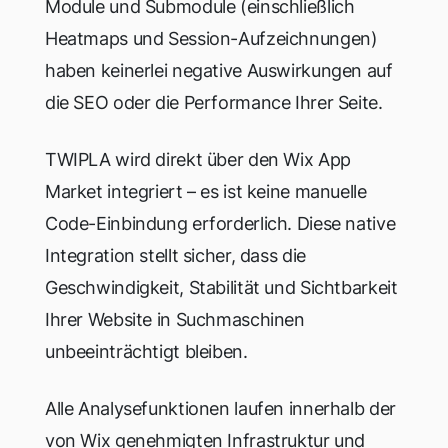
Module und Submodule (einschließlich
Heatmaps und Session-Aufzeichnungen)
haben keinerlei negative Auswirkungen auf
die SEO oder die Performance Ihrer Seite.
TWIPLA wird direkt über den Wix App
Market integriert – es ist keine manuelle
Code-Einbindung erforderlich. Diese native
Integration stellt sicher, dass die
Geschwindigkeit, Stabilität und Sichtbarkeit
Ihrer Website in Suchmaschinen
unbeeinträchtigt bleiben.
Alle Analysefunktionen laufen innerhalb der
von Wix genehmigten Infrastruktur und