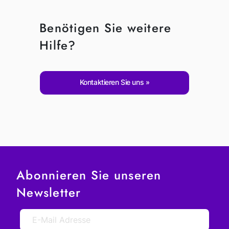
Benötigen Sie weitere
Hilfe?
Kontaktieren Sie uns
Abonnieren Sie unseren
Newsletter