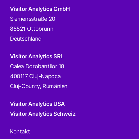
Visitor Analytics GmbH
Siemensstraße 20
85521 Ottobrunn
Deutschland
Visitor Analytics SRL
Calea Dorobantilor 18
400117 Cluj-Napoca
Cluj-County, Rumänien
Visitor Analytics USA
Visitor Analytics Schweiz
Kontakt