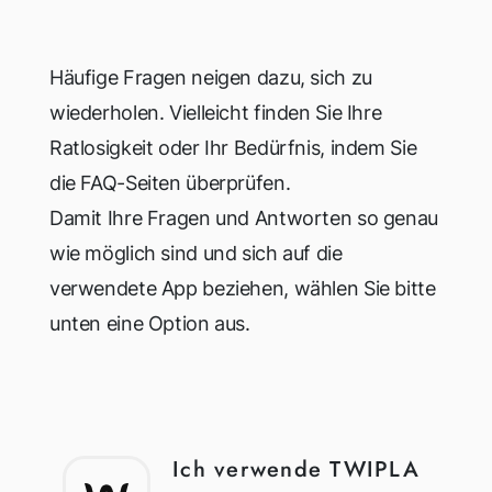
Häufige Fragen neigen dazu, sich zu
wiederholen. Vielleicht finden Sie Ihre
Ratlosigkeit oder Ihr Bedürfnis, indem Sie
die FAQ-Seiten überprüfen.
Damit Ihre Fragen und Antworten so genau
wie möglich sind und sich auf die
verwendete App beziehen, wählen Sie bitte
unten eine Option aus.
Ich verwende TWIPLA