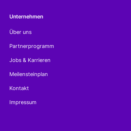
Unternehmen
Über uns
Partnerprogramm
Jobs & Karrieren
Meilensteinplan
Kontakt
Impressum