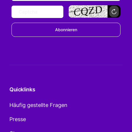
Abonnieren
Quicklinks
Häufig gestellte Fragen
Presse