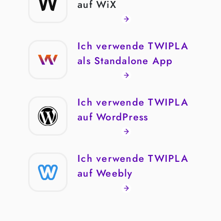
auf WiX
Zu den FAQ
Ich verwende TWIPLA
als Standalone App
Zu den FAQ
Ich verwende TWIPLA
auf WordPress
Zu den FAQ
Ich verwende TWIPLA
auf Weebly
Zu den FAQ