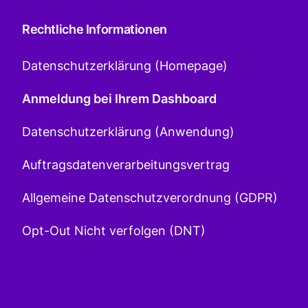
Rechtliche Informationen
Datenschutzerklärung (Homepage)
Anmeldung bei Ihrem Dashboard
Datenschutzerklärung (Anwendung)
Auftragsdatenverarbeitungsvertrag
Allgemeine Datenschutzverordnung (GDPR)
Opt-Out Nicht verfolgen (DNT)