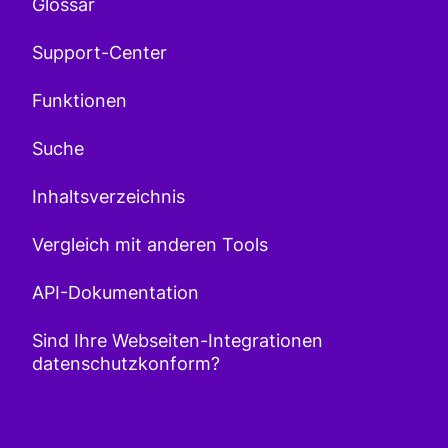
Glossar
Support-Center
Funktionen
Suche
Inhaltsverzeichnis
Vergleich mit anderen Tools
API-Dokumentation
Sind Ihre Webseiten-Integrationen
datenschutzkonform?