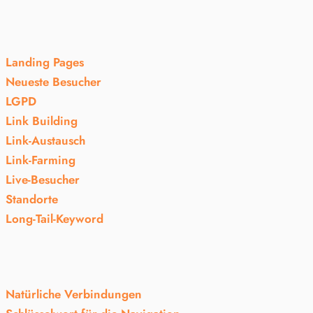
Landing Pages
Neueste Besucher
LGPD
Link Building
Link-Austausch
Link-Farming
Live-Besucher
Standorte
Long-Tail-Keyword
Natürliche Verbindungen