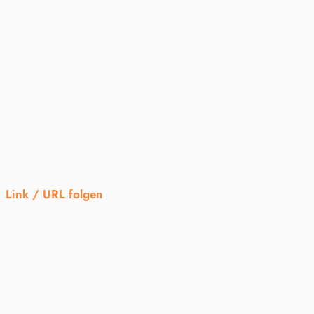
Link / URL folgen