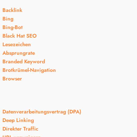
Backlink
Bing
Bing-Bot
Black Hat SEO
Lesezeichen
Absprungrate
Branded Keyword
Brotkrümel-Navigation
Browser
Datenverarbeitungsvertrag (DPA)
Deep Linking
Direkter Traffic