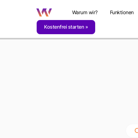
Warum wir?
Funktionen
Kostenfrei starten
Home
Glossar