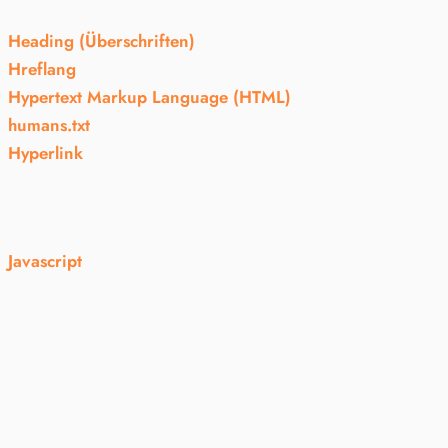
Heading (Überschriften)
Hreflang
Hypertext Markup Language (HTML)
humans.txt
Hyperlink
Javascript