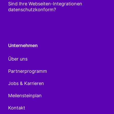
Sind Ihre Webseiten-Integrationen
datenschutzkonform?
Unternehmen
Über uns
Partnerprogramm
Jobs & Karrieren
Meilensteinplan
Kontakt