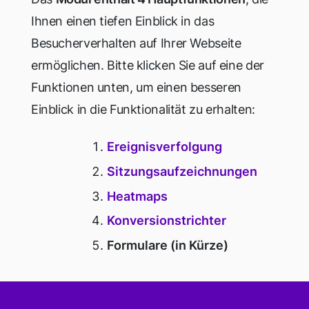
Ihnen einen tiefen Einblick in das
Besucherverhalten auf Ihrer Webseite
ermöglichen. Bitte klicken Sie auf eine der
Funktionen unten, um einen besseren
Einblick in die Funktionalität zu erhalten:
Ereignisverfolgung
Sitzungsaufzeichnungen
Heatmaps
Konversionstrichter
Formulare (in Kürze)