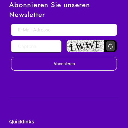
Abonnieren Sie unseren
Newsletter
Abonnieren
Quicklinks