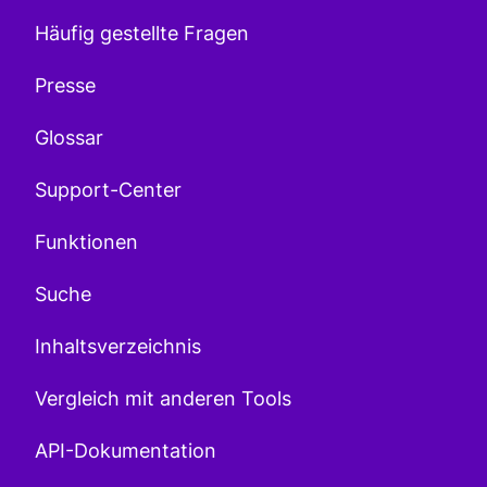
Häufig gestellte Fragen
Presse
Glossar
Support-Center
Funktionen
Suche
Inhaltsverzeichnis
Vergleich mit anderen Tools
API-Dokumentation