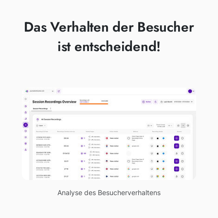
Das Verhalten der Besucher
ist entscheidend!
Analyse des Besucherverhaltens