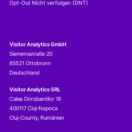
Opt-Out Nicht verfolgen (DNT)
Visitor Analytics GmbH
Siemensstraße 20
85521 Ottobrunn
Deutschland
Visitor Analytics SRL
Calea Dorobantilor 18
400117 Cluj-Napoca
Cluj-County, Rumänien