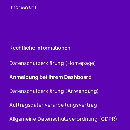
Impressum
Rechtliche Informationen
Datenschutzerklärung (Homepage)
Anmeldung bei Ihrem Dashboard
Datenschutzerklärung (Anwendung)
Auftragsdatenverarbeitungsvertrag
Allgemeine Datenschutzverordnung (GDPR)