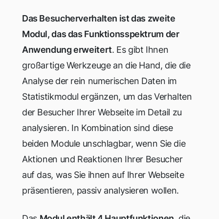
Das Besucherverhalten ist das zweite
Modul, das das Funktionsspektrum der
Anwendung erweitert
. Es gibt Ihnen
großartige Werkzeuge an die Hand, die die
Analyse der rein numerischen Daten im
Statistikmodul ergänzen, um das Verhalten
der Besucher Ihrer Webseite im Detail zu
analysieren. In Kombination sind diese
beiden Module unschlagbar, wenn Sie die
Aktionen und Reaktionen Ihrer Besucher
auf das, was Sie ihnen auf Ihrer Webseite
präsentieren, passiv analysieren wollen.
Das
Modul enthält 4 Hauptfunktionen
, die