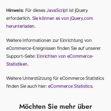
Hinweis
: Für dieses
JavaScript
ist jQuery
erforderlich.
Sie können es von jQuery.com
herunterladen
.
Weitere Informationen zur Einrichtung von
eCommerce-Ereignissen finden Sie auf unserer
Support-Seite:
Einrichten von eCommerce-
Statistiken
.
Weitere Unterstützung für eCommerce Statistics
finden Sie auch hier:
eCommerce Statistics
.
Möchten Sie mehr über