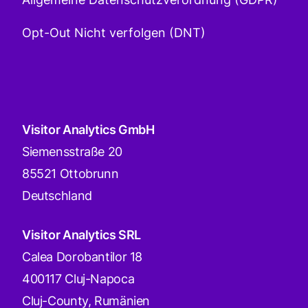
Opt-Out Nicht verfolgen (DNT)
Visitor Analytics GmbH
Siemensstraße 20
85521 Ottobrunn
Deutschland
Visitor Analytics SRL
Calea Dorobantilor 18
400117 Cluj-Napoca
Cluj-County, Rumänien