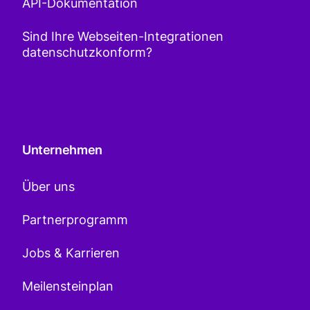
API-Dokumentation
Sind Ihre Webseiten-Integrationen
datenschutzkonform?
Unternehmen
Über uns
Partnerprogramm
Jobs & Karrieren
Meilensteinplan