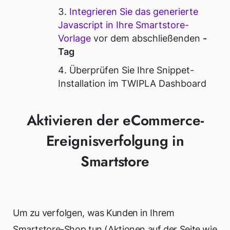
Integrieren Sie das generierte
Javascript in Ihre Smartstore-
Vorlage
vor dem abschließenden
-
Tag
Überprüfen Sie Ihre Snippet-
Installation im TWIPLA Dashboard
Aktivieren der eCommerce-
Ereignisverfolgung in
Smartstore
Um zu verfolgen, was Kunden in Ihrem
Smartstore-Shop tun (Aktionen auf der Seite wie