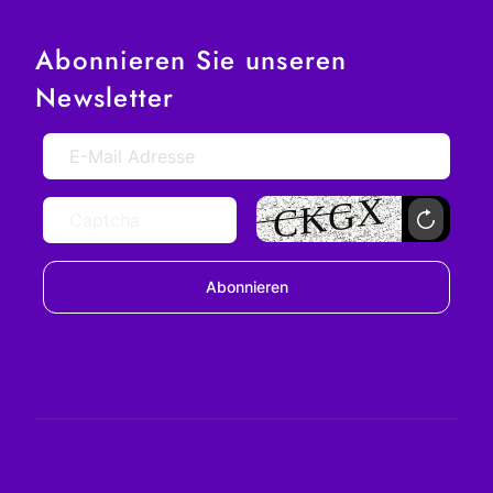
Abonnieren Sie unseren
Newsletter
Abonnieren