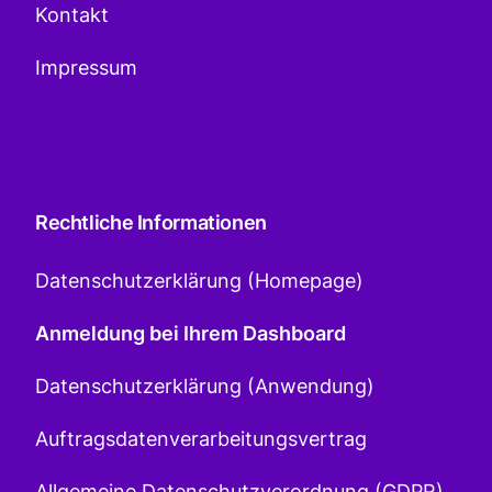
Kontakt
Impressum
Rechtliche Informationen
Datenschutzerklärung (Homepage)
Anmeldung bei Ihrem Dashboard
Datenschutzerklärung (Anwendung)
Auftragsdatenverarbeitungsvertrag
Allgemeine Datenschutzverordnung (GDPR)