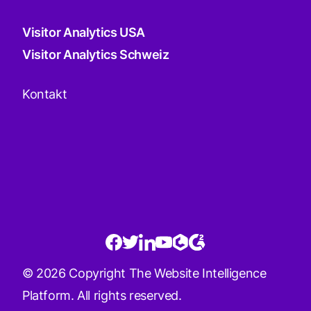
Visitor Analytics USA
Visitor Analytics Schweiz
Kontakt
© 2026 Copyright The Website Intelligence
Platform. All rights reserved.