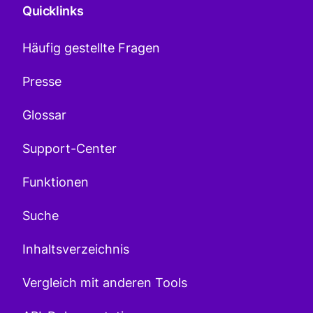
Quicklinks
Häufig gestellte Fragen
Presse
Glossar
Support-Center
Funktionen
Suche
Inhaltsverzeichnis
Vergleich mit anderen Tools