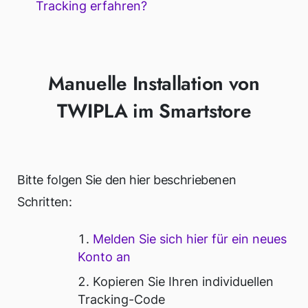
Tracking erfahren?
Manuelle Installation von
TWIPLA im Smartstore
Bitte folgen Sie den hier beschriebenen
Schritten:
Melden Sie sich hier für ein neues
Konto an
Kopieren Sie Ihren individuellen
Tracking-Code