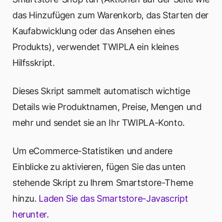
das Hinzufügen zum Warenkorb, das Starten der
Kaufabwicklung oder das Ansehen eines
Produkts), verwendet TWIPLA ein kleines
Hilfsskript.
Dieses Skript sammelt automatisch wichtige
Details wie Produktnamen, Preise, Mengen und
mehr und sendet sie an Ihr TWIPLA-Konto.
Um eCommerce-Statistiken und andere
Einblicke zu aktivieren, fügen Sie das unten
stehende Skript zu Ihrem Smartstore-Theme
hinzu.
Laden Sie das Smartstore-Javascript
herunter
.