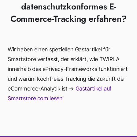
datenschutzkonformes E-
Commerce-Tracking erfahren?
Wir haben einen speziellen Gastartikel für
Smartstore verfasst, der erklärt, wie TWIPLA
innerhalb des ePrivacy-Frameworks funktioniert
und warum kochfreies Tracking die Zukunft der
eCommerce-Analytik ist →
Gastartikel auf
Smartstore.com lesen