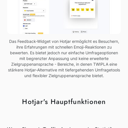
Das Feedback-Widget von Hotjar ermöglicht es Besuchern,
ihre Erfahrungen mit schnellen Emoji-Reaktionen zu
bewerten. Es bietet jedoch nur einfache Umfrageoptionen
mit begrenzter Anpassung und keine erweiterte
Zielgruppenansprache - Bereiche, in denen TWIPLA eine
stärkere Hotjar-Alternative mit tiefergehenden Umfragetools
und flexibler Zielgruppenansprache bietet.
Hotjar's Hauptfunktionen