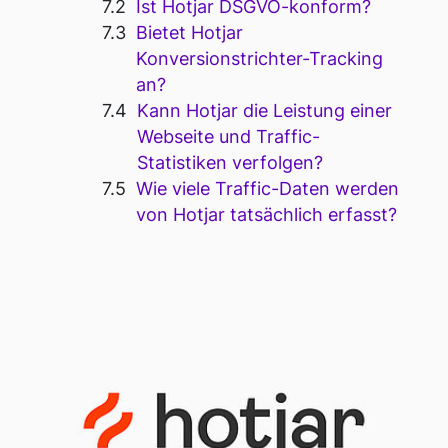
Ist Hotjar DSGVO-konform?
Bietet Hotjar
Konversionstrichter-Tracking
an?
Kann Hotjar die Leistung einer
Webseite und Traffic-
Statistiken verfolgen?
Wie viele Traffic-Daten werden
von Hotjar tatsächlich erfasst?