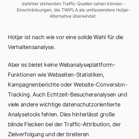
dahinter stehenden Traffic-Quellen sehen können -
Einschränkungen, die TWIPLA als umfassendere Hotjar-
Alternative überwindet.
Hotjar ist nach wie vor eine solide Wahl für die
Verhaltensanalyse.
Aber es bietet keine Webanalyseplattform-
Funktionen wie Webseiten-Statistiken,
Kampagnenberichte oder Website-Conversion-
Tracking. Auch Echtzeit-Besucheranalysen und
viele andere wichtige datenschutzorientierte
Analysetools fehlen. Dies hinterlässt große
blinde Flecken bei der Traffic-Attribution, der
Zielverfolgung und der breiteren