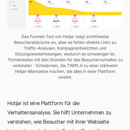
Das Funnels-Tool von Hotjar zeigt schrittweise
Besucherabbrüche an, aber es fehlen direkte Links zu
Traffic-Analysen, Kampagnenberichten und
Sitzungswiederholungen, wodurch es schwieriger ist,
Trichterdaten mit den Gründen für das Besucherverhalten zu
verbinden - Schwächen, die TWIPLA zu einer stärkeren
Hotjar-Alternative machen, die alles in einer Plattform
vereint.
Hotjar ist eine Plattform für die
Verhaltensanalyse. Sie hilft Unternehmen zu
verstehen, wie Besucher mit ihrer Webseite