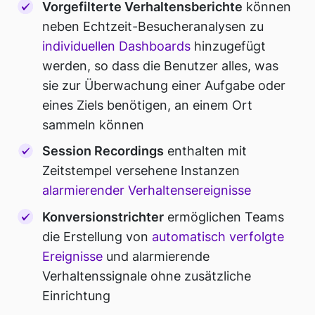
Vorgefilterte Verhaltensberichte
können
neben Echtzeit-Besucheranalysen zu
individuellen Dashboards
hinzugefügt
werden, so dass die Benutzer alles, was
sie zur Überwachung einer Aufgabe oder
eines Ziels benötigen, an einem Ort
sammeln können
Session Recordings
enthalten mit
Zeitstempel versehene Instanzen
alarmierender Verhaltensereignisse
Konversionstrichter
ermöglichen Teams
die Erstellung von
automatisch verfolgte
Ereignisse
und alarmierende
Verhaltenssignale ohne zusätzliche
Einrichtung