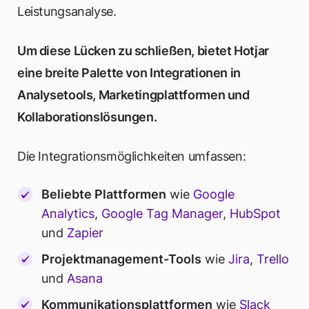
Leistungsanalyse.
Um diese Lücken zu schließen, bietet Hotjar
eine breite Palette von Integrationen in
Analysetools, Marketingplattformen und
Kollaborationslösungen.
Die Integrationsmöglichkeiten umfassen:
Beliebte Plattformen
wie
Google
Analytics
,
Google Tag Manager
,
HubSpot
und
Zapier
Projektmanagement-Tools
wie
Jira
,
Trello
und
Asana
Kommunikationsplattformen
wie
Slack