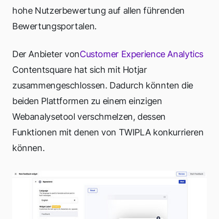
hohe Nutzerbewertung auf allen führenden
Bewertungsportalen.
Der Anbieter von
Customer Experience Analytics
Contentsquare hat sich mit Hotjar
zusammengeschlossen. Dadurch könnten die
beiden Plattformen zu einem einzigen
Webanalysetool verschmelzen, dessen
Funktionen mit denen von TWIPLA konkurrieren
können.