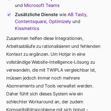
und
Microsoft Teams
Zusätzliche Dienste
wie
AB Tasty
,
Contentsquare
,
Optimizely
und
Kissmetrics
Zusammen helfen diese Integrationen,
Arbeitsabläufe zu rationalisieren und fehlenden
Kontext zu ergänzen. Um Hotjar in eine
vollständige Website-Intelligence-Lösung zu
verwandeln, die mit TWIPLA vergleichbar ist,
müssen jedoch immer noch mehrere
Abonnements und Tools verwaltet werden.
Daher fühlt sich dieses System wie ein
schlechter Workaround an, der zudem
Kompatibilitätsprobleme mit sich bringt
-