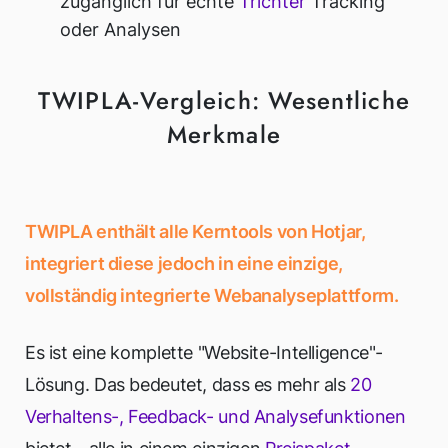
zugänglich für echte
Trichter
Tracking
oder Analysen
TWIPLA-Vergleich: Wesentliche
Merkmale
TWIPLA enthält alle Kerntools von Hotjar,
integriert diese jedoch in eine einzige,
vollständig integrierte Webanalyseplattform.
Es ist eine komplette "Website-Intelligence"-
Lösung. Das bedeutet, dass es mehr als
20
Verhaltens-, Feedback- und Analysefunktionen