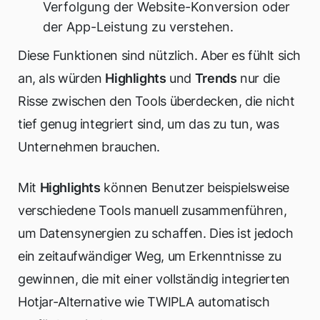
Verfolgung der Website-Konversion oder
der App-Leistung zu verstehen.
Diese Funktionen sind nützlich. Aber es fühlt sich
an, als würden
Highlights
und
Trends
nur die
Risse zwischen den Tools überdecken, die nicht
tief genug integriert sind, um das zu tun, was
Unternehmen brauchen.
Mit
Highlights
können Benutzer beispielsweise
verschiedene Tools manuell zusammenführen,
um Datensynergien zu schaffen. Dies ist jedoch
ein zeitaufwändiger Weg, um Erkenntnisse zu
gewinnen, die mit einer vollständig integrierten
Hotjar-Alternative wie TWIPLA automatisch