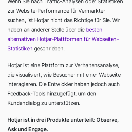
Wenn Sie nach Traffic-Analysen oder Statistiken
zur Website-Performance für Vermarkter
suchen, ist Hotjar nicht das Richtige für Sie. Wir
haben an anderer Stelle über die
besten
alternativen Hotjar-Plattformen für Webseiten-
Statistiken
geschrieben.
Hotjar ist eine Plattform zur Verhaltensanalyse,
die visualisiert, wie Besucher mit einer Webseite
interagieren. Die Entwickler haben jedoch auch
Feedback-Tools hinzugefügt, um den
Kundendialog zu unterstützen.
Hotjar ist in drei Produkte unterteilt: Observe,
Ask und Engage.