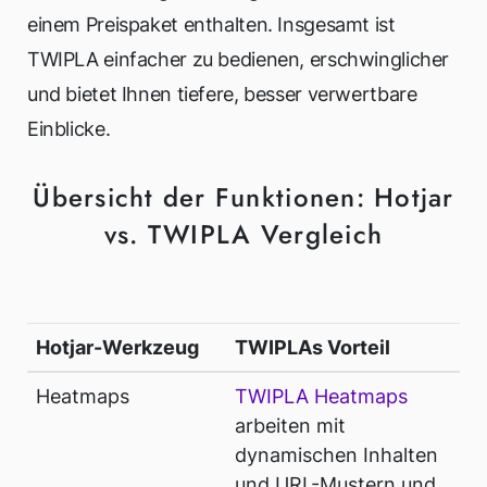
einem Preispaket enthalten. Insgesamt ist
TWIPLA einfacher zu bedienen, erschwinglicher
und bietet Ihnen tiefere, besser verwertbare
Einblicke.
Übersicht der Funktionen: Hotjar
vs. TWIPLA Vergleich
Hotjar-Werkzeug
TWIPLAs Vorteil
Heatmaps
TWIPLA Heatmaps
arbeiten mit
dynamischen Inhalten
und URL-Mustern und