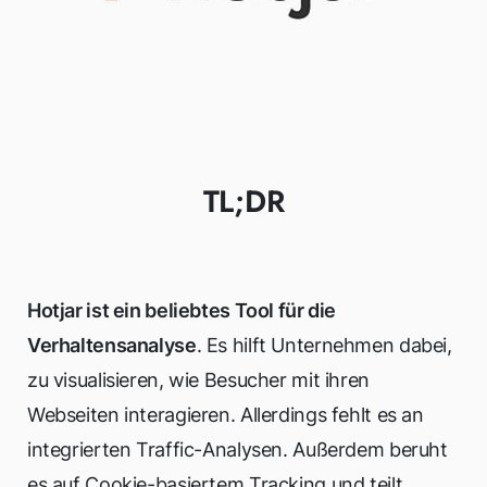
TL;DR
Hotjar ist ein beliebtes Tool für die
Verhaltensanalyse
. Es hilft Unternehmen dabei,
zu visualisieren, wie Besucher mit ihren
Webseiten interagieren. Allerdings fehlt es an
integrierten Traffic-Analysen. Außerdem beruht
es auf Cookie-basiertem Tracking und teilt