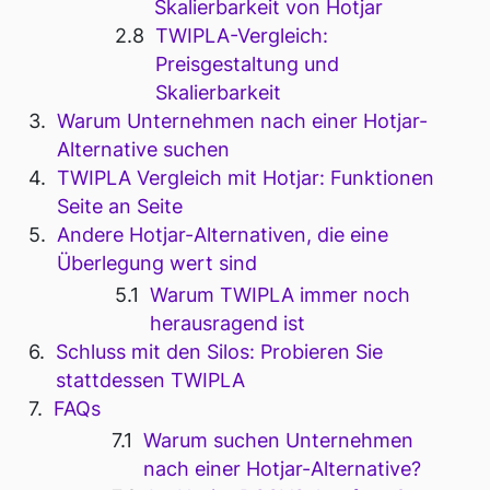
Skalierbarkeit von Hotjar
TWIPLA-Vergleich:
Preisgestaltung und
Skalierbarkeit
Warum Unternehmen nach einer Hotjar-
Alternative suchen
TWIPLA Vergleich mit Hotjar: Funktionen
Seite an Seite
Andere Hotjar-Alternativen, die eine
Überlegung wert sind
Warum TWIPLA immer noch
herausragend ist
Schluss mit den Silos: Probieren Sie
stattdessen TWIPLA
FAQs
Warum suchen Unternehmen
nach einer Hotjar-Alternative?