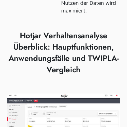
Nutzen der Daten wird
maximiert.
Hotjar Verhaltensanalyse
Überblick: Hauptfunktionen,
Anwendungsfälle und TWIPLA-
Vergleich