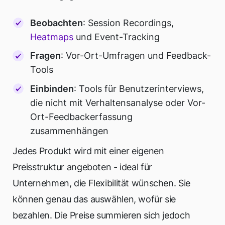
Beobachten
: Session Recordings,
Heatmaps
und Event-Tracking
Fragen
: Vor-Ort-Umfragen und Feedback-
Tools
Einbinden
: Tools für Benutzerinterviews,
die nicht mit Verhaltensanalyse oder Vor-
Ort-Feedbackerfassung
zusammenhängen
Jedes Produkt wird mit einer eigenen
Preisstruktur angeboten - ideal für
Unternehmen, die Flexibilität wünschen. Sie
können genau das auswählen, wofür sie
bezahlen. Die Preise summieren sich jedoch