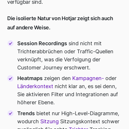
verfügbar sind.
Die isolierte Natur von Hotjar zeigt sich auch
auf andere Weise.
Session Recordings
sind nicht mit
Trichterabbrüchen oder Traffic-Quellen
verknüpft, was die Verfolgung der
Customer Journey erschwert.
Heatmaps
zeigen den
Kampagnen-
oder
Länderkontext
nicht klar an, es sei denn,
Sie aktivieren Filter und Integrationen auf
höherer Ebene.
Trends
bietet nur High-Level-Diagramme,
wodurch
Sitzung
Sitzungskontext schwer