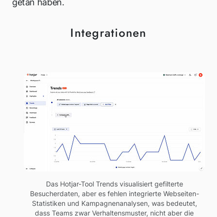
getan haben.
Integrationen
Das Hotjar-Tool Trends visualisiert gefilterte
Besucherdaten, aber es fehlen integrierte Webseiten-
Statistiken und Kampagnenanalysen, was bedeutet,
dass Teams zwar Verhaltensmuster, nicht aber die