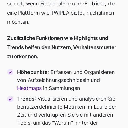
schnell, wenn Sie die "all-in-one"-Einblicke, die
eine Plattform wie TWIPLA bietet, nachahmen
möchten.
Zusätzliche Funktionen wie Highlights und
Trends helfen den Nutzern, Verhaltensmuster
zu erkennen.
Höhepunkte
: Erfassen und Organisieren
von Aufzeichnungsschnipseln und
Heatmaps
in Sammlungen
Trends
: Visualisieren und analysieren Sie
benutzerdefinierte Metriken im Laufe der
Zeit und verknüpfen Sie sie mit anderen
Tools, um das "Warum" hinter der