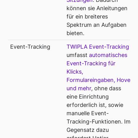
können sie Anleitungen
für ein breiteres
Spektrum an Aufgaben
bieten.
Event-Tracking
TWIPLA Event-Tracking
umfasst
automatisches
Event-Tracking für
Klicks,
Formulareingaben, Hover
und mehr
, ohne dass
eine Einrichtung
erforderlich ist, sowie
manuelle Event-
Tracking-Funktionen. Im
Gegensatz dazu