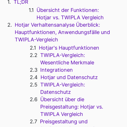
TL;DR
Übersicht der Funktionen:
Hotjar vs. TWIPLA Vergleich
Hotjar Verhaltensanalyse Überblick:
Hauptfunktionen, Anwendungsfälle und
TWIPLA-Vergleich
Hotjar's Hauptfunktionen
TWIPLA-Vergleich:
Wesentliche Merkmale
Integrationen
Hotjar und Datenschutz
TWIPLA-Vergleich:
Datenschutz
Übersicht über die
Preisgestaltung: Hotjar vs.
TWIPLA Vergleich
Preisgestaltung und