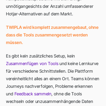
unnötig
angesichts der Anzahl umfassenderer
Hotjar-Alternativen auf dem Markt.
TWIPLA wird komplett zusammengebaut, ohne
dass die Tools zusammengesetzt werden
müssen.
Es gibt kein zusätzliches Setup, kein
Zusammenfügen von Tools
und keine Lernkurve
für verschiedene Schnittstellen. Die Plattform
vereinheitlicht alles an einem Ort. Teams können
Journeys nachverfolgen, Probleme erkennen
und
Feedback sammeln
, ohne die Tools
wechseln oder unzusammenhängende Daten