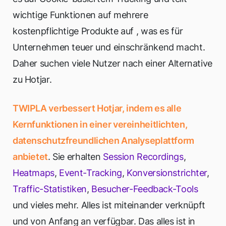
wichtige Funktionen auf mehrere
kostenpflichtige Produkte auf
, was es für
Unternehmen teuer und einschränkend macht.
Daher suchen viele Nutzer nach einer Alternative
zu Hotjar.
TWIPLA verbessert Hotjar, indem es alle
Kernfunktionen in einer vereinheitlichten,
datenschutzfreundlichen Analyseplattform
anbietet
. Sie erhalten
Session Recordings
,
Heatmaps
,
Event-Tracking
,
Konversionstrichter
,
Traffic-Statistiken
,
Besucher-Feedback-Tools
und vieles mehr. Alles ist miteinander verknüpft
und von Anfang an verfügbar. Das alles ist in