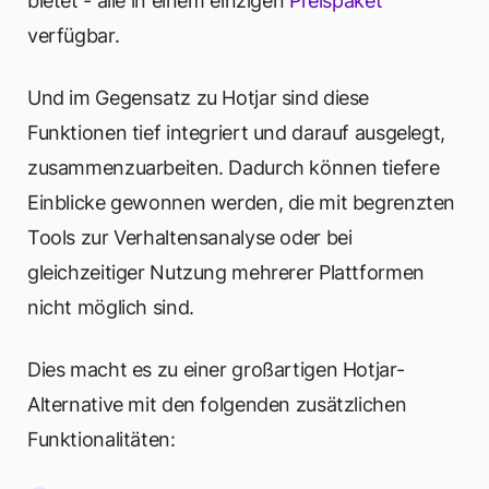
bietet - alle in einem einzigen
Preispaket
verfügbar.
Und im Gegensatz zu Hotjar sind diese
Funktionen tief integriert und darauf ausgelegt,
zusammenzuarbeiten. Dadurch können tiefere
Einblicke gewonnen werden, die mit begrenzten
Tools zur Verhaltensanalyse oder bei
gleichzeitiger Nutzung mehrerer Plattformen
nicht möglich sind.
Dies macht es zu einer großartigen Hotjar-
Alternative mit den folgenden zusätzlichen
Funktionalitäten: