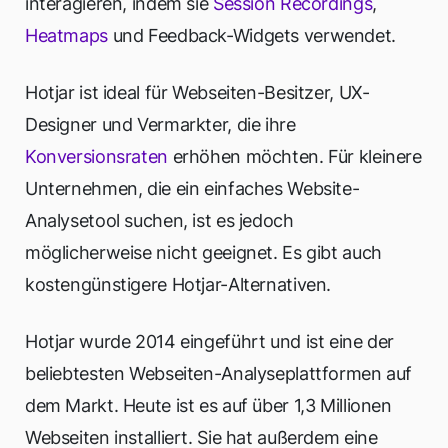
interagieren, indem sie
Session Recordings
,
Heatmaps
und Feedback-Widgets verwendet.
Hotjar ist ideal für Webseiten-Besitzer, UX-
Designer und Vermarkter, die ihre
Konversionsraten
erhöhen möchten. Für kleinere
Unternehmen, die ein einfaches Website-
Analysetool suchen, ist es jedoch
möglicherweise nicht geeignet. Es gibt auch
kostengünstigere Hotjar-Alternativen.
Hotjar wurde 2014 eingeführt und ist eine der
beliebtesten Webseiten-Analyseplattformen auf
dem Markt. Heute ist es auf über 1,3 Millionen
Webseiten installiert. Sie hat außerdem eine