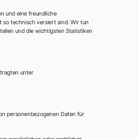
n und eine freundliche
 so technisch versiert sind. Wir tun
ellen und die wichtigsten Statistiken
tragten unter
 von personenbezogenen Daten für