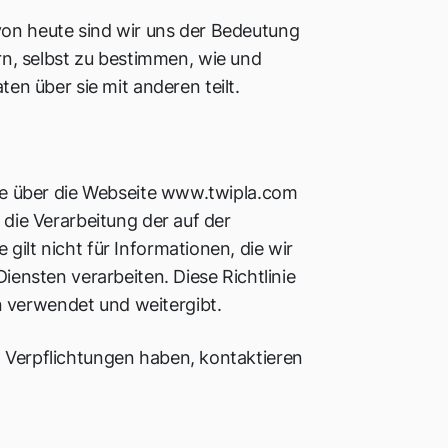
von heute sind wir uns der Bedeutung
n, selbst zu bestimmen, wie und
n über sie mit anderen teilt.
 die über die Webseite www.twipla.com
r die Verarbeitung der auf der
gilt nicht für Informationen, die wir
nsten verarbeiten. Diese Richtlinie
 verwendet und weitergibt.
n Verpflichtungen haben, kontaktieren