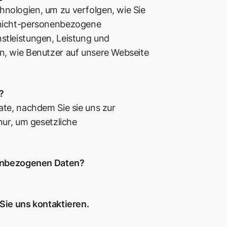
nologien, um zu verfolgen, wie Sie
 nicht-personenbezogene
stleistungen, Leistung und
n, wie Benutzer auf unsere Webseite
?
ate, nachdem Sie sie uns zur
nur, um gesetzliche
onenbezogenen Daten?
Sie uns kontaktieren.