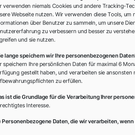
r verwenden niemals Cookies und andere Tracking-Tech
sere Webseite nutzen. Wir verwenden diese Tools, um
formationen über Benutzer zu sammeln, um unsere Dien
nutzererfahrung zu verbessern und besser zu verstehe
greifen und sie nutzen.
e lange speichern wir Ihre personenbezogenen Daten
r speichern Ihre persönlichen Daten für maximal 6 Mon
rfügung gestellt haben, und verarbeiten sie ansonsten 
fbewahrungspflichten zu erfüllen.
s ist die Grundlage für die Verarbeitung Ihrer pers
rechtigtes Interesse.
i) Personenbezogene Daten, die wir verarbeiten, wenn 