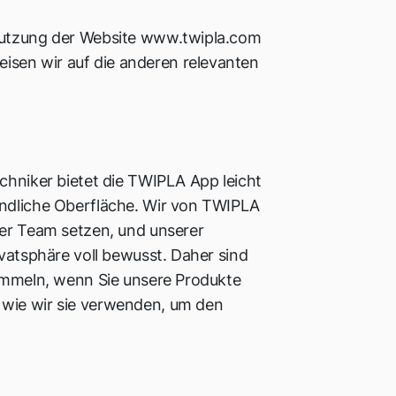
 Nutzung der Website www.twipla.com
sen wir auf die anderen relevanten
chniker bietet die TWIPLA App leicht
undliche Oberfläche. Wir von TWIPLA
ser Team setzen, und unserer
ivatsphäre voll bewusst. Daher sind
sammeln, wenn Sie unsere Produkte
 wie wir sie verwenden, um den