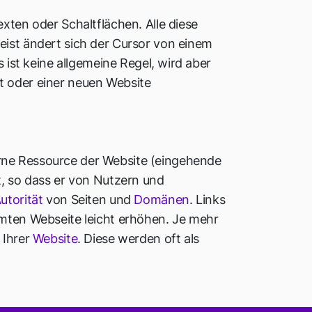
xten oder Schaltflächen. Alle diese
st ändert sich der Cursor von einem
 ist keine allgemeine Regel, wird aber
t oder einer neuen Website
erne Ressource der Website (eingehende
t, so dass er von Nutzern und
utorität
von Seiten und
Domänen
. Links
mmten Webseite leicht erhöhen. Je mehr
 Ihrer
Website
. Diese werden oft als