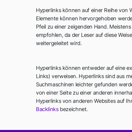
Hyperlinks können auf einer Reihe von We
Elemente können hervorgehoben werden
Pfeil zu einer zeigenden Hand. Meistens 
empfohlen, da der Leser auf diese Weis
weitergeleitet wird.
Hyperlinks können entweder auf eine ex
Links) verweisen. Hyperlinks sind aus m
Suchmaschinen leichter gefunden werden 
von einer Seite zu einer anderen innerh
Hyperlinks von anderen Websites auf Ihr
Backlinks
bezeichnet.