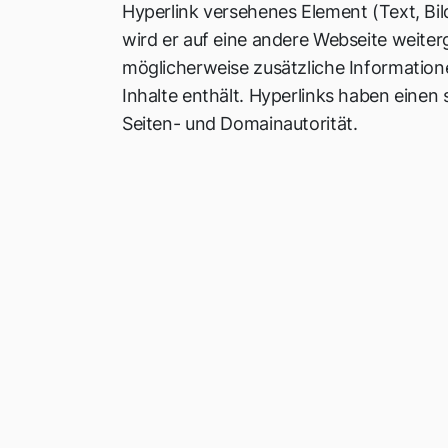
Hyperlink versehenes Element (Text, Bild
wird er auf eine andere Webseite weiterge
möglicherweise zusätzliche Informatio
Inhalte enthält. Hyperlinks haben einen s
Seiten- und Domainautorität.