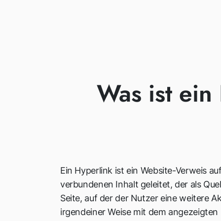
Was ist ein
Ein Hyperlink ist ein Website-Verweis a
verbundenen Inhalt geleitet, der als Que
Seite, auf der der Nutzer eine weitere A
irgendeiner Weise mit dem angezeigten 