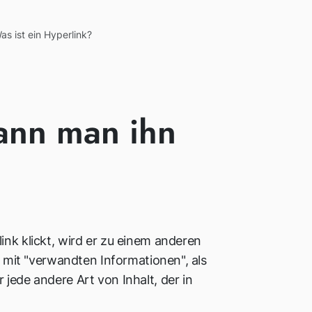
as ist ein Hyperlink?
kann man ihn
ink klickt, wird er zu einem anderen
e mit "verwandten Informationen", als
jede andere Art von Inhalt, der in