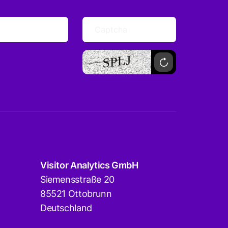
Visitor Analytics GmbH
Siemensstraße 20
85521 Ottobrunn
Deutschland