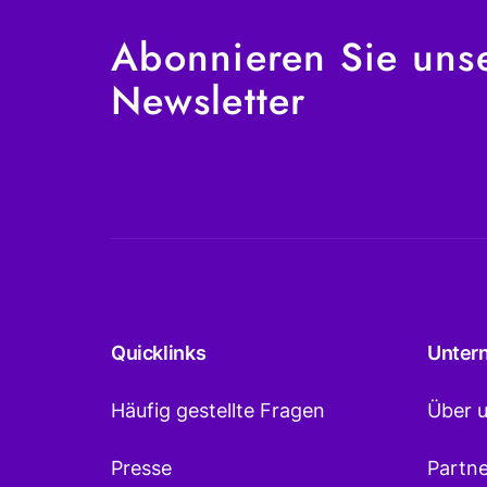
Abonnieren Sie uns
Newsletter
Quicklinks
Unter
Häufig gestellte Fragen
Über 
Presse
Partn