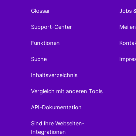
Glossar
Jobs &
Support-Center
Meilen
Funktionen
Konta
Suche
Impre
Inhaltsverzeichnis
Vergleich mit anderen Tools
API-Dokumentation
Sind Ihre Webseiten-
Integrationen