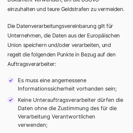
einzuhalten und teure Geldstrafen zu vermeiden.
Die Datenverarbeitungsvereinbarung gilt für
Unternehmen, die Daten aus der Europäischen
Union speichern und/oder verarbeiten, und
regelt die folgenden Punkte in Bezug auf den
Auftragsverarbeiter:
Es muss eine angemessene
Informationssicherheit vorhanden sein;
Keine Unterauftragsverarbeiter dürfen die
Daten ohne die Zustimmung des für die
Verarbeitung Verantwortlichen
verwenden;