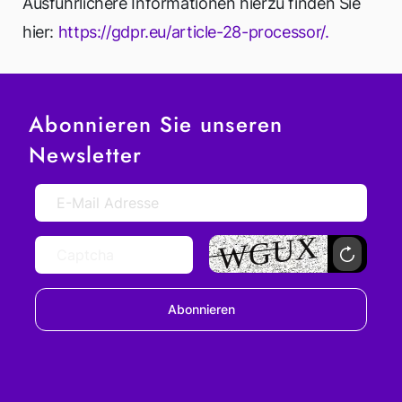
Ausführlichere Informationen hierzu finden Sie
hier:
https://gdpr.eu/article-28-processor/.
Abonnieren Sie unseren
Newsletter
Abonnieren