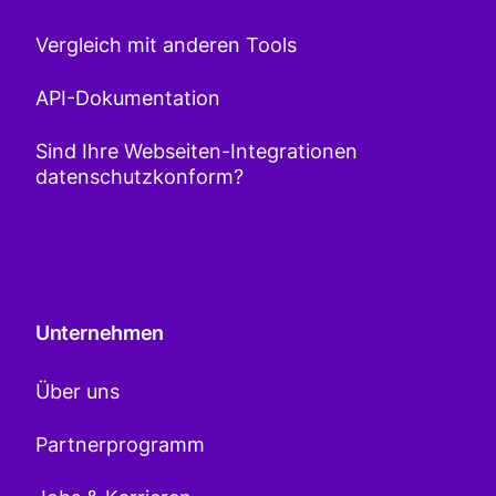
Vergleich mit anderen Tools
API-Dokumentation
Sind Ihre Webseiten-Integrationen
datenschutzkonform?
Unternehmen
Über uns
Partnerprogramm