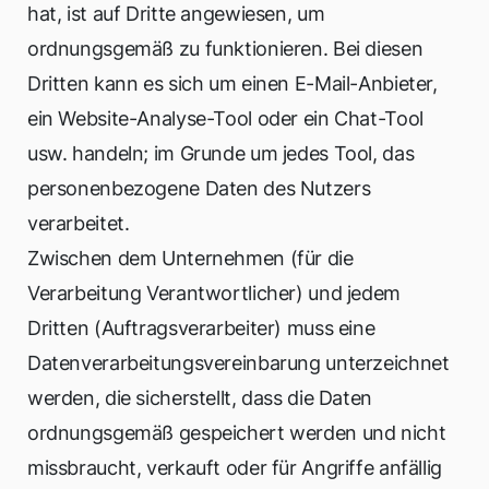
hat, ist auf Dritte angewiesen, um
ordnungsgemäß zu funktionieren. Bei diesen
Dritten kann es sich um einen E-Mail-Anbieter,
ein Website-Analyse-Tool oder ein Chat-Tool
usw. handeln; im Grunde um jedes Tool, das
personenbezogene Daten des Nutzers
verarbeitet.
Zwischen dem Unternehmen (für die
Verarbeitung Verantwortlicher) und jedem
Dritten (Auftragsverarbeiter) muss eine
Datenverarbeitungsvereinbarung unterzeichnet
werden, die sicherstellt, dass die Daten
ordnungsgemäß gespeichert werden und nicht
missbraucht, verkauft oder für Angriffe anfällig