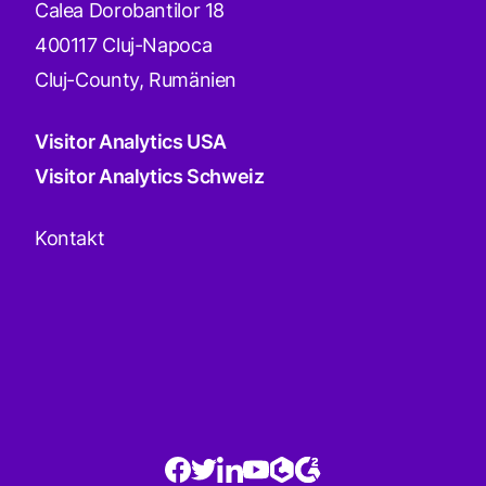
Calea Dorobantilor 18
400117 Cluj-Napoca
Cluj-County, Rumänien
Visitor Analytics USA
Visitor Analytics Schweiz
Kontakt