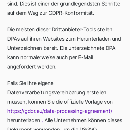
sind. Dies ist einer der grundlegendsten Schritte
auf dem Weg zur GDPR-Konformität.
Die meisten dieser Drittanbieter-Tools stellen
DPAs auf ihren Websites zum Herunterladen und
Unterzeichnen bereit. Die unterzeichnete DPA
kann normalerweise auch per E-Mail
angefordert werden.
Falls Sie Ihre eigene
Datenverarbeitungsvereinbarung erstellen
müssen, können Sie die offizielle Vorlage von
https://gdpr.eu/data-processing-agreement/
herunterladen
.
Alle Unternehmen können dieses
Dokument verwenden, um die DSGVO