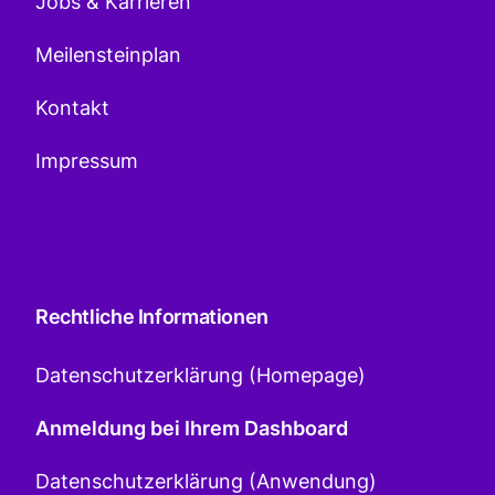
Jobs & Karrieren
Meilensteinplan
Kontakt
Impressum
Rechtliche Informationen
Datenschutzerklärung (Homepage)
Anmeldung bei Ihrem Dashboard
Datenschutzerklärung (Anwendung)