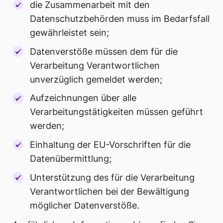
die Zusammenarbeit mit den
Datenschutzbehörden muss im Bedarfsfall
gewährleistet sein;
Datenverstöße müssen dem für die
Verarbeitung Verantwortlichen
unverzüglich gemeldet werden;
Aufzeichnungen über alle
Verarbeitungstätigkeiten müssen geführt
werden;
Einhaltung der EU-Vorschriften für die
Datenübermittlung;
Unterstützung des für die Verarbeitung
Verantwortlichen bei der Bewältigung
möglicher Datenverstöße.