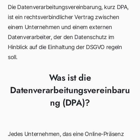
Die Datenverarbeitungsvereinbarung, kurz DPA,
ist ein rechtsverbindlicher Vertrag zwischen
einem Unternehmen und einem externen
Datenverarbeiter, der den Datenschutz im
Hinblick auf die Einhaltung der DSGVO regeln
soll.
Was ist die
Datenverarbeitungsvereinbaru
ng (DPA)?
Jedes Unternehmen, das eine Online-Präsenz