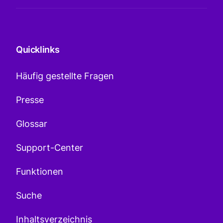
Quicklinks
Häufig gestellte Fragen
Presse
Glossar
Support-Center
Funktionen
Suche
Inhaltsverzeichnis