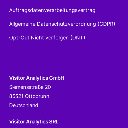
Auftragsdatenverarbeitungsvertrag
Allgemeine Datenschutzverordnung (GDPR)
Opt-Out Nicht verfolgen (DNT)
Visitor Analytics GmbH
Siemensstraße 20
85521 Ottobrunn
Deutschland
Visitor Analytics SRL