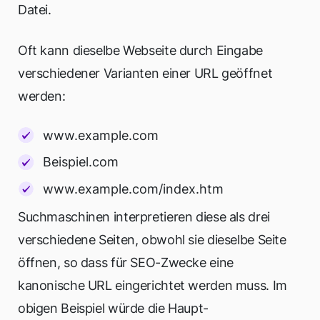
Datei.
Oft kann dieselbe Webseite durch Eingabe
verschiedener Varianten einer URL geöffnet
werden:
www.example.com
Beispiel.com
www.example.com/index.htm
Suchmaschinen interpretieren diese als drei
verschiedene Seiten, obwohl sie dieselbe Seite
öffnen, so dass für SEO-Zwecke eine
kanonische URL eingerichtet werden muss. Im
obigen Beispiel würde die Haupt-