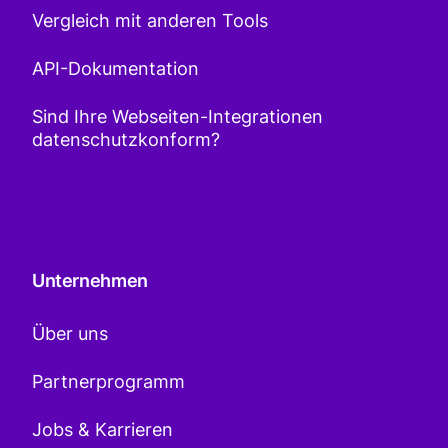
Vergleich mit anderen Tools
API-Dokumentation
Sind Ihre Webseiten-Integrationen
datenschutzkonform?
Unternehmen
Über uns
Partnerprogramm
Jobs & Karrieren