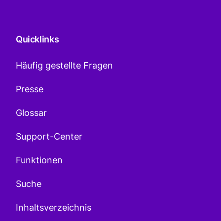
Quicklinks
Häufig gestellte Fragen
Presse
Glossar
Support-Center
Funktionen
Suche
Inhaltsverzeichnis