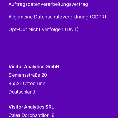
Auftragsdatenverarbeitungsvertrag
Allgemeine Datenschutzverordnung (GDPR)
Opt-Out Nicht verfolgen (DNT)
Visitor Analytics GmbH
Siemensstraße 20
85521 Ottobrunn
Deutschland
Visitor Analytics SRL
Calea Dorobantilor 18