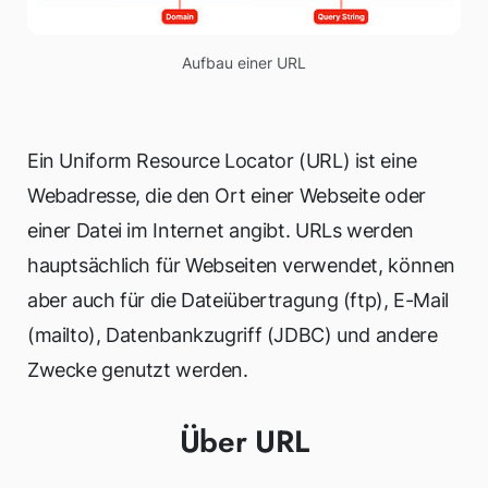
Aufbau einer URL
Ein Uniform Resource Locator (URL) ist eine
Webadresse, die den Ort einer Webseite oder
einer Datei im Internet angibt. URLs werden
hauptsächlich für Webseiten verwendet, können
aber auch für die Dateiübertragung (ftp), E-Mail
(mailto), Datenbankzugriff (JDBC) und andere
Zwecke genutzt werden.
Über URL