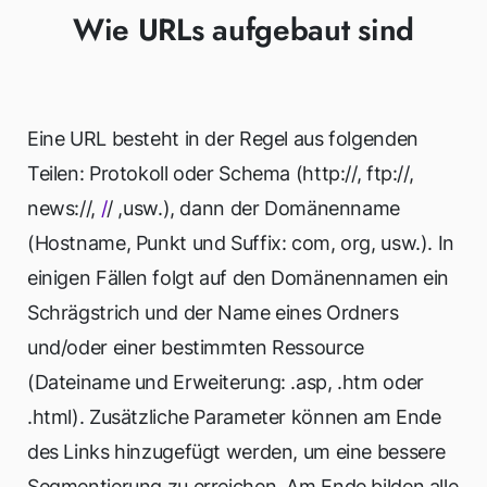
Wie URLs aufgebaut sind
Eine URL besteht in der Regel aus folgenden
Teilen: Protokoll oder Schema (http://, ftp://,
news://,
/
/ ,usw.), dann der Domänenname
(Hostname, Punkt und Suffix: com, org, usw.). In
einigen Fällen folgt auf den Domänennamen ein
Schrägstrich und der Name eines Ordners
und/oder einer bestimmten Ressource
(Dateiname und Erweiterung: .asp, .htm oder
.html). Zusätzliche Parameter können am Ende
des Links hinzugefügt werden, um eine bessere
Segmentierung zu erreichen. Am Ende bilden alle