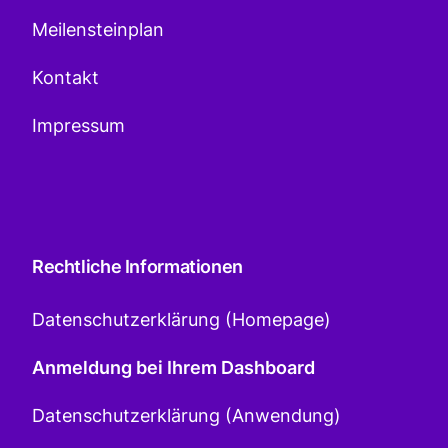
Meilensteinplan
Kontakt
Impressum
Rechtliche Informationen
Datenschutzerklärung (Homepage)
Anmeldung bei Ihrem Dashboard
Datenschutzerklärung (Anwendung)