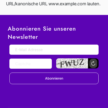
URL/kanonische URL www.example.com lauten.
Abonnieren Sie unseren
Newsletter
Abonnieren