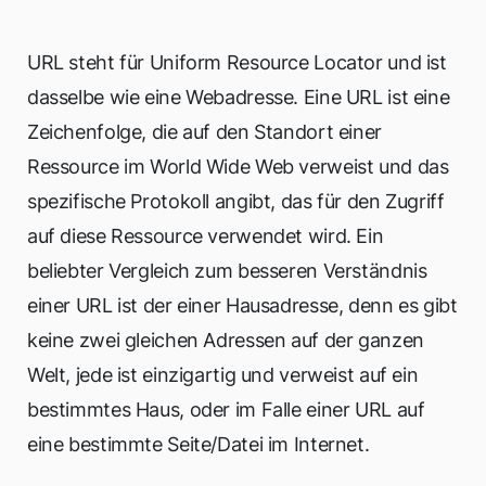
URL steht für Uniform Resource Locator und ist
dasselbe wie eine Webadresse. Eine URL ist eine
Zeichenfolge, die auf den Standort einer
Ressource im World Wide Web verweist und das
spezifische Protokoll angibt, das für den Zugriff
auf diese Ressource verwendet wird. Ein
beliebter Vergleich zum besseren Verständnis
einer URL ist der einer Hausadresse, denn es gibt
keine zwei gleichen Adressen auf der ganzen
Welt, jede ist einzigartig und verweist auf ein
bestimmtes Haus, oder im Falle einer URL auf
eine bestimmte Seite/Datei im Internet.