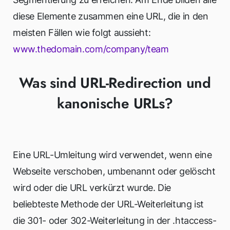
diese Elemente zusammen eine URL, die in den
meisten Fällen wie folgt aussieht:
www.thedomain.com/company/team
Was sind URL-Redirection und
kanonische URLs?
Eine URL-Umleitung wird verwendet, wenn eine
Webseite verschoben, umbenannt oder gelöscht
wird oder die URL verkürzt wurde. Die
beliebteste Methode der URL-Weiterleitung ist
die 301- oder 302-Weiterleitung in der .htaccess-