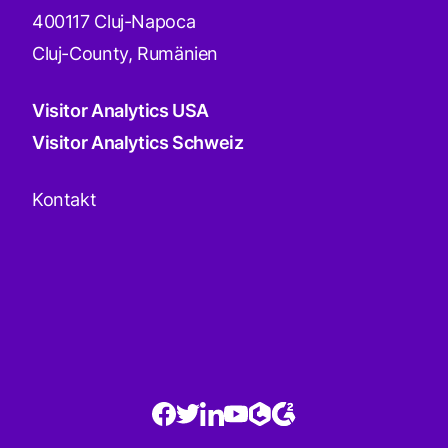
400117 Cluj-Napoca
Cluj-County, Rumänien
Visitor Analytics USA
Visitor Analytics Schweiz
Kontakt