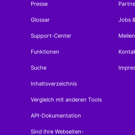
Presse
Partn
Glossar
Jobs &
Support-Center
Meilen
Funktionen
Konta
Suche
Impre
Inhaltsverzeichnis
Vergleich mit anderen Tools
API-Dokumentation
Sind Ihre Webseiten-