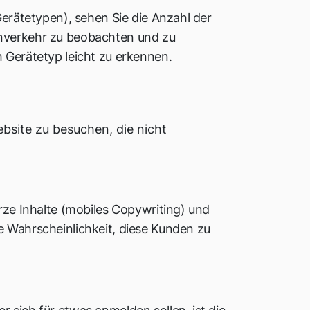
Gerätetypen), sehen Sie die Anzahl der
enverkehr zu beobachten und zu
h Gerätetyp leicht zu erkennen.
bsite zu besuchen, die nicht
urze Inhalte (mobiles Copywriting) und
e Wahrscheinlichkeit, diese Kunden zu