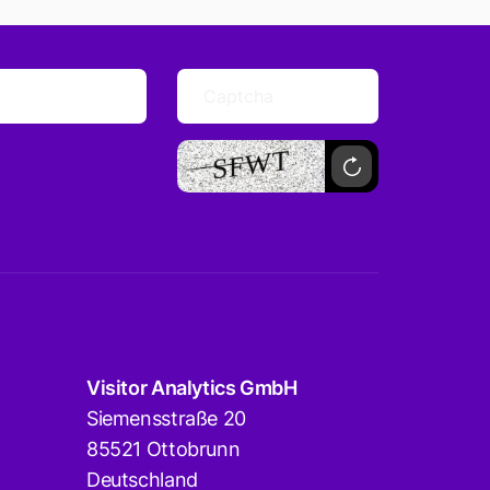
Visitor Analytics GmbH
Siemensstraße 20
85521 Ottobrunn
Deutschland