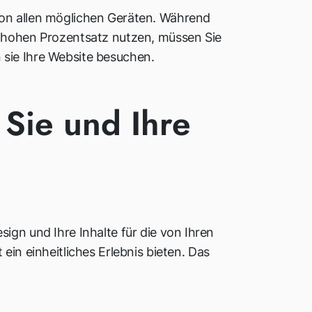
von allen möglichen Geräten. Während
m hohen Prozentsatz nutzen, müssen Sie
 sie Ihre Website besuchen.
 Sie und Ihre
ign und Ihre Inhalte für die von Ihren
 einheitliches Erlebnis bieten. Das