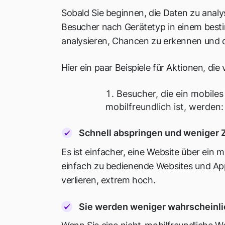
Sobald Sie beginnen, die Daten zu analys
Besucher nach Gerätetyp in einem besti
analysieren, Chancen zu erkennen und di
Hier ein paar Beispiele für Aktionen, di
Besucher, die ein mobile
mobilfreundlich ist, werden:
Schnell abspringen und weniger Z
Es ist einfacher, eine Website über ein
einfach zu bedienende Websites und Apps
verlieren, extrem hoch.
Sie werden weniger wahrscheinlic