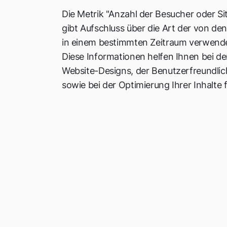
Die Metrik "Anzahl der Besucher oder S
gibt Aufschluss über die Art der von de
in einem bestimmten Zeitraum verwende
Diese Informationen helfen Ihnen bei de
Website-Designs, der Benutzerfreundlich
sowie bei der Optimierung Ihrer Inhalt