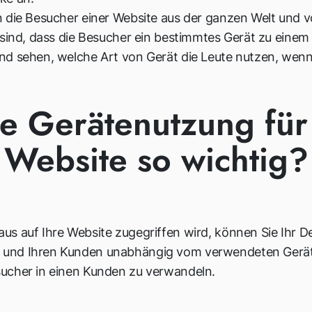
n die Besucher einer Website aus der ganzen Welt und 
t sind, dass die Besucher ein bestimmtes Gerät zu eine
nd sehen, welche Art von Gerät die Leute nutzen, wenn
e Gerätenutzung für
Website so wichtig?
s auf Ihre Website zugegriffen wird, können Sie Ihr Des
und Ihren Kunden unabhängig vom verwendeten Gerät ein
sucher in einen Kunden zu verwandeln.