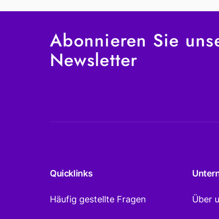
Abonnieren Sie uns
Newsletter
Quicklinks
Unter
Häufig gestellte Fragen
Über 