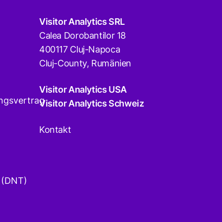
Visitor Analytics SRL
Calea Dorobantilor 18
400117 Cluj-Napoca
Cluj-County, Rumänien
Visitor Analytics USA
ngsvertrag
Visitor Analytics Schweiz
Kontakt
 (DNT)