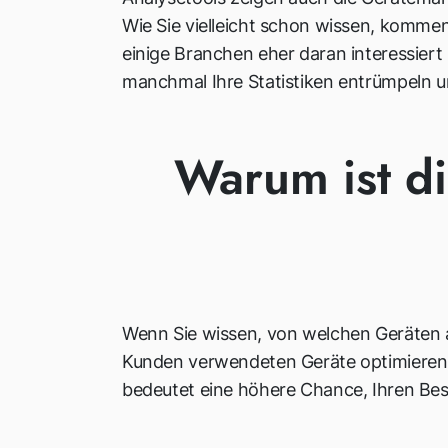
Wie Sie vielleicht schon wissen, komme
einige Branchen eher daran interessier
manchmal Ihre Statistiken entrümpeln u
Warum ist di
Wenn Sie wissen, von welchen Geräten au
Kunden verwendeten Geräte optimieren 
bedeutet eine höhere Chance, Ihren Be