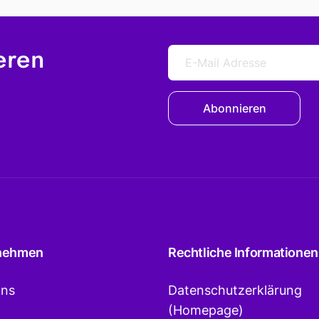
eren
Abonnieren
nehmen
Rechtliche Informationen
uns
Datenschutzerklärung
(Homepage)