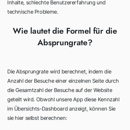
Inhalte, schlechte Benutzererfahrung und
technische Probleme.
Wie lautet die Formel für die
Absprungrate?
Die Absprungrate wird berechnet, indem die
Anzahl der Besuche einer einzelnen Seite durch
die Gesamtzahl der Besuche auf der Website
geteilt wird. Obwohl unsere App diese Kennzahl
im Übersichts-Dashboard anzeigt, können Sie
sie hier selbst berechnen: