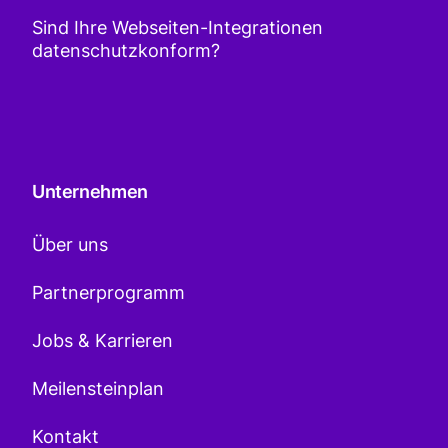
Sind Ihre Webseiten-Integrationen
datenschutzkonform?
Unternehmen
Über uns
Partnerprogramm
Jobs & Karrieren
Meilensteinplan
Kontakt