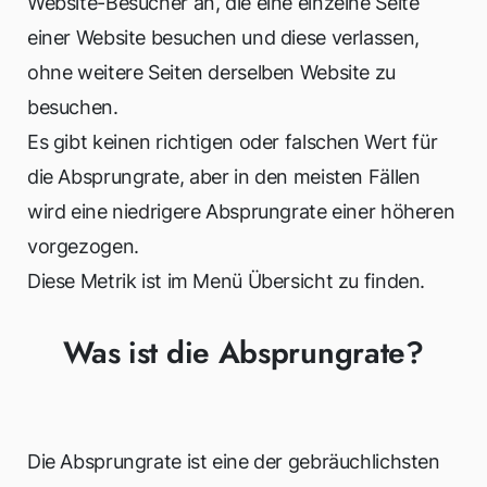
Website-Besucher an, die eine einzelne Seite
einer Website besuchen und diese verlassen,
ohne weitere Seiten derselben Website zu
besuchen.
Es gibt keinen richtigen oder falschen Wert für
die Absprungrate, aber in den meisten Fällen
wird eine niedrigere Absprungrate einer höheren
vorgezogen.
Diese Metrik ist im Menü Übersicht zu finden.
Was ist die Absprungrate?
Die Absprungrate ist eine der gebräuchlichsten