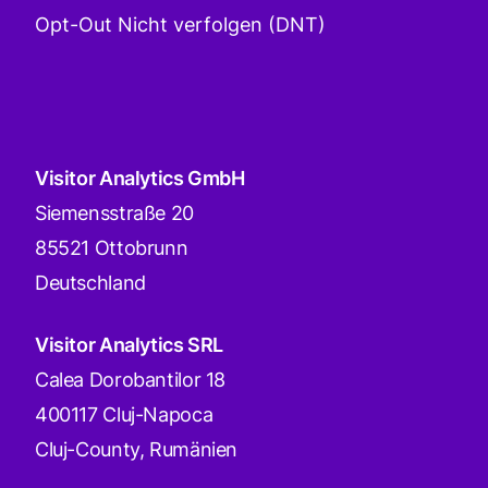
Opt-Out Nicht verfolgen (DNT)
Visitor Analytics GmbH
Siemensstraße 20
85521 Ottobrunn
Deutschland
Visitor Analytics SRL
Calea Dorobantilor 18
400117 Cluj-Napoca
Cluj-County, Rumänien