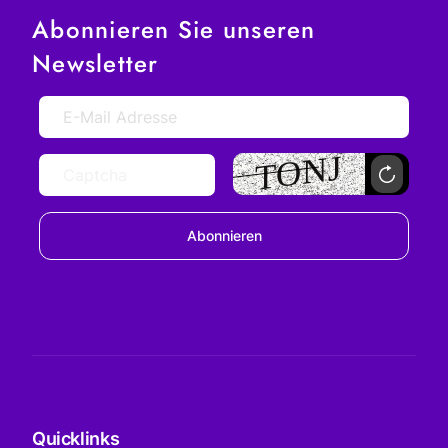
Abonnieren Sie unseren
Newsletter
Abonnieren
Quicklinks