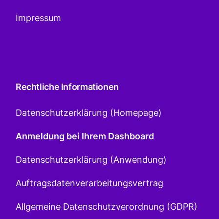
Impressum
Rechtliche Informationen
Datenschutzerklärung (Homepage)
Anmeldung bei Ihrem Dashboard
Datenschutzerklärung (Anwendung)
Auftragsdatenverarbeitungsvertrag
Allgemeine Datenschutzverordnung (GDPR)