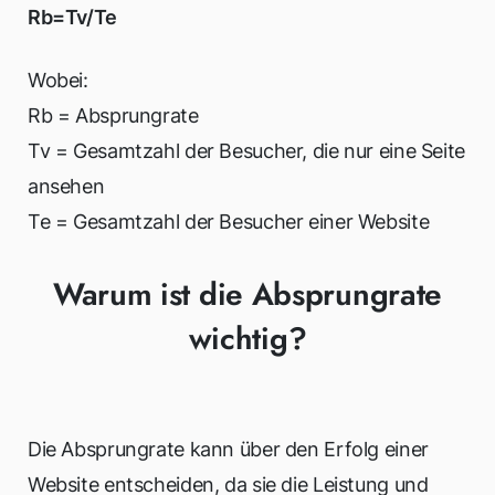
Rb=Tv/Te
Wobei:
Rb = Absprungrate
Tv = Gesamtzahl der Besucher, die nur eine Seite
ansehen
Te = Gesamtzahl der Besucher einer Website
Warum ist die Absprungrate
wichtig?
Die Absprungrate kann über den Erfolg einer
Website entscheiden, da sie die Leistung und