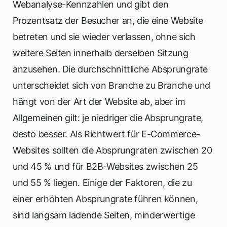
Webanalyse-Kennzahlen und gibt den
Prozentsatz der Besucher an, die eine Website
betreten und sie wieder verlassen, ohne sich
weitere Seiten innerhalb derselben Sitzung
anzusehen. Die durchschnittliche Absprungrate
unterscheidet sich von Branche zu Branche und
hängt von der Art der Website ab, aber im
Allgemeinen gilt: je niedriger die Absprungrate,
desto besser. Als Richtwert für E-Commerce-
Websites sollten die Absprungraten zwischen 20
und 45 % und für B2B-Websites zwischen 25
und 55 % liegen. Einige der Faktoren, die zu
einer erhöhten Absprungrate führen können,
sind langsam ladende Seiten, minderwertige