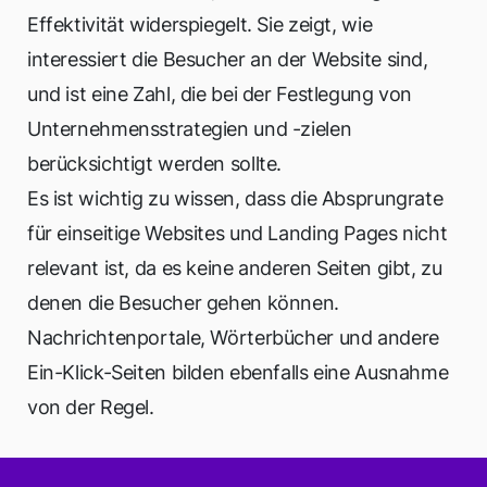
Effektivität widerspiegelt. Sie zeigt, wie
interessiert die Besucher an der Website sind,
und ist eine Zahl, die bei der Festlegung von
Unternehmensstrategien und -zielen
berücksichtigt werden sollte.
Es ist wichtig zu wissen, dass die Absprungrate
für einseitige Websites und Landing Pages nicht
relevant ist, da es keine anderen Seiten gibt, zu
denen die Besucher gehen können.
Nachrichtenportale, Wörterbücher und andere
Ein-Klick-Seiten bilden ebenfalls eine Ausnahme
von der Regel.