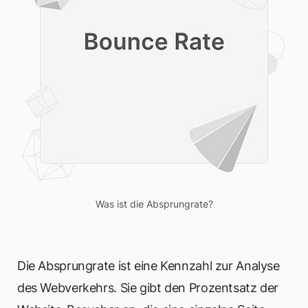
Was ist die Absprungrate?
Die Absprungrate ist eine Kennzahl zur Analyse
des Webverkehrs. Sie gibt den Prozentsatz der