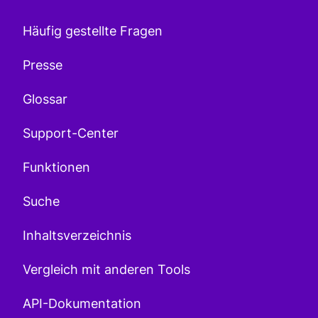
Häufig gestellte Fragen
Presse
Glossar
Support-Center
Funktionen
Suche
Inhaltsverzeichnis
Vergleich mit anderen Tools
API-Dokumentation