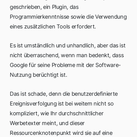
geschrieben, ein Plugin, das
Programmierkenntnisse sowie die Verwendung
eines zusätzlichen Tools erfordert.
Es ist umständlich und unhandlich, aber das ist
nicht überraschend, wenn man bedenkt, dass
Google für seine Probleme mit der Software-
Nutzung berüchtigt ist.
Das ist schade, denn die benutzerdefinierte
Ereignisverfolgung ist bei weitem nicht so
kompliziert, wie Ihr durchschnittlicher
Werbetexter meint, und dieser
Ressourcenknotenpunkt wird sie auf eine