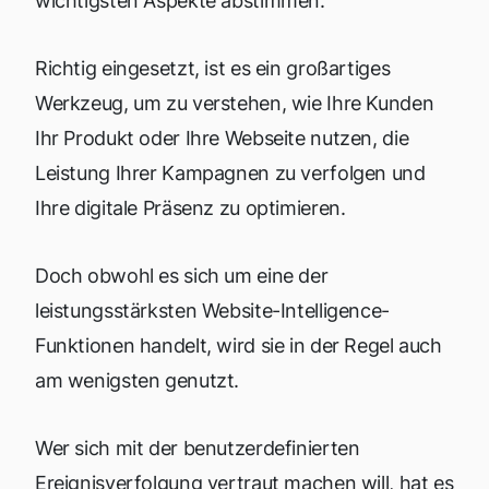
wichtigsten Aspekte abstimmen.
Richtig eingesetzt, ist es ein großartiges
Werkzeug, um zu verstehen, wie Ihre Kunden
Ihr Produkt oder Ihre Webseite nutzen, die
Leistung Ihrer Kampagnen zu verfolgen und
Ihre digitale Präsenz zu optimieren.
Doch obwohl es sich um eine der
leistungsstärksten Website-Intelligence-
Funktionen handelt, wird sie in der Regel auch
am wenigsten genutzt.
Wer sich mit der benutzerdefinierten
Ereignisverfolgung vertraut machen will, hat es