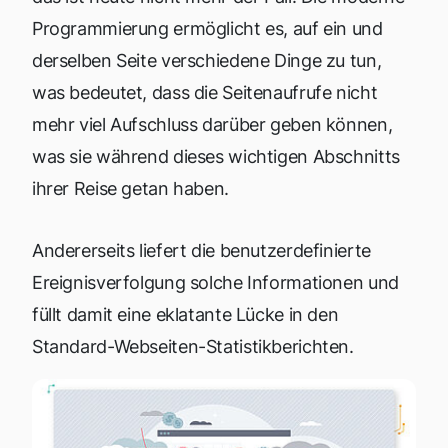
Programmierung ermöglicht es, auf ein und
derselben Seite verschiedene Dinge zu tun,
was bedeutet, dass die Seitenaufrufe nicht
mehr viel Aufschluss darüber geben können,
was sie während dieses wichtigen Abschnitts
ihrer Reise getan haben.
Andererseits liefert die benutzerdefinierte
Ereignisverfolgung solche Informationen und
füllt damit eine eklatante Lücke in den
Standard-Webseiten-Statistikberichten.