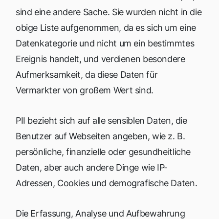
sind eine andere Sache. Sie wurden nicht in die
obige Liste aufgenommen, da es sich um eine
Datenkategorie und nicht um ein bestimmtes
Ereignis handelt, und verdienen besondere
Aufmerksamkeit, da diese Daten für
Vermarkter von großem Wert sind.
PII bezieht sich auf alle sensiblen Daten, die
Benutzer auf Webseiten angeben, wie z. B.
persönliche, finanzielle oder gesundheitliche
Daten, aber auch andere Dinge wie IP-
Adressen, Cookies und demografische Daten.
Die Erfassung, Analyse und Aufbewahrung