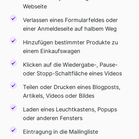
Webseite
Verlassen eines Formularfeldes oder
einer Anmeldeseite auf halbem Weg
Hinzufügen bestimmter Produkte zu
einem Einkaufswagen
Klicken auf die Wiedergabe-, Pause-
oder Stopp-Schaltfläche eines Videos
Teilen oder Drucken eines Blogposts,
Artikels, Videos oder Bildes
Laden eines Leuchtkastens, Popups
oder anderen Fensters
Eintragung in die Mailingliste