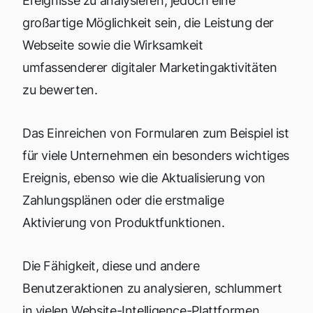
Ereignisse zu analysieren, jedoch eine
großartige Möglichkeit sein, die Leistung der
Webseite sowie die Wirksamkeit
umfassenderer digitaler Marketingaktivitäten
zu bewerten.
Das Einreichen von Formularen zum Beispiel ist
für viele Unternehmen ein besonders wichtiges
Ereignis, ebenso wie die Aktualisierung von
Zahlungsplänen oder die erstmalige
Aktivierung von Produktfunktionen.
Die Fähigkeit, diese und andere
Benutzeraktionen zu analysieren, schlummert
in vielen Website-Intelligence-Plattformen,