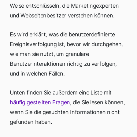
Weise entschlüsseln, die Marketingexperten
und Webseitenbesitzer verstehen können.
Es wird erklärt, was die benutzerdefinierte
Ereignisverfolgung ist, bevor wir durchgehen,
wie man sie nutzt, um granulare
Benutzerinteraktionen richtig zu verfolgen,
und in welchen Fällen.
Unten finden Sie außerdem eine Liste mit
häufig gestellten Fragen
, die Sie lesen können,
wenn Sie die gesuchten Informationen nicht
gefunden haben.