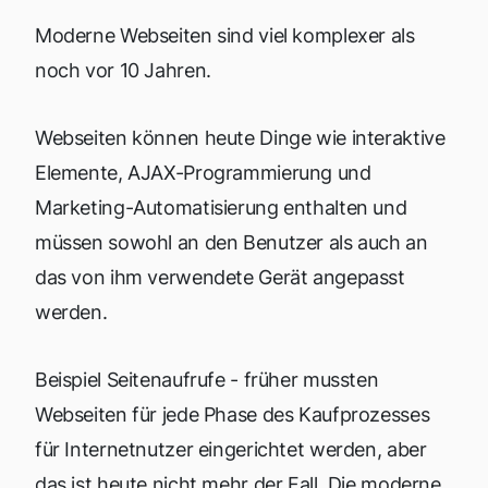
Moderne Webseiten sind viel komplexer als
noch vor 10 Jahren.
Webseiten können heute Dinge wie interaktive
Elemente, AJAX-Programmierung und
Marketing-Automatisierung enthalten und
müssen sowohl an den Benutzer als auch an
das von ihm verwendete Gerät angepasst
werden.
Beispiel Seitenaufrufe - früher mussten
Webseiten für jede Phase des Kaufprozesses
für Internetnutzer eingerichtet werden, aber
das ist heute nicht mehr der Fall. Die moderne