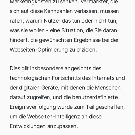
Marketingkosten zu senken. Vermarkter, die
sich auf diese Kennzahlen verlassen, müssen
raten, warum Nutzer das tun oder nicht tun,
was sie wollen - eine Situation, die Sie daran
hindert, die gewünschten Ergebnisse bei der
Webseiten-Optimierung zu erzielen.
Dies gilt insbesondere angesichts des
technologischen Fortschritts des Internets und
der digitalen Geräte, mit denen die Menschen
darauf zugreifen, und die benutzerdefinierte
Ereignisverfolgung wurde zum Teil geschaffen,
um die Webseiten-Intelligenz an diese
Entwicklungen anzupassen.