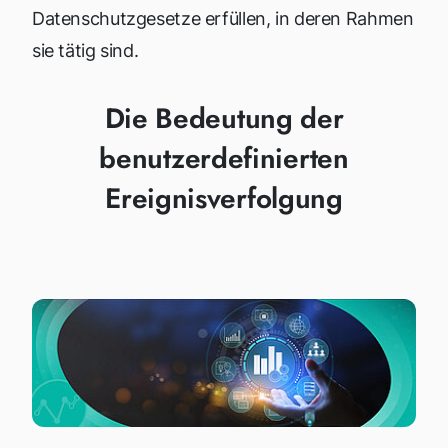
Datenschutzgesetze erfüllen, in deren Rahmen
sie tätig sind.
Die Bedeutung der
benutzerdefinierten
Ereignisverfolgung