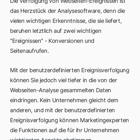
Die Verfolgung von Webseiten-Ereignissen ist
das Herzstück der Analysesoftware, denn die
vielen wichtigen Erkenntnisse, die sie liefert,
beruhen letztlich auf zwei wichtigen
"Ereignissen" - Konversionen und
Seitenaufrufen.
Mit der benutzerdefinierten Ereignisverfolgung
können Sie jedoch viel tiefer in die von der
Webseiten-Analyse gesammelten Daten
eindringen. Kein Unternehmen gleicht dem
anderen, und mit der benutzerdefinierten
Ereignisverfolgung können Marketingexperten
die Funktionen auf die für ihr Unternehmen