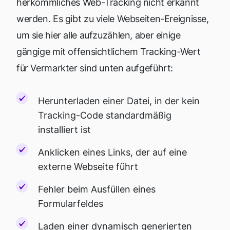
herkömmliches Web-Tracking nicht erkannt
werden. Es gibt zu viele Webseiten-Ereignisse,
um sie hier alle aufzuzählen, aber einige
gängige mit offensichtlichem Tracking-Wert
für Vermarkter sind unten aufgeführt:
Herunterladen einer Datei, in der kein
Tracking-Code standardmäßig
installiert ist
Anklicken eines Links, der auf eine
externe Webseite führt
Fehler beim Ausfüllen eines
Formularfeldes
Laden einer dynamisch generierten