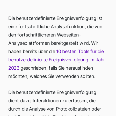
Die benutzerdefinierte Ereignisverfolgung ist
eine fortschrittliche Analysefunktion, die von
den fortschrittlicheren Webseiten-
Analyseplattformen bereitgestellt wird. Wir
haben bereits über die
10 besten Tools für die
benutzerdefinierte Ereignisverfolgung im Jahr
2023
geschrieben, falls Sie herausfinden
möchten, welches Sie verwenden sollten.
Die benutzerdefinierte Ereignisverfolgung
dient dazu, Interaktionen zu erfassen, die
durch die Analyse von Protokolldateien oder