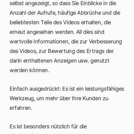
selbst angezeigt, so dass Sie Einblicke in die
Anzahl der Aufrufe, häufige Abbrüche und die
beliebtesten Teile des Videos erhalten, die
erneut angesehen werden. All dies sind
wertvolle Informationen, die zur Verbesserung
des Videos, zur Bewertung des Ertrags der
darin enthaltenen Anzeigen usw. genutzt
werden können.
Einfach ausgedrückt: Es ist ein leistungsfähiges
Werkzeug, um mehr über Ihre Kunden zu
erfahren.
Es ist besonders nützlich für die