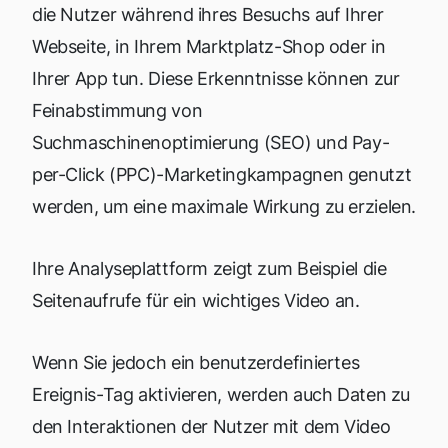
die Nutzer während ihres Besuchs auf Ihrer
Webseite, in Ihrem Marktplatz-Shop oder in
Ihrer App tun. Diese Erkenntnisse können zur
Feinabstimmung von
Suchmaschinenoptimierung (SEO) und Pay-
per-Click (PPC)-Marketingkampagnen genutzt
werden, um eine maximale Wirkung zu erzielen.
Ihre Analyseplattform zeigt zum Beispiel die
Seitenaufrufe für ein wichtiges Video an.
Wenn Sie jedoch ein benutzerdefiniertes
Ereignis-Tag aktivieren, werden auch Daten zu
den Interaktionen der Nutzer mit dem Video