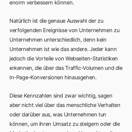
enorm verbessern können.
Natürlich ist die genaue Auswahl der zu
verfolgenden Ereignisse von Unternehmen zu
Unternehmen unterschiedlich, denn kein
Unternehmen ist wie das andere. Jeder kann
jedoch die Vorteile von Webseiten-Statistiken
erkennen, die über das Traffic-Volumen und die
In-Page-Konversionen hinausgehen.
Diese Kennzahlen sind zwar wichtig, sagen
aber nicht viel über das menschliche Verhalten
oder darüber aus, was Unternehmen tun
können, um ihren Umsatz zu steigern oder die