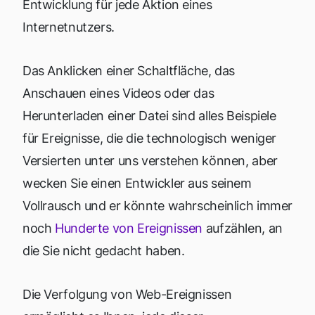
Entwicklung für jede Aktion eines
Internetnutzers.
Das Anklicken einer Schaltfläche, das
Anschauen eines Videos oder das
Herunterladen einer Datei sind alles Beispiele
für Ereignisse, die die technologisch weniger
Versierten unter uns verstehen können, aber
wecken Sie einen Entwickler aus seinem
Vollrausch und er könnte wahrscheinlich immer
noch
Hunderte von Ereignissen
aufzählen, an
die Sie nicht gedacht haben.
Die Verfolgung von Web-Ereignissen