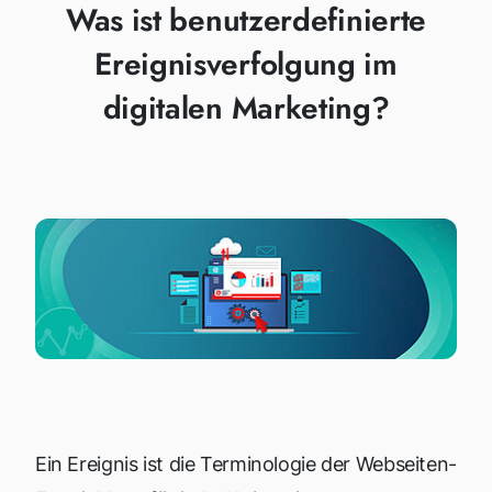
Was ist benutzerdefinierte
Ereignisverfolgung im
digitalen Marketing?
Ein Ereignis ist die Terminologie der Webseiten-