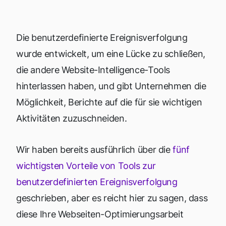
Die benutzerdefinierte Ereignisverfolgung
wurde entwickelt, um eine Lücke zu schließen,
die andere Website-Intelligence-Tools
hinterlassen haben, und gibt Unternehmen die
Möglichkeit, Berichte auf die für sie wichtigen
Aktivitäten zuzuschneiden.
Wir haben bereits ausführlich über die
fünf
wichtigsten Vorteile von Tools zur
benutzerdefinierten Ereignisverfolgung
geschrieben, aber es reicht hier zu sagen, dass
diese Ihre Webseiten-Optimierungsarbeit