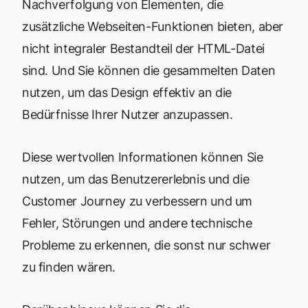
Nachverfolgung von Elementen, die
zusätzliche Webseiten-Funktionen bieten, aber
nicht integraler Bestandteil der HTML-Datei
sind. Und Sie können die gesammelten Daten
nutzen, um das Design effektiv an die
Bedürfnisse Ihrer Nutzer anzupassen.
Diese wertvollen Informationen können Sie
nutzen, um das Benutzererlebnis und die
Customer Journey zu verbessern und um
Fehler, Störungen und andere technische
Probleme zu erkennen, die sonst nur schwer
zu finden wären.