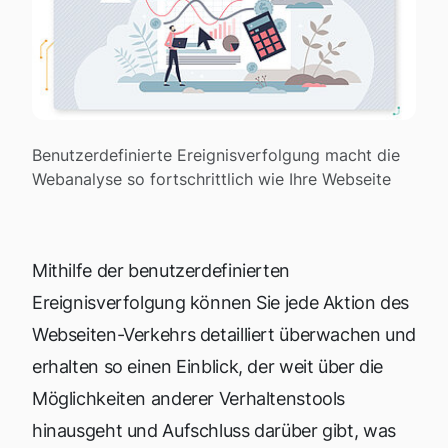
Benutzerdefinierte Ereignisverfolgung macht die
Webanalyse so fortschrittlich wie Ihre Webseite
Mithilfe der benutzerdefinierten
Ereignisverfolgung können Sie jede Aktion des
Webseiten-Verkehrs detailliert überwachen und
erhalten so einen Einblick, der weit über die
Möglichkeiten anderer Verhaltenstools
hinausgeht und Aufschluss darüber gibt, was