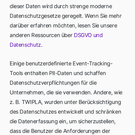
dieser Daten wird durch strenge moderne
Datenschutzgesetze geregelt. Wenn Sie mehr
darüber erfahren möchten, lesen Sie unsere
anderen Ressourcen über
DSGVO und
Datenschutz
.
Einige benutzerdefinierte Event-Tracking-
Tools enthalten PII-Daten und schaffen
Datenschutzverpflichtungen für die
Unternehmen, die sie verwenden. Andere, wie
z. B. TWIPLA, wurden unter Berücksichtigung
des Datenschutzes entwickelt und schränken
die Datenerfassung ein, um sicherzustellen,
dass die Benutzer die Anforderungen der