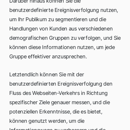
Darüber hinaus können Sie die
benutzerdefinierte Ereignisverfolgung nutzen,
um Ihr Publikum zu segmentieren und die
Handlungen von Kunden aus verschiedenen
demografischen Gruppen zu verfolgen, und Sie
können diese Informationen nutzen, um jede
Gruppe effektiver anzusprechen.
Letztendlich können Sie mit der
benutzerdefinierten Ereignisverfolgung den
Fluss des Webseiten-Verkehrs in Richtung
spezifischer Ziele genauer messen, und die
potenziellen Erkenntnisse, die es bietet,
können genutzt werden, um die