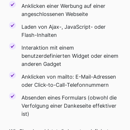
Anklicken einer Werbung auf einer
angeschlossenen Webseite
Laden von Ajax-, JavaScript- oder
Flash-Inhalten
Interaktion mit einem
benutzerdefinierten Widget oder einem
anderen Gadget
Anklicken von mailto: E-Mail-Adressen
oder Click-to-Call-Telefonnummern
Absenden eines Formulars (obwohl die
Verfolgung einer Dankeseite effektiver
ist)