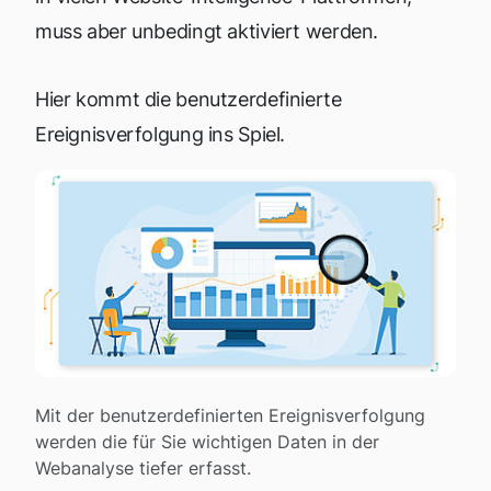
muss aber unbedingt aktiviert werden.
Hier kommt die benutzerdefinierte
Ereignisverfolgung ins Spiel.
Mit der benutzerdefinierten Ereignisverfolgung
werden die für Sie wichtigen Daten in der
Webanalyse tiefer erfasst.