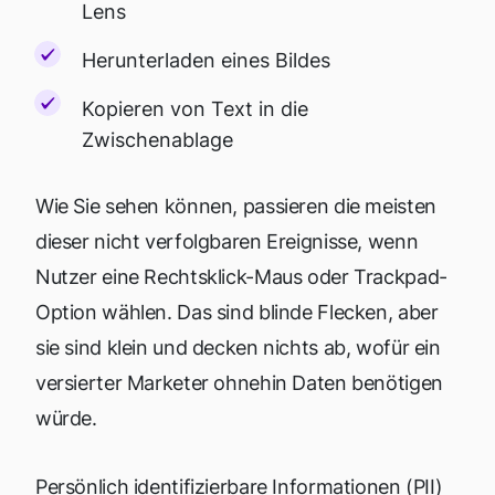
Lens
Herunterladen eines Bildes
Kopieren von Text in die
Zwischenablage
Wie Sie sehen können, passieren die meisten
dieser nicht verfolgbaren Ereignisse, wenn
Nutzer eine Rechtsklick-Maus oder Trackpad-
Option wählen. Das sind blinde Flecken, aber
sie sind klein und decken nichts ab, wofür ein
versierter Marketer ohnehin Daten benötigen
würde.
Persönlich identifizierbare Informationen (PII)