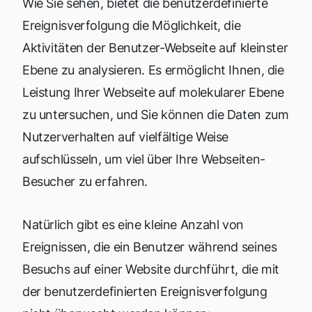
Wie Sie sehen, bietet die benutzerdefinierte
Ereignisverfolgung die Möglichkeit, die
Aktivitäten der Benutzer-Webseite auf kleinster
Ebene zu analysieren. Es ermöglicht Ihnen, die
Leistung Ihrer Webseite auf molekularer Ebene
zu untersuchen, und Sie können die Daten zum
Nutzerverhalten auf vielfältige Weise
aufschlüsseln, um viel über Ihre Webseiten-
Besucher zu erfahren.
Natürlich gibt es eine kleine Anzahl von
Ereignissen, die ein Benutzer während seines
Besuchs auf einer Website durchführt, die mit
der benutzerdefinierten Ereignisverfolgung