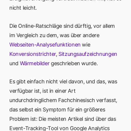
nicht leicht.
Die Online-Ratschläge sind dürftig, vor allem
im Vergleich zu dem, was über andere
Webseiten-Analysefunktionen
wie
Konversionstrichter
,
Sitzungsaufzeichnungen
und
Wärmebilder
geschrieben wurde.
Es gibt einfach nicht viel davon, und das, was
verfügbar ist, ist in einer Art
undurchdringlichem Fachchinesisch verfasst,
das selbst ein Symptom für ein größeres
Problem ist: Die meisten Artikel sind über das
Event-Tracking-Tool von Google Analytics