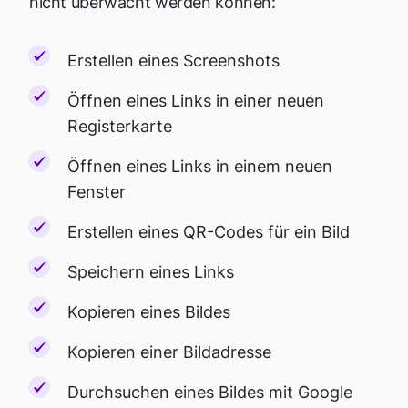
nicht überwacht werden können:
Erstellen eines Screenshots
Öffnen eines Links in einer neuen
Registerkarte
Öffnen eines Links in einem neuen
Fenster
Erstellen eines QR-Codes für ein Bild
Speichern eines Links
Kopieren eines Bildes
Kopieren einer Bildadresse
Durchsuchen eines Bildes mit Google