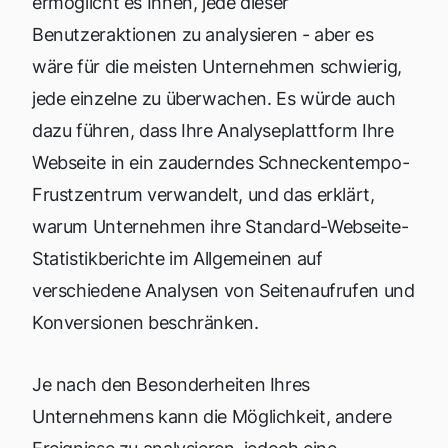
ermöglicht es Ihnen, jede dieser
Benutzeraktionen zu analysieren - aber es
wäre für die meisten Unternehmen schwierig,
jede einzelne zu überwachen. Es würde auch
dazu führen, dass Ihre Analyseplattform Ihre
Webseite in ein zauderndes Schneckentempo-
Frustzentrum verwandelt, und das erklärt,
warum Unternehmen ihre Standard-Webseite-
Statistikberichte im Allgemeinen auf
verschiedene Analysen von Seitenaufrufen und
Konversionen beschränken.
Je nach den Besonderheiten Ihres
Unternehmens kann die Möglichkeit, andere