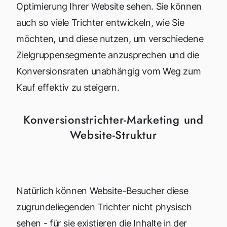
Optimierung Ihrer Website sehen. Sie können
auch so viele Trichter entwickeln, wie Sie
möchten, und diese nutzen, um verschiedene
Zielgruppensegmente anzusprechen und die
Konversionsraten unabhängig vom Weg zum
Kauf effektiv zu steigern.
Konversionstrichter-Marketing und
Website-Struktur
Natürlich können Website-Besucher diese
zugrundeliegenden Trichter nicht physisch
sehen - für sie existieren die Inhalte in der