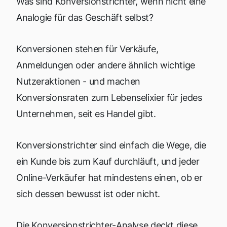
Was sind Konversionstrichter, wenn nicht eine
Analogie für das Geschäft selbst?
Konversionen stehen für Verkäufe,
Anmeldungen oder andere ähnlich wichtige
Nutzeraktionen - und machen
Konversionsraten zum Lebenselixier für jedes
Unternehmen, seit es Handel gibt.
Konversionstrichter sind einfach die Wege, die
ein Kunde bis zum Kauf durchläuft, und jeder
Online-Verkäufer hat mindestens einen, ob er
sich dessen bewusst ist oder nicht.
Die Konversionstrichter-Analyse deckt diese