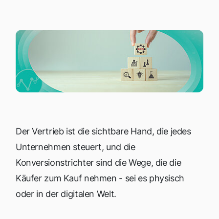
Der Vertrieb ist die sichtbare Hand, die jedes
Unternehmen steuert, und die
Konversionstrichter sind die Wege, die die
Käufer zum Kauf nehmen - sei es physisch
oder in der digitalen Welt.