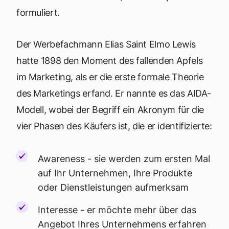
formuliert.
Der Werbefachmann Elias Saint Elmo Lewis
hatte 1898 den Moment des fallenden Apfels
im Marketing, als er die erste formale Theorie
des Marketings erfand. Er nannte es das AIDA-
Modell, wobei der Begriff ein Akronym für die
vier Phasen des Käufers ist, die er identifizierte:
Awareness - sie werden zum ersten Mal
auf Ihr Unternehmen, Ihre Produkte
oder Dienstleistungen aufmerksam
Interesse - er möchte mehr über das
Angebot Ihres Unternehmens erfahren