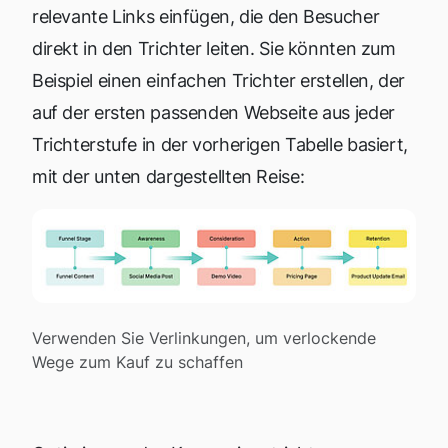
relevante Links einfügen, die den Besucher
direkt in den Trichter leiten. Sie könnten zum
Beispiel einen einfachen Trichter erstellen, der
auf der ersten passenden Webseite aus jeder
Trichterstufe in der vorherigen Tabelle basiert,
mit der unten dargestellten Reise:
Verwenden Sie Verlinkungen, um verlockende
Wege zum Kauf zu schaffen