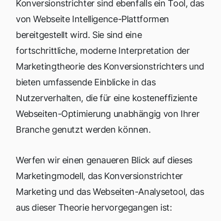
Konversionstrichter sind ebenfalls ein Tool, das
von Webseite Intelligence-Plattformen
bereitgestellt wird. Sie sind eine
fortschrittliche, moderne Interpretation der
Marketingtheorie des Konversionstrichters und
bieten umfassende Einblicke in das
Nutzerverhalten, die für eine kosteneffiziente
Webseiten-Optimierung unabhängig von Ihrer
Branche genutzt werden können.
Werfen wir einen genaueren Blick auf dieses
Marketingmodell, das Konversionstrichter
Marketing und das Webseiten-Analysetool, das
aus dieser Theorie hervorgegangen ist: