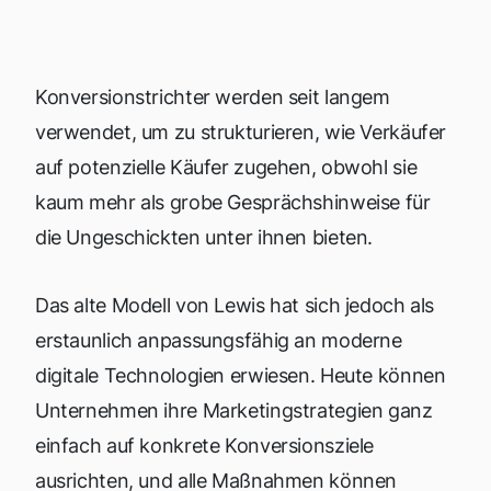
Konversionstrichter werden seit langem
verwendet, um zu strukturieren, wie Verkäufer
auf potenzielle Käufer zugehen, obwohl sie
kaum mehr als grobe Gesprächshinweise für
die Ungeschickten unter ihnen bieten.
Das alte Modell von Lewis hat sich jedoch als
erstaunlich anpassungsfähig an moderne
digitale Technologien erwiesen. Heute können
Unternehmen ihre Marketingstrategien ganz
einfach auf konkrete Konversionsziele
ausrichten, und alle Maßnahmen können