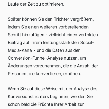
Laufe der Zeit zu optimieren.
Später können Sie den Trichter vergrößern,
indem Sie einen weiteren vorbereitenden
Schritt hinzufügen - vielleicht einen verlinkten
Beitrag auf Ihrem leistungsstärksten Social-
Media-Kanal - und die Daten aus der
Conversion-Funnel-Analyse nutzen, um
Änderungen vorzunehmen, die die Anzahl der
Personen, die konvertieren, erhöhen.
Wenn Sie auf diese Weise mit der Analyse des
Konversionstrichters beginnen, werden Sie
schon bald die Früchte Ihrer Arbeit zur