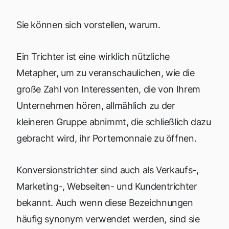
Sie können sich vorstellen, warum.
Ein Trichter ist eine wirklich nützliche
Metapher, um zu veranschaulichen, wie die
große Zahl von Interessenten, die von Ihrem
Unternehmen hören, allmählich zu der
kleineren Gruppe abnimmt, die schließlich dazu
gebracht wird, ihr Portemonnaie zu öffnen.
Konversionstrichter sind auch als Verkaufs-,
Marketing-, Webseiten- und Kundentrichter
bekannt. Auch wenn diese Bezeichnungen
häufig synonym verwendet werden, sind sie