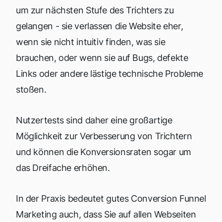
um zur nächsten Stufe des Trichters zu
gelangen - sie verlassen die Website eher,
wenn sie nicht intuitiv finden, was sie
brauchen, oder wenn sie auf Bugs, defekte
Links oder andere lästige technische Probleme
stoßen.
Nutzertests sind daher eine großartige
Möglichkeit zur Verbesserung von Trichtern
und können die Konversionsraten sogar um
das Dreifache erhöhen.
In der Praxis bedeutet gutes Conversion Funnel
Marketing auch, dass Sie auf allen Webseiten