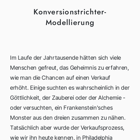
Konversionstrichter-
Modellierung
Im Laufe der Jahrtausende hätten sich viele
Menschen gefreut, das Geheimnis zu erfahren,
wie man die Chancen auf einen Verkauf
erhöht. Einige suchten es wahrscheinlich in der
Göttlichkeit, der Zauberei oder der Alchemie -
oder versuchten, ein Frankenstein'sches
Monster aus den dreien zusammen zu nähen.
Tatsächlich aber wurde der Verkaufsprozess,
wie wir ihn heute kennen, in Philadelphia