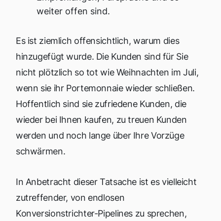
weiter offen sind.
Es ist ziemlich offensichtlich, warum dies
hinzugefügt wurde. Die Kunden sind für Sie
nicht plötzlich so tot wie Weihnachten im Juli,
wenn sie ihr Portemonnaie wieder schließen.
Hoffentlich sind sie zufriedene Kunden, die
wieder bei Ihnen kaufen, zu treuen Kunden
werden und noch lange über Ihre Vorzüge
schwärmen.
In Anbetracht dieser Tatsache ist es vielleicht
zutreffender, von endlosen
Konversionstrichter-Pipelines zu sprechen,