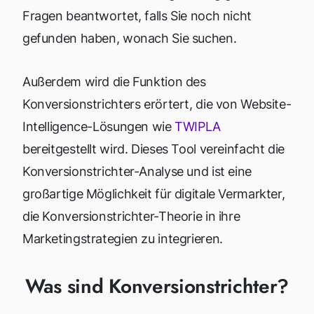
Fragen beantwortet, falls Sie noch nicht
gefunden haben, wonach Sie suchen.
Außerdem wird die Funktion des
Konversionstrichters erörtert, die von Website-
Intelligence-Lösungen wie
TWIPLA
bereitgestellt wird. Dieses Tool vereinfacht die
Konversionstrichter-Analyse und ist eine
großartige Möglichkeit für digitale Vermarkter,
die Konversionstrichter-Theorie in ihre
Marketingstrategien zu integrieren.
Was sind Konversionstrichter?