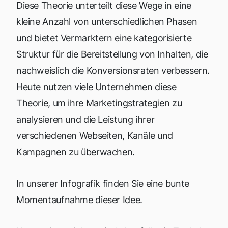
Diese Theorie unterteilt diese Wege in eine
kleine Anzahl von unterschiedlichen Phasen
und bietet Vermarktern eine kategorisierte
Struktur für die Bereitstellung von Inhalten, die
nachweislich die Konversionsraten verbessern.
Heute nutzen viele Unternehmen diese
Theorie, um ihre Marketingstrategien zu
analysieren und die Leistung ihrer
verschiedenen Webseiten, Kanäle und
Kampagnen zu überwachen.
In unserer Infografik finden Sie eine bunte
Momentaufnahme dieser Idee.