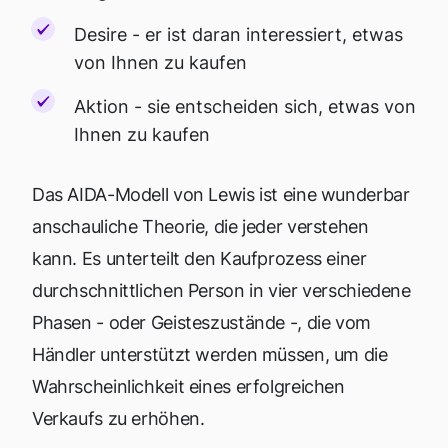
Desire - er ist daran interessiert, etwas
von Ihnen zu kaufen
Aktion - sie entscheiden sich, etwas von
Ihnen zu kaufen
Das AIDA-Modell von Lewis ist eine wunderbar
anschauliche Theorie, die jeder verstehen
kann. Es unterteilt den Kaufprozess einer
durchschnittlichen Person in vier verschiedene
Phasen - oder Geisteszustände -, die vom
Händler unterstützt werden müssen, um die
Wahrscheinlichkeit eines erfolgreichen
Verkaufs zu erhöhen.