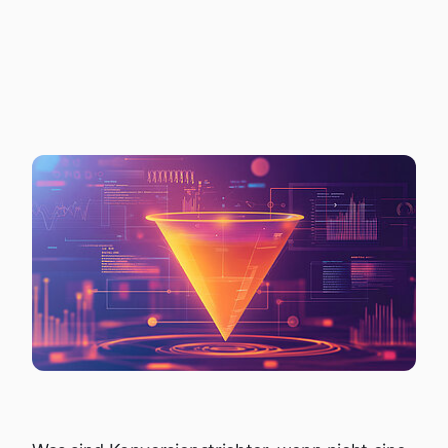
DIGITALMEDIEN-
LEITFADEN