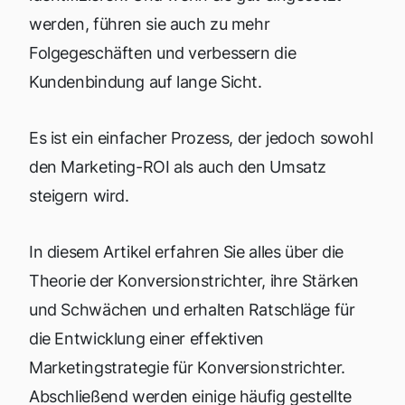
werden, führen sie auch zu mehr
Folgegeschäften und verbessern die
Kundenbindung auf lange Sicht.
Es ist ein einfacher Prozess, der jedoch sowohl
den Marketing-ROI als auch den Umsatz
steigern wird.
In diesem Artikel erfahren Sie alles über die
Theorie der Konversionstrichter, ihre Stärken
und Schwächen und erhalten Ratschläge für
die Entwicklung einer effektiven
Marketingstrategie für Konversionstrichter.
Abschließend werden einige häufig gestellte