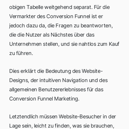
obigen Tabelle weitgehend separat. Für die
Vermarkter des Conversion Funnel ist er
jedoch dazu da, die Fragen zu beantworten,
die die Nutzer als Nächstes über das
Unternehmen stellen, und sie nahtlos zum Kauf
zu führen.
Dies erklärt die Bedeutung des Website-
Designs, der intuitiven Navigation und des
allgemeinen Benutzererlebnisses für das
Conversion Funnel Marketing.
Letztendlich müssen Website-Besucher in der
Lage sein, leicht zu finden, was sie brauchen,