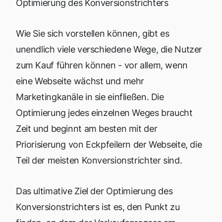
Optimierung des Konversionstrichters
Wie Sie sich vorstellen können, gibt es
unendlich viele verschiedene Wege, die Nutzer
zum Kauf führen können - vor allem, wenn
eine Webseite wächst und mehr
Marketingkanäle in sie einfließen. Die
Optimierung jedes einzelnen Weges braucht
Zeit und beginnt am besten mit der
Priorisierung von Eckpfeilern der Webseite, die
Teil der meisten Konversionstrichter sind.
Das ultimative Ziel der Optimierung des
Konversionstrichters ist es, den Punkt zu