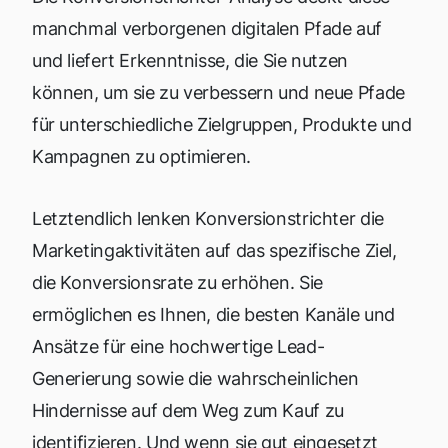
manchmal verborgenen digitalen Pfade auf
und liefert Erkenntnisse, die Sie nutzen
können, um sie zu verbessern und neue Pfade
für unterschiedliche Zielgruppen, Produkte und
Kampagnen zu optimieren.
Letztendlich lenken Konversionstrichter die
Marketingaktivitäten auf das spezifische Ziel,
die Konversionsrate zu erhöhen. Sie
ermöglichen es Ihnen, die besten Kanäle und
Ansätze für eine hochwertige Lead-
Generierung sowie die wahrscheinlichen
Hindernisse auf dem Weg zum Kauf zu
identifizieren. Und wenn sie gut eingesetzt