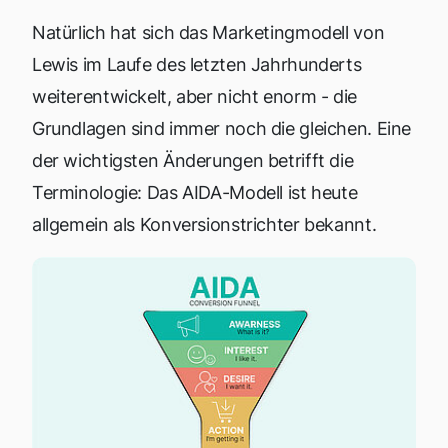
Natürlich hat sich das Marketingmodell von
Lewis im Laufe des letzten Jahrhunderts
weiterentwickelt, aber nicht enorm - die
Grundlagen sind immer noch die gleichen. Eine
der wichtigsten Änderungen betrifft die
Terminologie: Das AIDA-Modell ist heute
allgemein als Konversionstrichter bekannt.