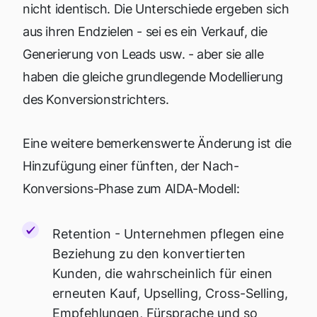
nicht identisch. Die Unterschiede ergeben sich
aus ihren Endzielen - sei es ein Verkauf, die
Generierung von Leads usw. - aber sie alle
haben die gleiche grundlegende Modellierung
des Konversionstrichters.
Eine weitere bemerkenswerte Änderung ist die
Hinzufügung einer fünften, der Nach-
Konversions-Phase zum AIDA-Modell:
Retention - Unternehmen pflegen eine
Beziehung zu den konvertierten
Kunden, die wahrscheinlich für einen
erneuten Kauf, Upselling, Cross-Selling,
Empfehlungen, Fürsprache und so