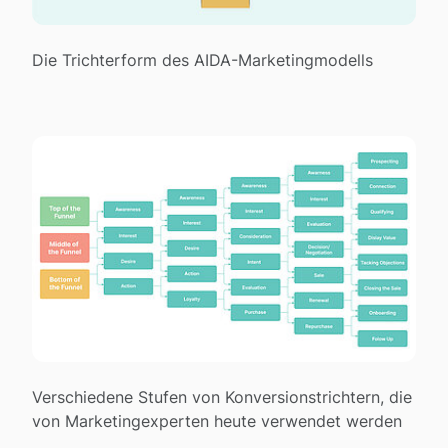
Die Trichterform des AIDA-Marketingmodells
Verschiedene Stufen von Konversionstrichtern, die
von Marketingexperten heute verwendet werden