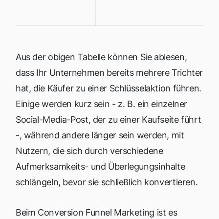
Aus der obigen Tabelle können Sie ablesen,
dass Ihr Unternehmen bereits mehrere Trichter
hat, die Käufer zu einer Schlüsselaktion führen.
Einige werden kurz sein - z. B. ein einzelner
Social-Media-Post, der zu einer Kaufseite führt
-, während andere länger sein werden, mit
Nutzern, die sich durch verschiedene
Aufmerksamkeits- und Überlegungsinhalte
schlängeln, bevor sie schließlich konvertieren.
Beim Conversion Funnel Marketing ist es