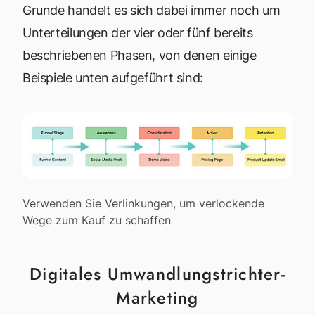
Grunde handelt es sich dabei immer noch um
Unterteilungen der vier oder fünf bereits
beschriebenen Phasen, von denen einige
Beispiele unten aufgeführt sind:
Verwenden Sie Verlinkungen, um verlockende
Wege zum Kauf zu schaffen
Digitales Umwandlungstrichter-
Marketing