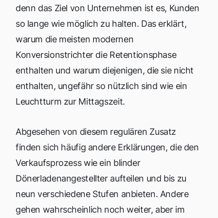
denn das Ziel von Unternehmen ist es, Kunden
so lange wie möglich zu halten. Das erklärt,
warum die meisten modernen
Konversionstrichter die Retentionsphase
enthalten und warum diejenigen, die sie nicht
enthalten, ungefähr so nützlich sind wie ein
Leuchtturm zur Mittagszeit.
Abgesehen von diesem regulären Zusatz
finden sich häufig andere Erklärungen, die den
Verkaufsprozess wie ein blinder
Dönerladenangestellter aufteilen und bis zu
neun verschiedene Stufen anbieten. Andere
gehen wahrscheinlich noch weiter, aber im