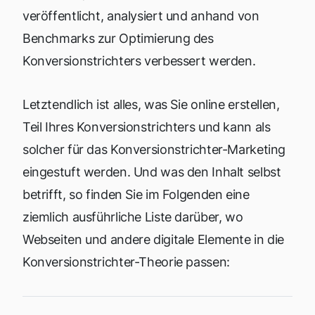
veröffentlicht, analysiert und anhand von
Benchmarks zur Optimierung des
Konversionstrichters verbessert werden.
Letztendlich ist alles, was Sie online erstellen,
Teil Ihres Konversionstrichters und kann als
solcher für das Konversionstrichter-Marketing
eingestuft werden. Und was den Inhalt selbst
betrifft, so finden Sie im Folgenden eine
ziemlich ausführliche Liste darüber, wo
Webseiten und andere digitale Elemente in die
Konversionstrichter-Theorie passen: