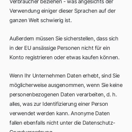
Verbraucher beziehen - was angesichts der
Verwendung einiger dieser Sprachen auf der
ganzen Welt schwierig ist.
Außerdem müssen Sie sicherstellen, dass sich
in der EU ansässige Personen nicht für ein
Konto registrieren oder etwas kaufen können.
Wenn Ihr Unternehmen Daten erhebt, sind Sie
möglicherweise ausgenommen, wenn Sie keine
personenbezogenen Daten verarbeiten, d. h.
alles, was zur Identifizierung einer Person
verwendet werden kann. Anonyme Daten
fallen ebenfalls nicht unter die Datenschutz-