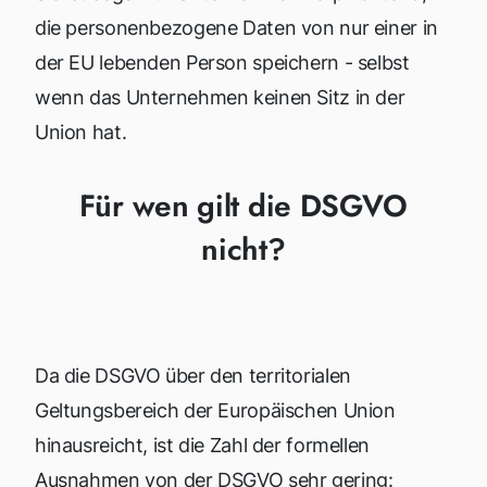
die personenbezogene Daten von nur einer in
der EU lebenden Person speichern - selbst
wenn das Unternehmen keinen Sitz in der
Union hat.
Für wen gilt die DSGVO
nicht?
Da die DSGVO über den territorialen
Geltungsbereich der Europäischen Union
hinausreicht, ist die Zahl der formellen
Ausnahmen von der DSGVO sehr gering: