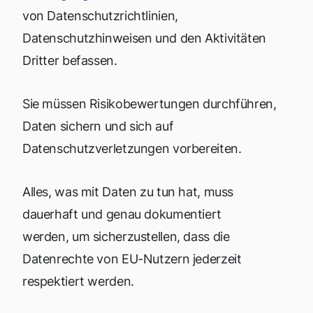
von Datenschutzrichtlinien,
Datenschutzhinweisen und den Aktivitäten
Dritter befassen.
Sie müssen Risikobewertungen durchführen,
Daten sichern und sich auf
Datenschutzverletzungen vorbereiten.
Alles, was mit Daten zu tun hat, muss
dauerhaft und genau dokumentiert
werden, um sicherzustellen, dass die
Datenrechte von EU-Nutzern jederzeit
respektiert werden.