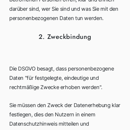
darüber sind, wer Sie sind und was Sie mit den
personenbezogenen Daten tun werden.
2. Zweckbindung
Die DSGVO besagt, dass personenbezogene
Daten "für festgelegte, eindeutige und
rechtmäßige Zwecke erhoben werden".
Sie müssen den Zweck der Datenerhebung klar
festlegen, dies den Nutzern in einem
Datenschutzhinweis mitteilen und