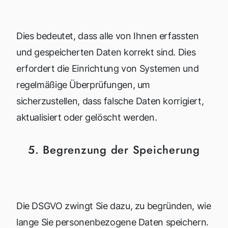
Dies bedeutet, dass alle von Ihnen erfassten
und gespeicherten Daten korrekt sind. Dies
erfordert die Einrichtung von Systemen und
regelmäßige Überprüfungen, um
sicherzustellen, dass falsche Daten korrigiert,
aktualisiert oder gelöscht werden.
5. Begrenzung der Speicherung
Die DSGVO zwingt Sie dazu, zu begründen, wie
lange Sie personenbezogene Daten speichern.