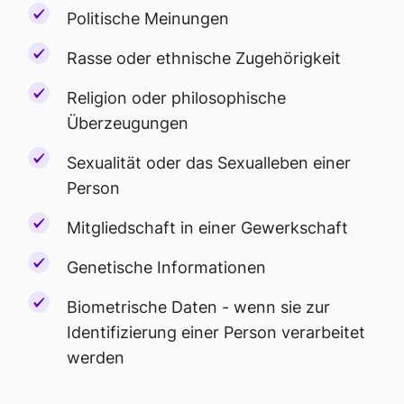
Politische Meinungen
Rasse oder ethnische Zugehörigkeit
Religion oder philosophische
Überzeugungen
Sexualität oder das Sexualleben einer
Person
Mitgliedschaft in einer Gewerkschaft
Genetische Informationen
Biometrische Daten - wenn sie zur
Identifizierung einer Person verarbeitet
werden