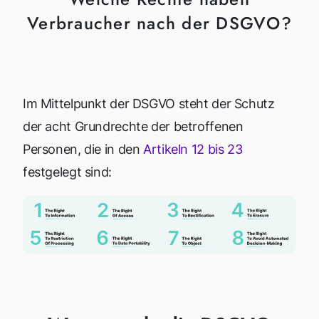
Verbraucher nach der DSGVO?
Im Mittelpunkt der DSGVO steht der Schutz
der acht Grundrechte der betroffenen
Personen, die in den
Artikeln 12 bis 23
festgelegt sind: