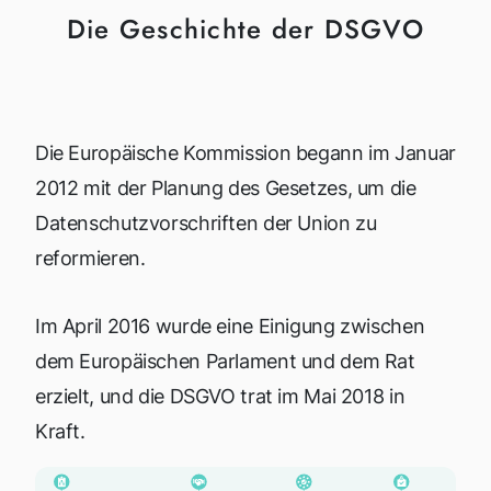
Die Geschichte der DSGVO
Die Europäische Kommission begann im Januar
2012 mit der Planung des Gesetzes, um die
Datenschutzvorschriften der Union zu
reformieren.
Im April 2016 wurde eine Einigung zwischen
dem Europäischen Parlament und dem Rat
erzielt, und die DSGVO trat im Mai 2018 in
Kraft.