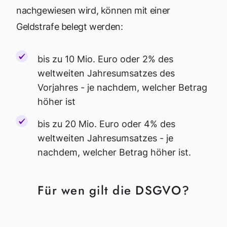
nachgewiesen wird, können mit einer
Geldstrafe belegt werden:
bis zu 10 Mio. Euro oder 2% des
weltweiten Jahresumsatzes des
Vorjahres - je nachdem, welcher Betrag
höher ist
bis zu 20 Mio. Euro oder 4% des
weltweiten Jahresumsatzes - je
nachdem, welcher Betrag höher ist.
Für wen gilt die DSGVO?