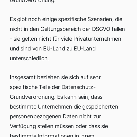
Grundverordnung.
Es gibt noch einige spezifische Szenarien, die
nicht in den Geltungsbereich der DSGVO fallen
- sie gelten nicht für viele Privatunternehmen
und sind von EU-Land zu EU-Land
unterschiedlich.
Insgesamt beziehen sie sich auf sehr
spezifische Teile der Datenschutz-
Grundverordnung. Es kann sein, dass
bestimmte Unternehmen die gespeicherten
personenbezogenen Daten nicht zur
Verfügung stellen müssen oder dass sie
bestimmte Informationen in ihrem