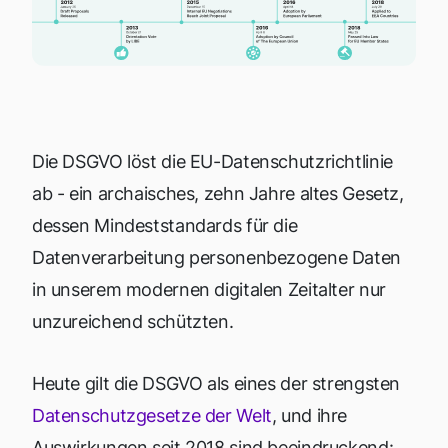
Die DSGVO löst die EU-Datenschutzrichtlinie
ab - ein archaisches, zehn Jahre altes Gesetz,
dessen Mindeststandards für die
Datenverarbeitung personenbezogene Daten
in unserem modernen digitalen Zeitalter nur
unzureichend schützten.
Heute gilt die DSGVO als eines der strengsten
Datenschutzgesetze der Welt
, und ihre
Auswirkungen seit 2018 sind beeindruckend: