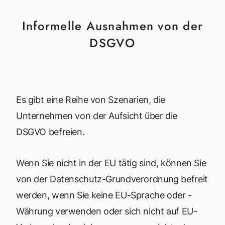
Informelle Ausnahmen von der
DSGVO
Es gibt eine Reihe von Szenarien, die
Unternehmen von der Aufsicht über die
DSGVO befreien.
Wenn Sie nicht in der EU tätig sind, können Sie
von der Datenschutz-Grundverordnung befreit
werden, wenn Sie keine EU-Sprache oder -
Währung verwenden oder sich nicht auf EU-