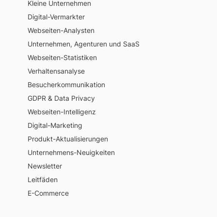
Kleine Unternehmen
Digital-Vermarkter
Webseiten-Analysten
Unternehmen, Agenturen und SaaS
Webseiten-Statistiken
Verhaltensanalyse
Besucherkommunikation
GDPR & Data Privacy
Webseiten-Intelligenz
Digital-Marketing
Produkt-Aktualisierungen
Unternehmens-Neuigkeiten
Newsletter
Leitfäden
E-Commerce