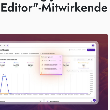
"Editor"-Mitwirkende