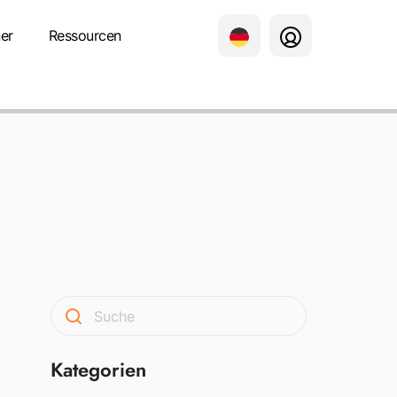
er
Ressourcen
Kategorien