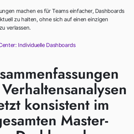
ungen machen es für Teams einfacher, Dashboards
tuell zu halten, ohne sich auf einen einzigen
zu verlassen.
enter: Individuelle Dashboards
sammenfassungen
 Verhaltensanalysen
etzt konsistent im
gesamten Master-