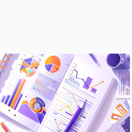
ANUAR 2026