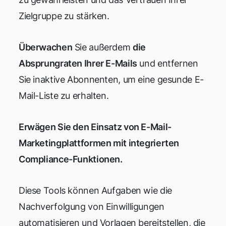
Zielgruppe zu stärken.
Überwachen
Sie außerdem
die
Absprungraten Ihrer E-Mails
und entfernen
Sie inaktive Abonnenten, um eine gesunde E-
Mail-Liste zu erhalten.
Erwägen Sie den Einsatz von E-Mail-
Marketingplattformen mit integrierten
Compliance-Funktionen.
Diese Tools können Aufgaben wie die
Nachverfolgung von Einwilligungen
automatisieren und Vorlagen bereitstellen, die