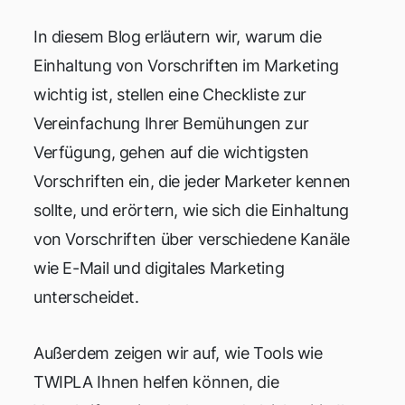
In diesem Blog erläutern wir, warum die
Einhaltung von Vorschriften im Marketing
wichtig ist, stellen eine Checkliste zur
Vereinfachung Ihrer Bemühungen zur
Verfügung, gehen auf die wichtigsten
Vorschriften ein, die jeder Marketer kennen
sollte, und erörtern, wie sich die Einhaltung
von Vorschriften über verschiedene Kanäle
wie E-Mail und digitales Marketing
unterscheidet.
Außerdem zeigen wir auf, wie Tools wie
TWIPLA Ihnen helfen können, die