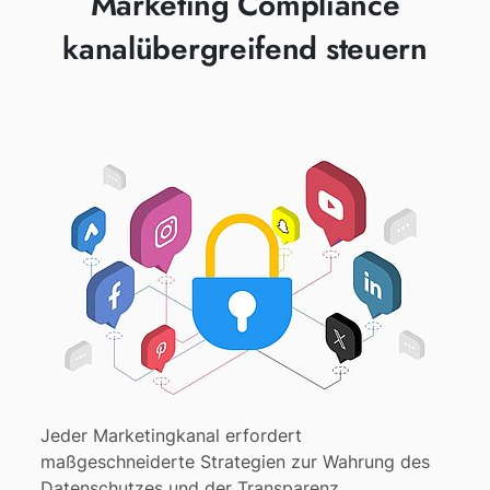
Marketing Compliance
kanalübergreifend steuern
Jeder Marketingkanal erfordert
maßgeschneiderte Strategien zur Wahrung des
Datenschutzes und der Transparenz.