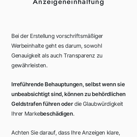
Anzeigeneinhaltung
Bei der Erstellung vorschriftsmäßiger
Werbeinhalte geht es darum, sowohl
Genauigkeit als auch Transparenz zu
gewährleisten.
Irreführende Behauptungen, selbst wenn sie
unbeabsichtigt sind, können zu behördlichen
Geldstrafen führen oder
die Glaubwürdigkeit
Ihrer Marke
beschädigen
.
Achten Sie darauf, dass Ihre Anzeigen klare,