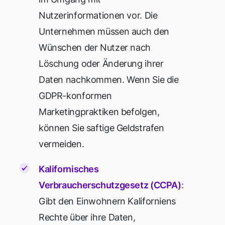
Nutzerinformationen vor. Die
Unternehmen müssen auch den
Wünschen der Nutzer nach
Löschung oder Änderung ihrer
Daten nachkommen. Wenn Sie die
GDPR-konformen
Marketingpraktiken befolgen,
können Sie saftige Geldstrafen
vermeiden.
Kalifornisches
Verbraucherschutzgesetz (CCPA)
:
Gibt den Einwohnern Kaliforniens
Rechte über ihre Daten,