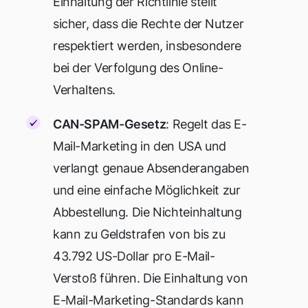
Einhaltung der Richtlinie stellt
sicher, dass die Rechte der Nutzer
respektiert werden, insbesondere
bei der Verfolgung des Online-
Verhaltens.
CAN-SPAM-Gesetz
: Regelt das E-
Mail-Marketing in den USA und
verlangt genaue Absenderangaben
und eine einfache Möglichkeit zur
Abbestellung. Die Nichteinhaltung
kann zu Geldstrafen von bis zu
43.792 US-Dollar pro E-Mail-
Verstoß führen. Die Einhaltung von
E-Mail-Marketing-Standards kann