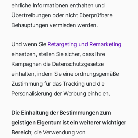
ehrliche Informationen enthalten und
Übertreibungen oder nicht überprüfbare
Behauptungen vermieden werden.
Und wenn Sie
Retargeting und Remarketing
einsetzen, stellen Sie sicher, dass Ihre
Kampagnen die Datenschutzgesetze
einhalten, indem Sie eine ordnungsgemäße
Zustimmung für das Tracking und die
Personalisierung der Werbung einholen.
Die Einhaltung der Bestimmungen zum
geistigen Eigentum ist ein weiterer wichtiger
Bereich
; die Verwendung von