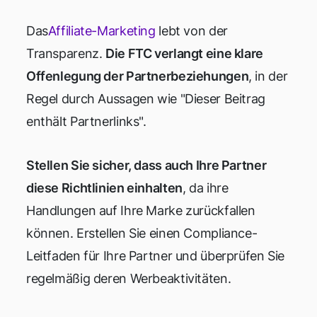
Das
Affiliate-Marketing
lebt von der
Transparenz.
Die FTC verlangt eine klare
Offenlegung der Partnerbeziehungen
, in der
Regel durch Aussagen wie "Dieser Beitrag
enthält Partnerlinks".
Stellen Sie sicher, dass auch Ihre Partner
diese Richtlinien einhalten
, da ihre
Handlungen auf Ihre Marke zurückfallen
können. Erstellen Sie einen Compliance-
Leitfaden für Ihre Partner und überprüfen Sie
regelmäßig deren Werbeaktivitäten.