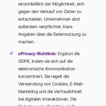
einschließlich der Möglichkeit, sich
gegen den Verkauf von Daten zu
entscheiden. Unternehmen sind
außerdem verpflichtet, klare
Angaben über die Datennutzung zu
machen.
ePrivacy-Richtlinie
: Ergänzt die
GDPR, indem sie sich auf die
elektronische Kommunikation
konzentriert. Sie regelt die
Verwendung von Cookies, E-Mail-
Marketing und die Vertraulichkeit
bei digitalen Interaktionen. Die