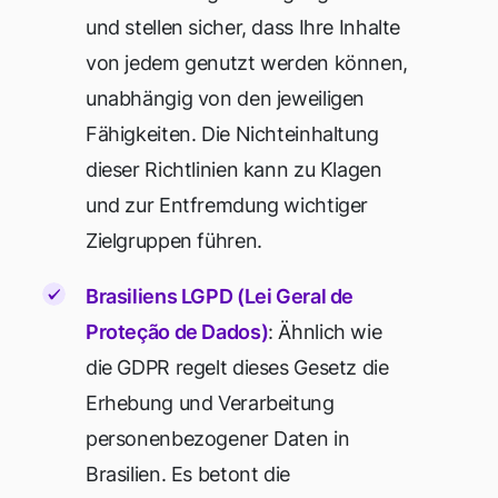
und stellen sicher, dass Ihre Inhalte
von jedem genutzt werden können,
unabhängig von den jeweiligen
Fähigkeiten. Die Nichteinhaltung
dieser Richtlinien kann zu Klagen
und zur Entfremdung wichtiger
Zielgruppen führen.
Brasiliens LGPD (Lei Geral de
Proteção de Dados)
: Ähnlich wie
die GDPR regelt dieses Gesetz die
Erhebung und Verarbeitung
personenbezogener Daten in
Brasilien. Es betont die