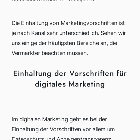
Die Einhaltung von Marketingvorschriften ist
je nach Kanal sehr unterschiedlich. Sehen wir
uns einige der häufigsten Bereiche an, die
Vermarkter beachten müssen.
Einhaltung der Vorschriften für
digitales Marketing
Im digitalen Marketing geht es bei der
Einhaltung der Vorschriften vor allem um
Datenschutz und Anzeigentransparenz.