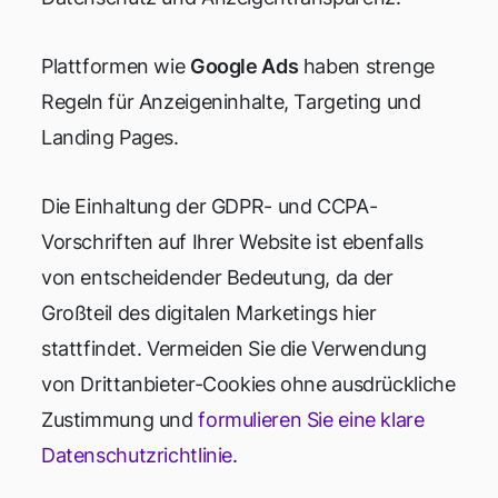
Plattformen wie
Google Ads
haben strenge
Regeln für Anzeigeninhalte, Targeting und
Landing Pages.
Die Einhaltung der GDPR- und CCPA-
Vorschriften auf Ihrer Website ist ebenfalls
von entscheidender Bedeutung, da der
Großteil des digitalen Marketings hier
stattfindet. Vermeiden Sie die Verwendung
von Drittanbieter-Cookies ohne ausdrückliche
Zustimmung und
formulieren Sie eine klare
Datenschutzrichtlinie
.