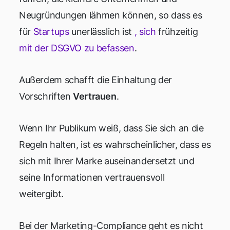
Neugründungen lähmen können, so dass es
für
Startups
unerlässlich ist
, sich
frühzeitig
mit der DSGVO zu befassen
.
Außerdem schafft die Einhaltung der
Vorschriften
Vertrauen
.
Wenn Ihr Publikum weiß, dass Sie sich an die
Regeln halten, ist es wahrscheinlicher, dass es
sich mit Ihrer Marke auseinandersetzt und
seine Informationen vertrauensvoll
weitergibt.
Bei der Marketing-Compliance geht es nicht