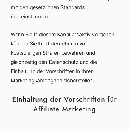
mit den gesetzlichen Standards
übereinstimmen.
Wenn Sie in diesem Kanal proaktiv vorgehen,
können Sie Ihr Unternehmen vor
kostspieligen Strafen bewahren und
gleichzeitig den Datenschutz und die
Einhaltung der Vorschriften in Ihren
Marketingkampagnen sicherstellen.
Einhaltung der Vorschriften für
Affiliate Marketing