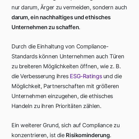
nur darum, Ärger zu vermeiden, sondern auch
darum, ein nachhaltiges und ethisches
Unternehmen zu schaffen
.
Durch die Einhaltung von Compliance-
Standards können Unternehmen auch Türen
zu breiteren Möglichkeiten öffnen, wie z. B.
die Verbesserung ihres
ESG-Ratings
und die
Möglichkeit, Partnerschaften mit größeren
Unternehmen einzugehen, die ethisches
Handeln zu ihren Prioritäten zählen.
Ein weiterer Grund, sich auf Compliance zu
konzentrieren, ist die
Risikominderung
.