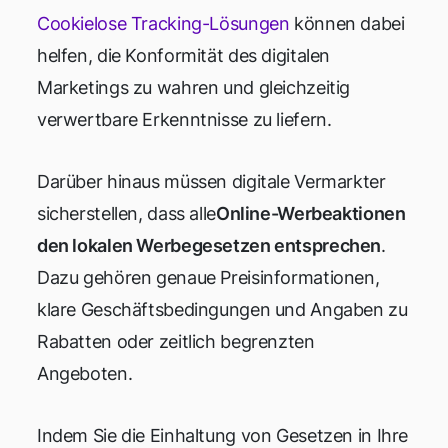
Cookielose Tracking-Lösungen
können dabei
helfen, die Konformität des digitalen
Marketings zu wahren und gleichzeitig
verwertbare Erkenntnisse zu liefern.
Darüber hinaus müssen digitale Vermarkter
sicherstellen, dass alle
Online-Werbeaktionen
den lokalen Werbegesetzen entsprechen
.
Dazu gehören genaue Preisinformationen,
klare Geschäftsbedingungen und Angaben zu
Rabatten oder zeitlich begrenzten
Angeboten.
Indem Sie die Einhaltung von Gesetzen in Ihre