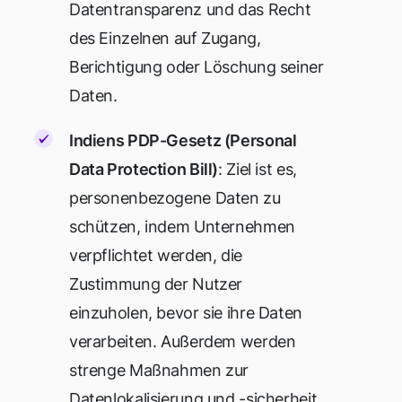
Datentransparenz und das Recht
des Einzelnen auf Zugang,
Berichtigung oder Löschung seiner
Daten.
Indiens PDP-Gesetz (Personal
Data Protection Bill)
: Ziel ist es,
personenbezogene Daten zu
schützen, indem Unternehmen
verpflichtet werden, die
Zustimmung der Nutzer
einzuholen, bevor sie ihre Daten
verarbeiten. Außerdem werden
strenge Maßnahmen zur
Datenlokalisierung und -sicherheit