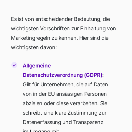
Es ist von entscheidender Bedeutung, die
wichtigsten Vorschriften zur Einhaltung von
Marketingregeln zu kennen. Hier sind die
wichtigsten davon:
Allgemeine
Datenschutzverordnung (GDPR)
:
Gilt für Unternehmen, die auf Daten
von in der EU ansässigen Personen
abzielen oder diese verarbeiten. Sie
schreibt eine klare Zustimmung zur
Datenerfassung und Transparenz
im Umgang mit