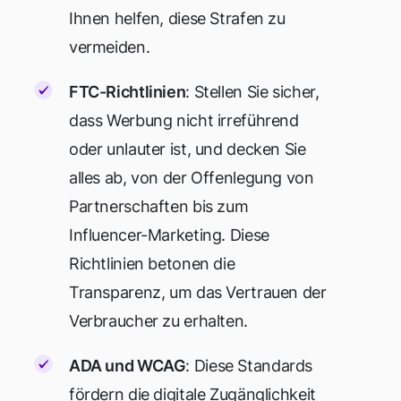
Ihnen helfen, diese Strafen zu
vermeiden.
FTC-Richtlinien
: Stellen Sie sicher,
dass Werbung nicht irreführend
oder unlauter ist, und decken Sie
alles ab, von der Offenlegung von
Partnerschaften bis zum
Influencer-Marketing. Diese
Richtlinien betonen die
Transparenz, um das Vertrauen der
Verbraucher zu erhalten.
ADA und WCAG
: Diese Standards
fördern die digitale Zugänglichkeit