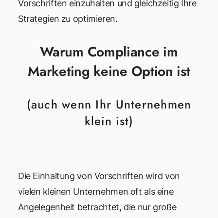
Vorschriften einzuhalten und gleichzeitig Ihre
Strategien zu optimieren.
Warum Compliance im
Marketing keine Option ist
(auch wenn Ihr Unternehmen
klein ist)
Die Einhaltung von Vorschriften wird von
vielen kleinen Unternehmen oft als eine
Angelegenheit betrachtet, die nur große