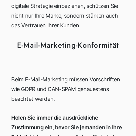
digitale Strategie einbeziehen, schützen Sie
nicht nur Ihre Marke, sondern stärken auch
das Vertrauen Ihrer Kunden.
E-Mail-Marketing-Konformität
Beim E-Mail-Marketing müssen Vorschriften
wie GDPR und CAN-SPAM genauestens
beachtet werden.
Holen Sie immer die ausdrückliche
Zustimmung ein, bevor Sie jemanden in Ihre