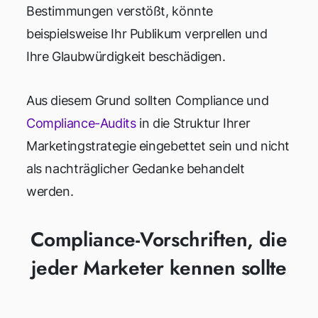
Bestimmungen verstößt, könnte
beispielsweise Ihr Publikum verprellen und
Ihre Glaubwürdigkeit beschädigen.
Aus diesem Grund sollten Compliance und
Compliance-Audits
in die Struktur Ihrer
Marketingstrategie eingebettet sein und nicht
als nachträglicher Gedanke behandelt
werden.
Compliance-Vorschriften, die
jeder Marketer kennen sollte