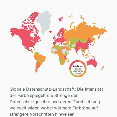
Globale Datenschutz-Landschaft: Die Intensität
der Farbe spiegelt die Strenge der
Datenschutzgesetze und deren Durchsetzung
weltweit wider, wobei wärmere Farbtöne auf
strengere Vorschriften hinweisen.