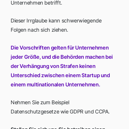
Unternehmen betrifft.
Dieser Irrglaube kann schwerwiegende
Folgen nach sich ziehen.
Die Vorschriften gelten für Unternehmen
jeder Größe, und die Behörden machen bei
der Verhängung von Strafen keinen
Unterschied zwischen einem Startup und
einem multinationalen Unternehmen.
Nehmen Sie zum Beispiel
Datenschutzgesetze wie GDPR und CCPA.