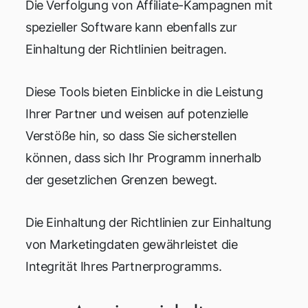
Die Verfolgung von Affiliate-Kampagnen mit
spezieller Software kann ebenfalls zur
Einhaltung der Richtlinien beitragen.
Diese Tools bieten Einblicke in die Leistung
Ihrer Partner und weisen auf potenzielle
Verstöße hin, so dass Sie sicherstellen
können, dass sich Ihr Programm innerhalb
der gesetzlichen Grenzen bewegt.
Die Einhaltung der Richtlinien zur Einhaltung
von Marketingdaten gewährleistet die
Integrität Ihres Partnerprogramms.