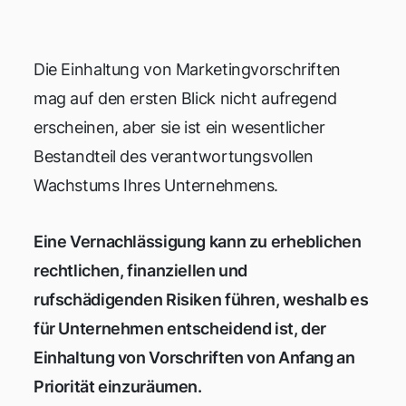
Die Einhaltung von Marketingvorschriften
mag auf den ersten Blick nicht aufregend
erscheinen, aber sie ist ein wesentlicher
Bestandteil des verantwortungsvollen
Wachstums Ihres Unternehmens.
Eine Vernachlässigung kann zu erheblichen
rechtlichen, finanziellen und
rufschädigenden Risiken führen, weshalb es
für Unternehmen entscheidend ist, der
Einhaltung von Vorschriften von Anfang an
Priorität einzuräumen.