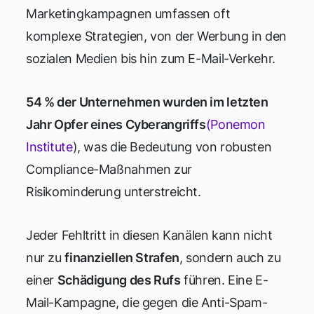
Marketingkampagnen umfassen oft
komplexe Strategien, von der Werbung in den
sozialen Medien bis hin zum E-Mail-Verkehr.
54 % der Unternehmen wurden im letzten
Jahr Opfer eines Cyberangriffs
(Ponemon
Institute
), was die Bedeutung von robusten
Compliance-Maßnahmen zur
Risikominderung unterstreicht.
Jeder Fehltritt in diesen Kanälen kann nicht
nur zu
finanziellen Strafen
, sondern auch zu
einer
Schädigung des Rufs
führen. Eine E-
Mail-Kampagne, die gegen die Anti-Spam-