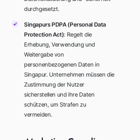
durchgesetzt.
Singapurs PDPA (Personal Data
Protection Act)
: Regelt die
Erhebung, Verwendung und
Weitergabe von
personenbezogenen Daten in
Singapur. Unternehmen müssen die
Zustimmung der Nutzer
sicherstellen und ihre Daten
schützen, um Strafen zu
vermeiden.