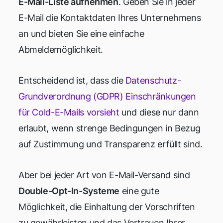
E-Mail-Liste aufnehmen
. Geben Sie in jeder
E-Mail die Kontaktdaten Ihres Unternehmens
an und bieten Sie eine einfache
Abmeldemöglichkeit.
Entscheidend ist, dass die
Datenschutz-
Grundverordnung (GDPR) Einschränkungen
für Cold-E-Mails vorsieht
und diese nur dann
erlaubt, wenn strenge Bedingungen in Bezug
auf Zustimmung und Transparenz erfüllt sind.
Aber bei jeder Art von E-Mail-Versand sind
Double-Opt-In-Systeme
eine gute
Möglichkeit, die Einhaltung der Vorschriften
zu gewährleisten und das Vertrauen Ihrer