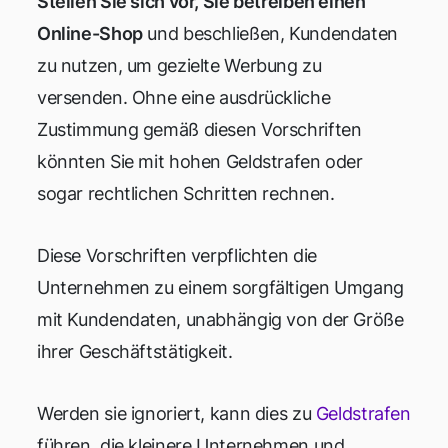
Stellen Sie sich vor, Sie betreiben einen
Online-Shop
und beschließen, Kundendaten
zu nutzen, um gezielte Werbung zu
versenden. Ohne eine ausdrückliche
Zustimmung gemäß diesen Vorschriften
könnten Sie mit hohen Geldstrafen oder
sogar rechtlichen Schritten rechnen.
Diese Vorschriften verpflichten die
Unternehmen zu einem sorgfältigen Umgang
mit Kundendaten, unabhängig von der Größe
ihrer Geschäftstätigkeit.
Werden sie ignoriert, kann dies zu
Geldstrafen
führen, die kleinere Unternehmen und