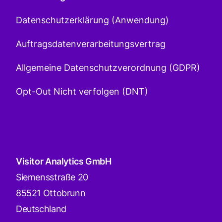
Datenschutzerklärung (Anwendung)
Auftragsdatenverarbeitungsvertrag
Allgemeine Datenschutzverordnung (GDPR)
Opt-Out Nicht verfolgen (DNT)
Visitor Analytics GmbH
Siemensstraße 20
85521 Ottobrunn
Deutschland