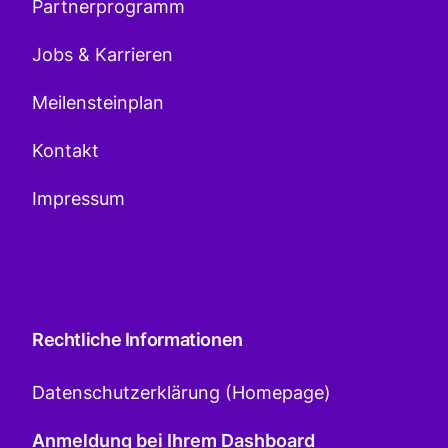
Partnerprogramm
Jobs & Karrieren
Meilensteinplan
Kontakt
Impressum
Rechtliche Informationen
Datenschutzerklärung (Homepage)
Anmeldung bei Ihrem Dashboard