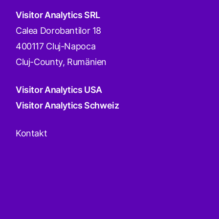
Visitor Analytics SRL
Calea Dorobantilor 18
400117 Cluj-Napoca
Cluj-County, Rumänien
Visitor Analytics USA
Visitor Analytics Schweiz
Kontakt