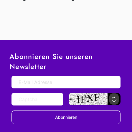
Abonnieren Sie unseren
Newsletter
Abonnieren