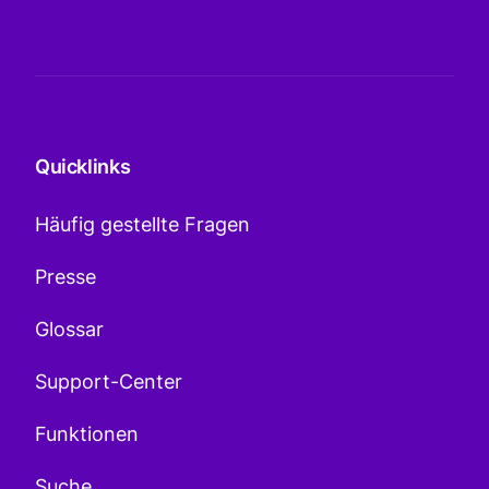
Quicklinks
Häufig gestellte Fragen
Presse
Glossar
Support-Center
Funktionen
Suche