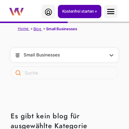
Kostenfrei starten
Home
Blog
Small Businesses
Small Businesses
Es gibt kein
blog
für
ausgewählte Kategorie