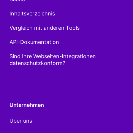
Inhaltsverzeichnis
Vergleich mit anderen Tools
API-Dokumentation
Sind Ihre Webseiten-Integrationen
datenschutzkonform?
Unternehmen
Über uns