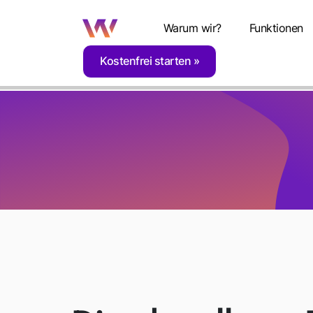
Warum wir?
Funktionen
Kostenfrei starten
Home
Blog