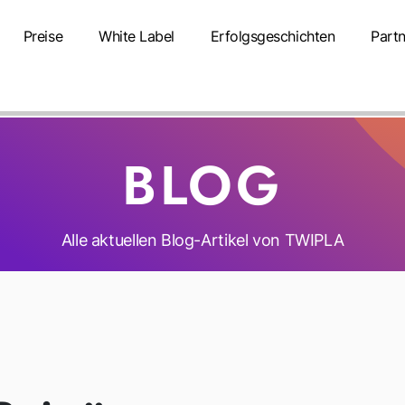
Preise
White Label
Erfolgsgeschichten
Partn
BLOG
Alle aktuellen Blog-Artikel von TWIPLA