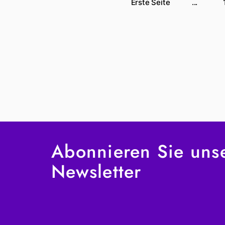
Erste Seite
...
Abonnieren Sie uns
Newsletter