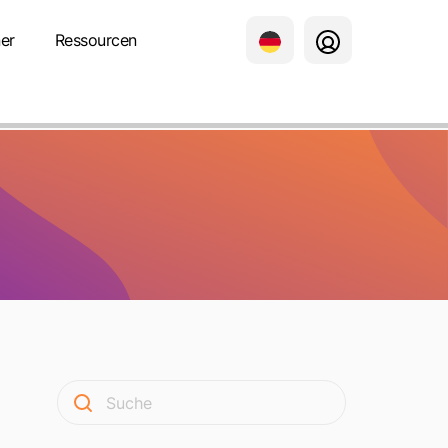
er
Ressourcen