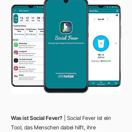
Was ist Social Fever?
| Social Fever ist ein
Tool, das Menschen dabei hilft, ihre