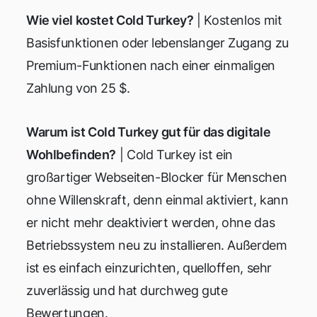
Wie viel kostet Cold Turkey?
| Kostenlos mit
Basisfunktionen oder lebenslanger Zugang zu
Premium-Funktionen nach einer einmaligen
Zahlung von 25 $.
Warum ist Cold Turkey gut für das digitale
Wohlbefinden?
| Cold Turkey ist ein
großartiger Webseiten-Blocker für Menschen
ohne Willenskraft, denn einmal aktiviert, kann
er nicht mehr deaktiviert werden, ohne das
Betriebssystem neu zu installieren. Außerdem
ist es einfach einzurichten, quelloffen, sehr
zuverlässig und hat durchweg gute
Bewertungen.