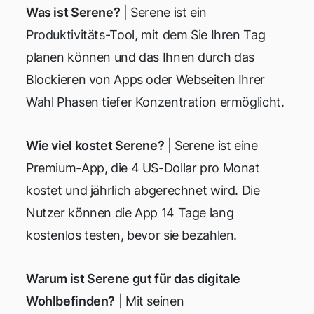
Was ist Serene?
| Serene ist ein
Produktivitäts-Tool, mit dem Sie Ihren Tag
planen können und das Ihnen durch das
Blockieren von Apps oder Webseiten Ihrer
Wahl Phasen tiefer Konzentration ermöglicht.
Wie viel kostet Serene?
| Serene ist eine
Premium-App, die 4 US-Dollar pro Monat
kostet und jährlich abgerechnet wird. Die
Nutzer können die App 14 Tage lang
kostenlos testen, bevor sie bezahlen.
Warum ist Serene gut für das digitale
Wohlbefinden?
| Mit seinen