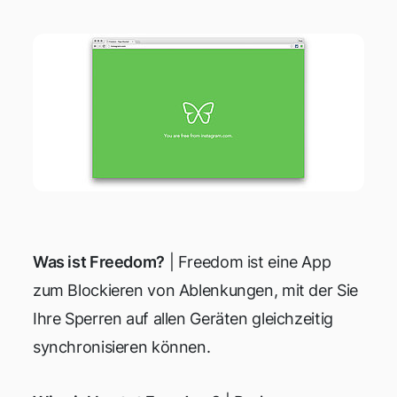
Was ist Freedom?
| Freedom ist eine App
zum Blockieren von Ablenkungen, mit der Sie
Ihre Sperren auf allen Geräten gleichzeitig
synchronisieren können.