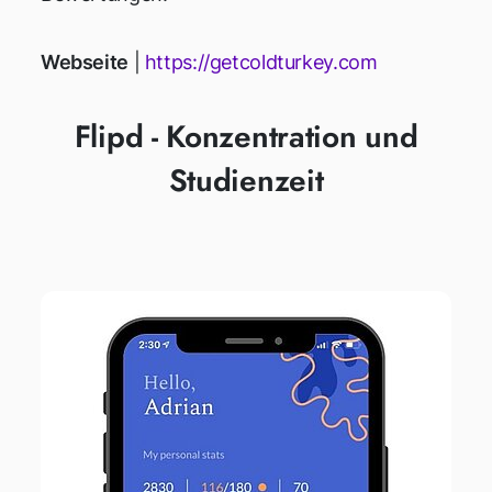
Webseite
|
https://getcoldturkey.com
Flipd - Konzentration und
Studienzeit