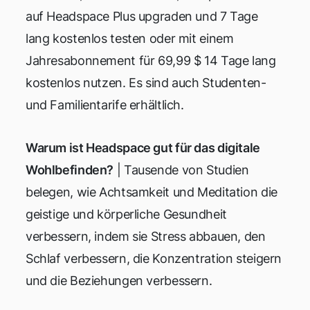
auf Headspace Plus upgraden und 7 Tage
lang kostenlos testen oder mit einem
Jahresabonnement für 69,99 $ 14 Tage lang
kostenlos nutzen. Es sind auch Studenten-
und Familientarife erhältlich.
Warum ist Headspace gut für das digitale
Wohlbefinden?
| Tausende von Studien
belegen, wie Achtsamkeit und Meditation die
geistige und körperliche Gesundheit
verbessern, indem sie Stress abbauen, den
Schlaf verbessern, die Konzentration steigern
und die Beziehungen verbessern.