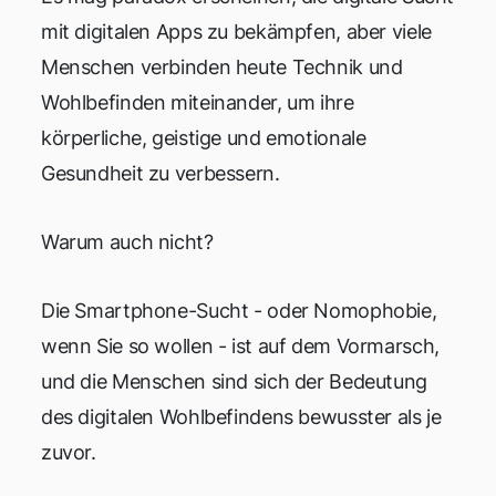
mit digitalen Apps zu bekämpfen, aber viele
Menschen verbinden heute Technik und
Wohlbefinden miteinander, um ihre
körperliche, geistige und emotionale
Gesundheit zu verbessern.
Warum auch nicht?
Die Smartphone-Sucht - oder Nomophobie,
wenn Sie so wollen - ist auf dem Vormarsch,
und die Menschen sind sich der Bedeutung
des digitalen Wohlbefindens bewusster als je
zuvor.