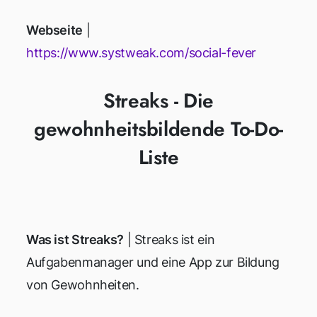
Webseite
|
https://www.systweak.com/social-fever
Streaks - Die
gewohnheitsbildende To-Do-
Liste
Was ist Streaks?
| Streaks ist ein
Aufgabenmanager und eine App zur Bildung
von Gewohnheiten.