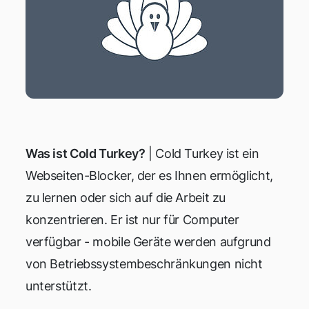
Was ist Cold Turkey?
| Cold Turkey ist ein
Webseiten-Blocker, der es Ihnen ermöglicht,
zu lernen oder sich auf die Arbeit zu
konzentrieren. Er ist nur für Computer
verfügbar - mobile Geräte werden aufgrund
von Betriebssystembeschränkungen nicht
unterstützt.