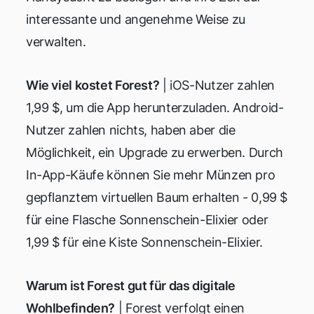
interessante und angenehme Weise zu
verwalten.
Wie viel kostet Forest?
| iOS-Nutzer zahlen
1,99 $, um die App herunterzuladen. Android-
Nutzer zahlen nichts, haben aber die
Möglichkeit, ein Upgrade zu erwerben. Durch
In-App-Käufe können Sie mehr Münzen pro
gepflanztem virtuellen Baum erhalten - 0,99 $
für eine Flasche Sonnenschein-Elixier oder
1,99 $ für eine Kiste Sonnenschein-Elixier.
Warum ist Forest gut für das digitale
Wohlbefinden?
| Forest verfolgt einen