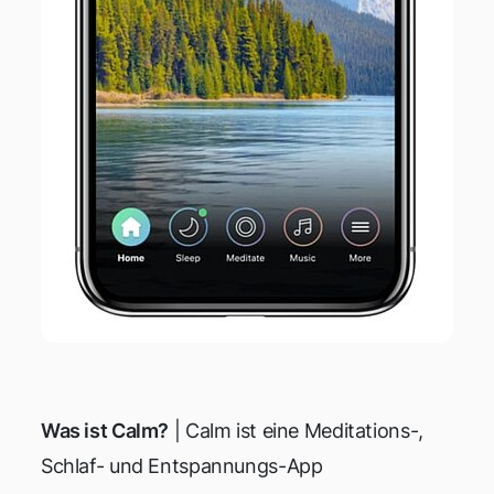
Was ist Calm?
| Calm ist eine Meditations-,
Schlaf- und Entspannungs-App