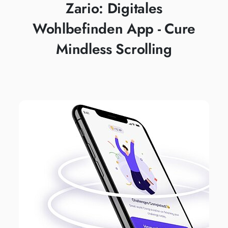
Zario: Digitales
Wohlbefinden App - Cure
Mindless Scrolling