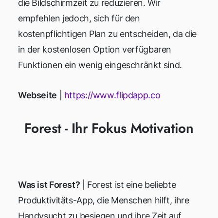
die Bildschirmzeit zu reduzieren. Wir
empfehlen jedoch, sich für den
kostenpflichtigen Plan zu entscheiden, da die
in der kostenlosen Option verfügbaren
Funktionen ein wenig eingeschränkt sind.
Webseite
|
https://www.flipdapp.co
Forest - Ihr Fokus Motivation
Was ist Forest?
| Forest ist eine beliebte
Produktivitäts-App, die Menschen hilft, ihre
Handysucht zu besiegen und ihre Zeit auf