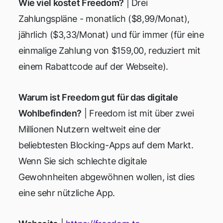
Wie viel kostet Freedom?
| Drei
Zahlungspläne - monatlich ($8,99/Monat),
jährlich ($3,33/Monat) und für immer (für eine
einmalige Zahlung von $159,00, reduziert mit
einem Rabattcode auf der Webseite).
Warum ist Freedom gut für das digitale
Wohlbefinden?
| Freedom ist mit über zwei
Millionen Nutzern weltweit eine der
beliebtesten Blocking-Apps auf dem Markt.
Wenn Sie sich schlechte digitale
Gewohnheiten abgewöhnen wollen, ist dies
eine sehr nützliche App.