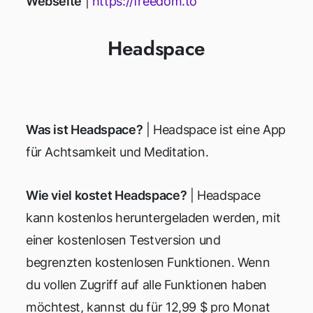
Webseite
|
https://freedom.to
Headspace
Was ist Headspace?
| Headspace ist eine App
für Achtsamkeit und Meditation.
Wie viel kostet Headspace?
| Headspace
kann kostenlos heruntergeladen werden, mit
einer kostenlosen Testversion und
begrenzten kostenlosen Funktionen. Wenn
du vollen Zugriff auf alle Funktionen haben
möchtest, kannst du für 12,99 $ pro Monat