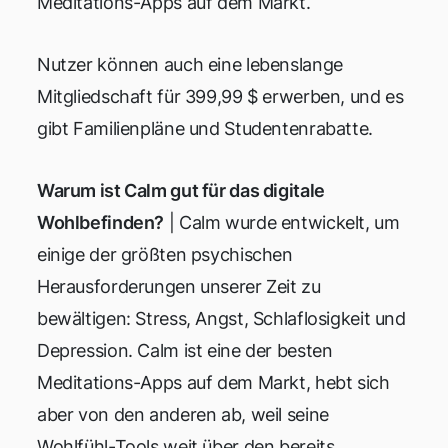
Meditations-Apps auf dem Markt.
Nutzer können auch eine lebenslange
Mitgliedschaft für 399,99 $ erwerben, und es
gibt Familienpläne und Studentenrabatte.
Warum ist Calm gut für das digitale
Wohlbefinden?
| Calm wurde entwickelt, um
einige der größten psychischen
Herausforderungen unserer Zeit zu
bewältigen: Stress, Angst, Schlaflosigkeit und
Depression. Calm ist eine der besten
Meditations-Apps auf dem Markt, hebt sich
aber von den anderen ab, weil seine
Wohlfühl-Tools weit über den bereits