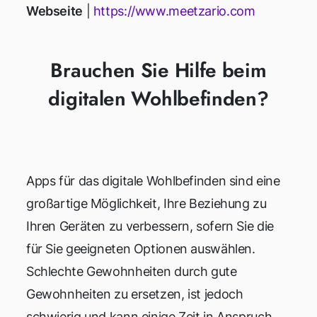
Webseite
|
https://www.meetzario.com
Brauchen Sie Hilfe beim
digitalen Wohlbefinden?
Apps für das digitale Wohlbefinden sind eine
großartige Möglichkeit, Ihre Beziehung zu
Ihren Geräten zu verbessern, sofern Sie die
für Sie geeigneten Optionen auswählen.
Schlechte Gewohnheiten durch gute
Gewohnheiten zu ersetzen, ist jedoch
schwierig und kann einige Zeit in Anspruch