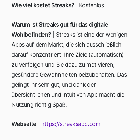
Wie viel kostet Streaks?
| Kostenlos
Warum ist Streaks gut für das digitale
Wohlbefinden?
| Streaks ist eine der wenigen
Apps auf dem Markt, die sich ausschließlich
darauf konzentriert, Ihre Ziele (automatisch)
zu verfolgen und Sie dazu zu motivieren,
gesündere Gewohnheiten beizubehalten. Das
gelingt ihr sehr gut, und dank der
übersichtlichen und intuitiven App macht die
Nutzung richtig Spaß.
Webseite
|
https://streaksapp.com