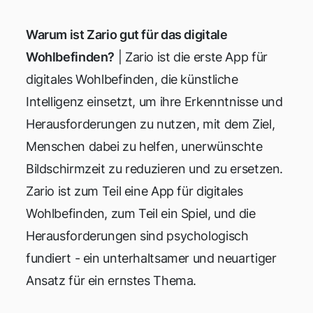
Warum ist Zario gut für das digitale
Wohlbefinden?
| Zario ist die erste App für
digitales Wohlbefinden, die künstliche
Intelligenz einsetzt, um ihre Erkenntnisse und
Herausforderungen zu nutzen, mit dem Ziel,
Menschen dabei zu helfen, unerwünschte
Bildschirmzeit zu reduzieren und zu ersetzen.
Zario ist zum Teil eine App für digitales
Wohlbefinden, zum Teil ein Spiel, und die
Herausforderungen sind psychologisch
fundiert - ein unterhaltsamer und neuartiger
Ansatz für ein ernstes Thema.