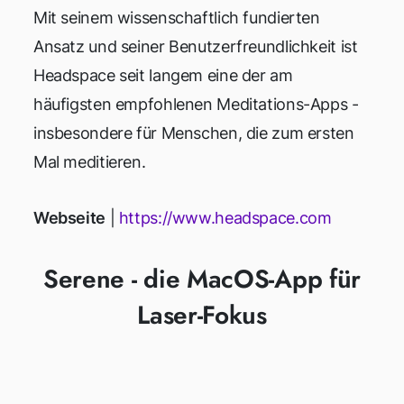
Mit seinem wissenschaftlich fundierten
Ansatz und seiner Benutzerfreundlichkeit ist
Headspace seit langem eine der am
häufigsten empfohlenen Meditations-Apps -
insbesondere für Menschen, die zum ersten
Mal meditieren.
Webseite
|
https://www.headspace.com
Serene - die MacOS-App für
Laser-Fokus