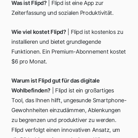
Was ist Flipd?
| Flipd ist eine App zur
Zeiterfassung und sozialen Produktivität.
Wie viel kostet Flipd?
| Flipd ist kostenlos zu
installieren und bietet grundlegende
Funktionen. Ein Premium-Abonnement kostet
$6 pro Monat.
Warum ist Flipd gut für das digitale
Wohlbefinden?
| Flipd ist ein großartiges
Tool, das Ihnen hilft, ungesunde Smartphone-
Gewohnheiten einzudämmen, Ablenkungen
zu begrenzen und produktiver zu werden.
Flipd verfolgt einen innovativen Ansatz, um