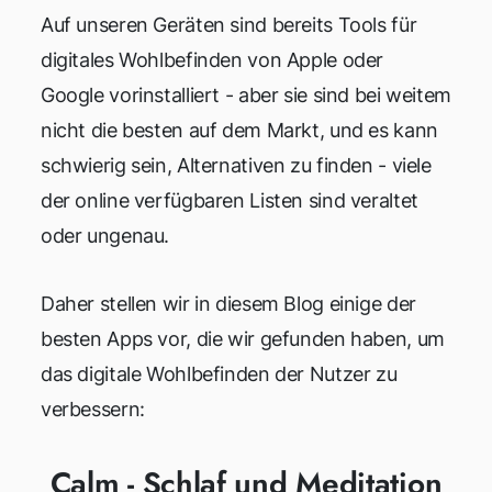
Auf unseren Geräten sind bereits Tools für
digitales Wohlbefinden von Apple oder
Google vorinstalliert - aber sie sind bei weitem
nicht die besten auf dem Markt, und es kann
schwierig sein, Alternativen zu finden - viele
der online verfügbaren Listen sind veraltet
oder ungenau.
Daher stellen wir in diesem Blog einige der
besten Apps vor, die wir gefunden haben, um
das digitale Wohlbefinden der Nutzer zu
verbessern:
Calm - Schlaf und Meditation