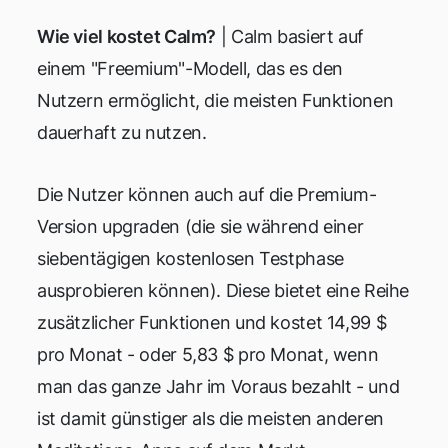
Wie viel kostet Calm?
| Calm basiert auf
einem "Freemium"-Modell, das es den
Nutzern ermöglicht, die meisten Funktionen
dauerhaft zu nutzen.
Die Nutzer können auch auf die Premium-
Version upgraden (die sie während einer
siebentägigen kostenlosen Testphase
ausprobieren können). Diese bietet eine Reihe
zusätzlicher Funktionen und kostet 14,99 $
pro Monat - oder 5,83 $ pro Monat, wenn
man das ganze Jahr im Voraus bezahlt - und
ist damit günstiger als die meisten anderen