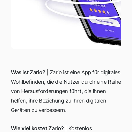
Was ist Zario?
| Zario ist eine App für digitales
Wohlbefinden, die die Nutzer durch eine Reihe
von Herausforderungen führt, die ihnen
helfen, ihre Beziehung zu ihren digitalen
Geräten zu verbessern.
Wie viel kostet Zario?
| Kostenlos