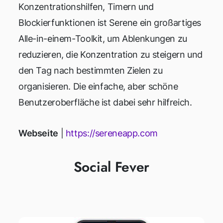
Konzentrationshilfen, Timern und
Blockierfunktionen ist Serene ein großartiges
Alle-in-einem-Toolkit, um Ablenkungen zu
reduzieren, die Konzentration zu steigern und
den Tag nach bestimmten Zielen zu
organisieren. Die einfache, aber schöne
Benutzeroberfläche ist dabei sehr hilfreich.
Webseite
|
https://sereneapp.com
Social Fever