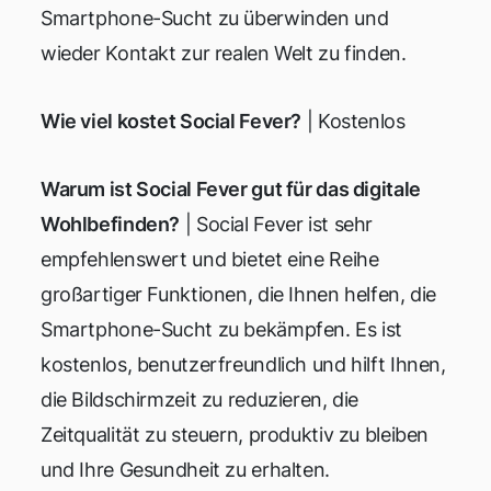
Smartphone-Sucht zu überwinden und
wieder Kontakt zur realen Welt zu finden.
Wie viel kostet Social Fever?
| Kostenlos
Warum ist Social Fever gut für das digitale
Wohlbefinden?
| Social Fever ist sehr
empfehlenswert und bietet eine Reihe
großartiger Funktionen, die Ihnen helfen, die
Smartphone-Sucht zu bekämpfen. Es ist
kostenlos, benutzerfreundlich und hilft Ihnen,
die Bildschirmzeit zu reduzieren, die
Zeitqualität zu steuern, produktiv zu bleiben
und Ihre Gesundheit zu erhalten.