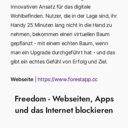
innovativen Ansatz für das digitale
Wohlbefinden. Nutzer, die in der Lage sind, ihr
Handy 25 Minuten lang nicht in die Hand zu
nehmen, bekommen einen virtuellen Baum
gepflanzt - mit einem echten Baum, wenn
man ein Upgrade durchgeführt hat - und das
gibt ein echtes Gefühl von Erfolg und Ziel.
Webseite
|
https://www.forestapp.cc
Freedom - Webseiten, Apps
und das Internet blockieren