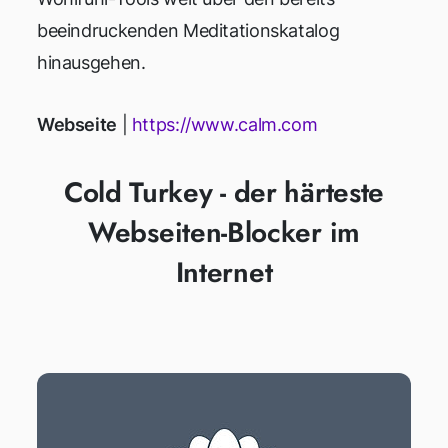
beeindruckenden Meditationskatalog
hinausgehen.
Webseite
|
https://www.calm.com
Cold Turkey - der härteste
Webseiten-Blocker im
Internet