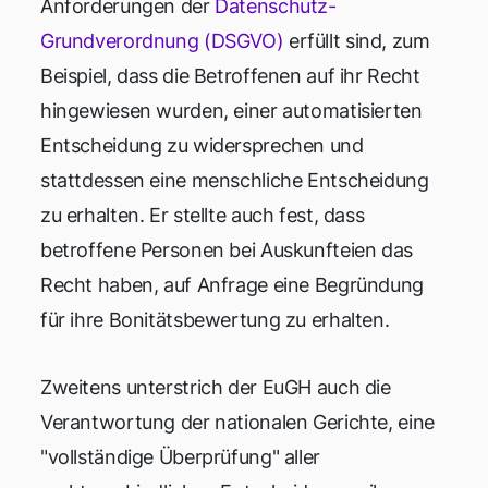
Anforderungen der
Datenschutz-
Grundverordnung (DSGVO)
erfüllt sind, zum
Beispiel, dass die Betroffenen auf ihr Recht
hingewiesen wurden, einer automatisierten
Entscheidung zu widersprechen und
stattdessen eine menschliche Entscheidung
zu erhalten. Er stellte auch fest, dass
betroffene Personen bei Auskunfteien das
Recht haben, auf Anfrage eine Begründung
für ihre Bonitätsbewertung zu erhalten.
Zweitens unterstrich der EuGH auch die
Verantwortung der nationalen Gerichte, eine
"vollständige Überprüfung" aller