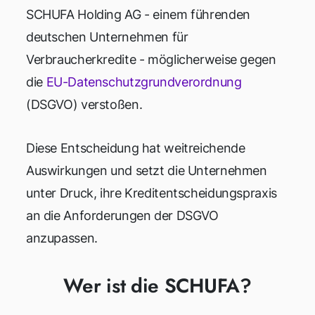
SCHUFA Holding AG - einem führenden
deutschen Unternehmen für
Verbraucherkredite - möglicherweise gegen
die
EU-Datenschutzgrundverordnung
(DSGVO) verstoßen.
Diese Entscheidung hat weitreichende
Auswirkungen und setzt die Unternehmen
unter Druck, ihre Kreditentscheidungspraxis
an die Anforderungen der DSGVO
anzupassen.
Wer ist die SCHUFA?