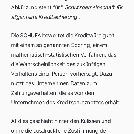
Abkürzung steht für "
Schutzgemeinschaft für
allgemeine Kreditsicherung
".
Die SCHUFA bewertet die Kreditwürdigkeit
mit einem so genannten Scoring, einem
mathematisch-statistischen Verfahren, das
die Wahrscheinlichkeit des zukünftigen
Verhaltens einer Person vorhersagt. Dazu
nutzt das Unternehmen Daten zum
Zahlungsverhalten, die es von den
Unternehmen des Kreditschutznetzes erhält.
All dies geschieht hinter den Kulissen und
ohne die ausdrückliche Zustimmung der