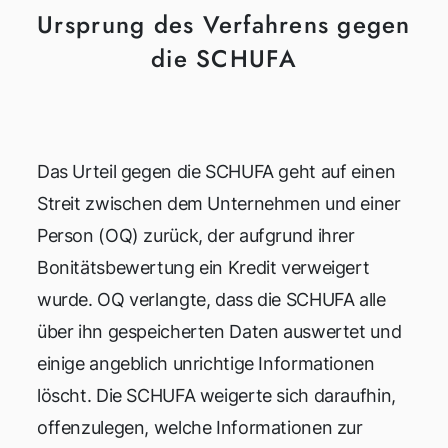
Ursprung des Verfahrens gegen
die SCHUFA
Das Urteil gegen die SCHUFA geht auf einen
Streit zwischen dem Unternehmen und einer
Person (OQ) zurück, der aufgrund ihrer
Bonitätsbewertung ein Kredit verweigert
wurde. OQ verlangte, dass die SCHUFA alle
über ihn gespeicherten Daten auswertet und
einige angeblich unrichtige Informationen
löscht. Die SCHUFA weigerte sich daraufhin,
offenzulegen, welche Informationen zur