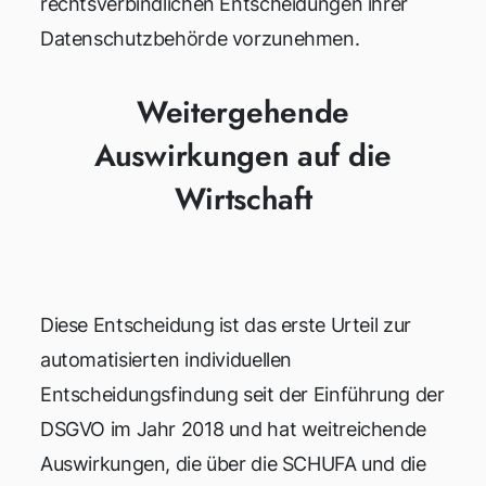
rechtsverbindlichen Entscheidungen ihrer
Datenschutzbehörde vorzunehmen.
Weitergehende
Auswirkungen auf die
Wirtschaft
Diese Entscheidung ist das erste Urteil zur
automatisierten individuellen
Entscheidungsfindung seit der Einführung der
DSGVO im Jahr 2018 und hat weitreichende
Auswirkungen, die über die SCHUFA und die