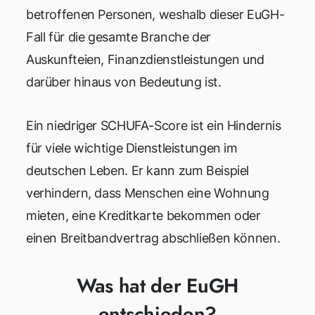
betroffenen Personen, weshalb dieser EuGH-
Fall für die gesamte Branche der
Auskunfteien, Finanzdienstleistungen und
darüber hinaus von Bedeutung ist.
Ein niedriger SCHUFA-Score ist ein Hindernis
für viele wichtige Dienstleistungen im
deutschen Leben. Er kann zum Beispiel
verhindern, dass Menschen eine Wohnung
mieten, eine Kreditkarte bekommen oder
einen Breitbandvertrag abschließen können.
Was hat der EuGH
entschieden?