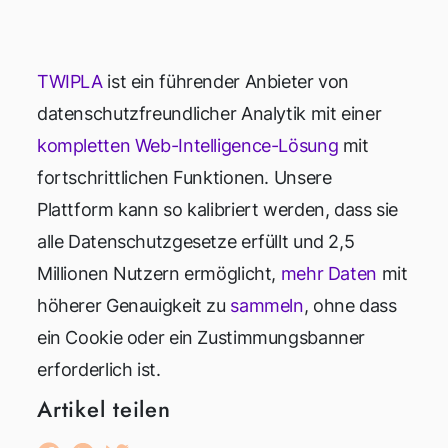
TWIPLA
ist ein führender Anbieter von
datenschutzfreundlicher Analytik mit einer
kompletten Web-Intelligence-Lösung
mit
fortschrittlichen Funktionen. Unsere
Plattform kann so kalibriert werden, dass sie
alle Datenschutzgesetze erfüllt und 2,5
Millionen Nutzern ermöglicht,
mehr Daten
mit
höherer Genauigkeit zu
sammeln
, ohne dass
ein Cookie oder ein Zustimmungsbanner
erforderlich ist.
Artikel teilen