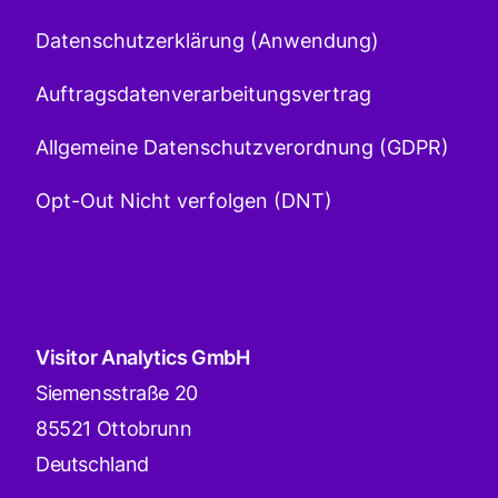
Datenschutzerklärung (Anwendung)
Auftragsdatenverarbeitungsvertrag
Allgemeine Datenschutzverordnung (GDPR)
Opt-Out Nicht verfolgen (DNT)
Visitor Analytics GmbH
Siemensstraße 20
85521 Ottobrunn
Deutschland