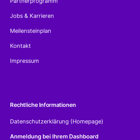
Partnerprogramm
Jobs & Karrieren
Meilensteinplan
Kontakt
Impressum
Rechtliche Informationen
Datenschutzerklärung (Homepage)
Anmeldung bei Ihrem Dashboard