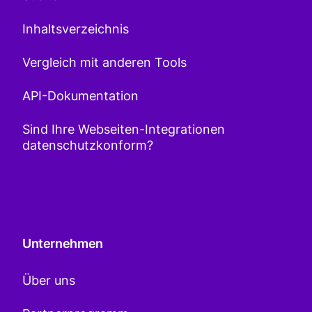
Inhaltsverzeichnis
Vergleich mit anderen Tools
API-Dokumentation
Sind Ihre Webseiten-Integrationen
datenschutzkonform?
Unternehmen
Über uns