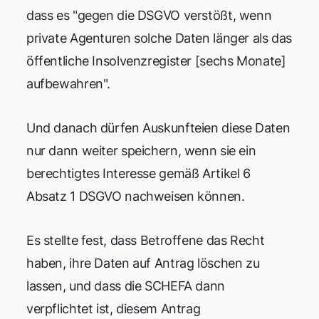
dass es "gegen die DSGVO verstößt, wenn
private Agenturen solche Daten länger als das
öffentliche Insolvenzregister [sechs Monate]
aufbewahren".
Und danach dürfen Auskunfteien diese Daten
nur dann weiter speichern, wenn sie ein
berechtigtes Interesse gemäß Artikel 6
Absatz 1 DSGVO nachweisen können.
Es stellte fest, dass Betroffene das Recht
haben, ihre Daten auf Antrag löschen zu
lassen, und dass die SCHEFA dann
verpflichtet ist, diesem Antrag