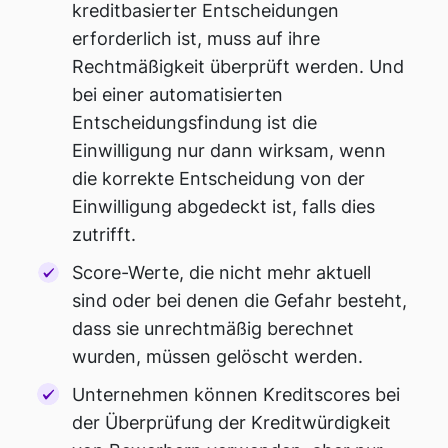
kreditbasierter Entscheidungen
erforderlich ist, muss auf ihre
Rechtmäßigkeit überprüft werden. Und
bei einer automatisierten
Entscheidungsfindung ist die
Einwilligung nur dann wirksam, wenn
die korrekte Entscheidung von der
Einwilligung abgedeckt ist, falls dies
zutrifft.
Score-Werte, die nicht mehr aktuell
sind oder bei denen die Gefahr besteht,
dass sie unrechtmäßig berechnet
wurden, müssen gelöscht werden.
Unternehmen können Kreditscores bei
der Überprüfung der Kreditwürdigkeit