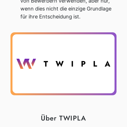
von Bewerbern verwenden, aber nur,
wenn dies nicht die einzige Grundlage
für ihre Entscheidung ist.
Über TWIPLA