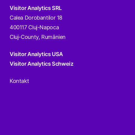
Visitor Analytics SRL
Calea Dorobantilor 18
400117 Cluj-Napoca
Cluj-County, Rumänien
Visitor Analytics USA
Visitor Analytics Schweiz
Kontakt