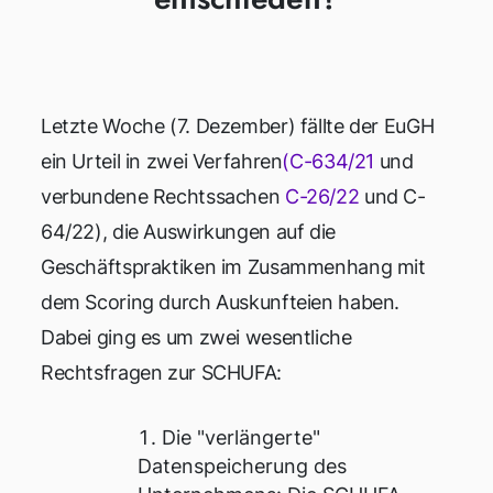
Letzte Woche (7. Dezember) fällte der EuGH
ein Urteil in zwei Verfahren
(C-634/21
und
verbundene Rechtssachen
C-26/22
und C-
64/22), die Auswirkungen auf die
Geschäftspraktiken im Zusammenhang mit
dem Scoring durch Auskunfteien haben.
Dabei ging es um zwei wesentliche
Rechtsfragen zur SCHUFA:
Die "verlängerte"
Datenspeicherung des