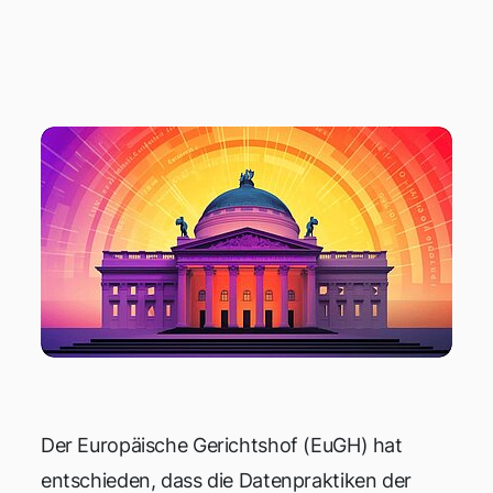
EGEN GDPR
Der Europäische Gerichtshof (EuGH) hat
entschieden, dass die Datenpraktiken der