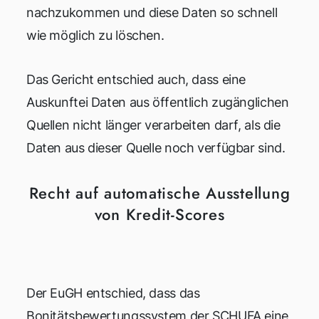
nachzukommen und diese Daten so schnell
wie möglich zu löschen.
Das Gericht entschied auch, dass eine
Auskunftei Daten aus öffentlich zugänglichen
Quellen nicht länger verarbeiten darf, als die
Daten aus dieser Quelle noch verfügbar sind.
Recht auf automatische Ausstellung
von Kredit-Scores
Der EuGH entschied, dass das
Bonitätsbewertungssystem der SCHUFA eine