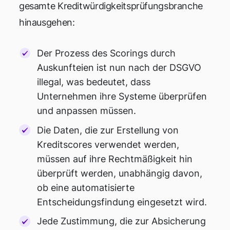
gesamte Kreditwürdigkeitsprüfungsbranche
hinausgehen:
Der Prozess des Scorings durch
Auskunfteien ist nun nach der DSGVO
illegal, was bedeutet, dass
Unternehmen ihre Systeme überprüfen
und anpassen müssen.
Die Daten, die zur Erstellung von
Kreditscores verwendet werden,
müssen auf ihre Rechtmäßigkeit hin
überprüft werden, unabhängig davon,
ob eine automatisierte
Entscheidungsfindung eingesetzt wird.
Jede Zustimmung, die zur Absicherung