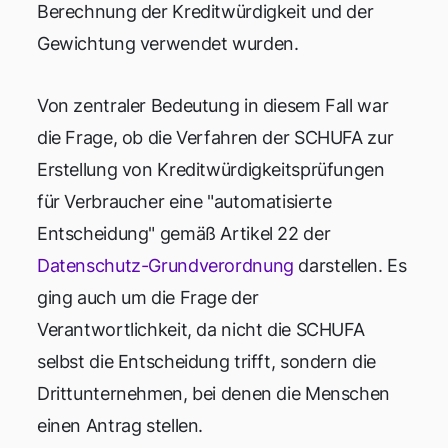
Berechnung der Kreditwürdigkeit und der
Gewichtung verwendet wurden.
Von zentraler Bedeutung in diesem Fall war
die Frage, ob die Verfahren der SCHUFA zur
Erstellung von Kreditwürdigkeitsprüfungen
für Verbraucher eine "automatisierte
Entscheidung" gemäß Artikel 22 der
Datenschutz-Grundverordnung
darstellen. Es
ging auch um die Frage der
Verantwortlichkeit, da nicht die SCHUFA
selbst die Entscheidung trifft, sondern die
Drittunternehmen, bei denen die Menschen
einen Antrag stellen.