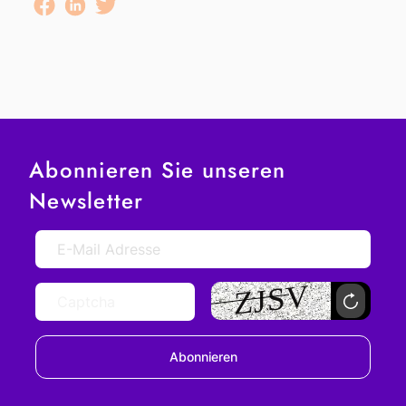
Abonnieren Sie unseren
Newsletter
Abonnieren