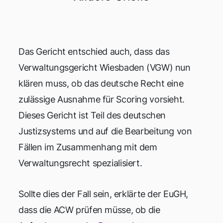
Das Gericht entschied auch, dass das
Verwaltungsgericht Wiesbaden (VGW) nun
klären muss, ob das deutsche Recht eine
zulässige Ausnahme für Scoring vorsieht.
Dieses Gericht ist Teil des deutschen
Justizsystems und auf die Bearbeitung von
Fällen im Zusammenhang mit dem
Verwaltungsrecht spezialisiert.
Sollte dies der Fall sein, erklärte der EuGH,
dass die ACW prüfen müsse, ob die