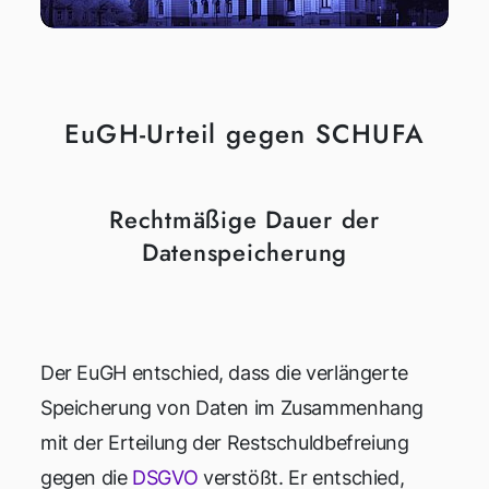
EuGH-Urteil gegen SCHUFA
Rechtmäßige Dauer der
Datenspeicherung
Der EuGH entschied, dass die verlängerte
Speicherung von Daten im Zusammenhang
mit der Erteilung der Restschuldbefreiung
gegen die
DSGVO
verstößt. Er entschied,