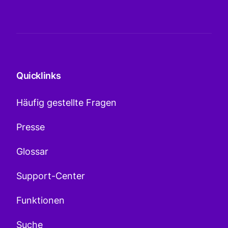
Quicklinks
Häufig gestellte Fragen
Presse
Glossar
Support-Center
Funktionen
Suche