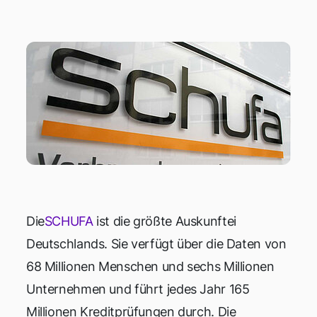
Die
SCHUFA
ist die größte Auskunftei
Deutschlands. Sie verfügt über die Daten von
68 Millionen Menschen und sechs Millionen
Unternehmen und führt jedes Jahr 165
Millionen Kreditprüfungen durch. Die