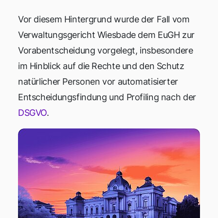
Vor diesem Hintergrund wurde der Fall vom
Verwaltungsgericht Wiesbade dem EuGH zur
Vorabentscheidung vorgelegt, insbesondere
im Hinblick auf die Rechte und den Schutz
natürlicher Personen vor automatisierter
Entscheidungsfindung und Profiling nach der
DSGVO
.