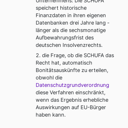
Unternehmens: Die SCHUFA
speichert historische
Finanzdaten in ihren eigenen
Datenbanken drei Jahre lang -
länger als die sechsmonatige
Aufbewahrungsfrist des
deutschen Insolvenzrechts.
die Frage, ob die SCHUFA das
Recht hat, automatisch
Bonitätsauskünfte zu erteilen,
obwohl die
Datenschutzgrundverordnung
diese Verfahren einschränkt,
wenn das Ergebnis erhebliche
Auswirkungen auf EU-Bürger
haben kann.