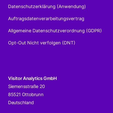
Datenschutzerklärung (Anwendung)
Auftragsdatenverarbeitungsvertrag
Allgemeine Datenschutzverordnung (GDPR)
Opt-Out Nicht verfolgen (DNT)
Visitor Analytics GmbH
Siemensstraße 20
85521 Ottobrunn
Deutschland