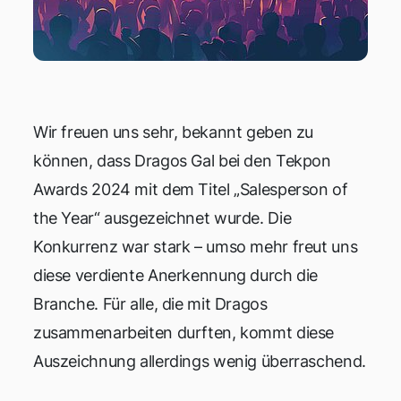
Wir freuen uns sehr, bekannt geben zu
können, dass Dragos Gal bei den Tekpon
Awards 2024 mit dem Titel „Salesperson of
the Year“ ausgezeichnet wurde. Die
Konkurrenz war stark – umso mehr freut uns
diese verdiente Anerkennung durch die
Branche. Für alle, die mit Dragos
zusammenarbeiten durften, kommt diese
Auszeichnung allerdings wenig überraschend.