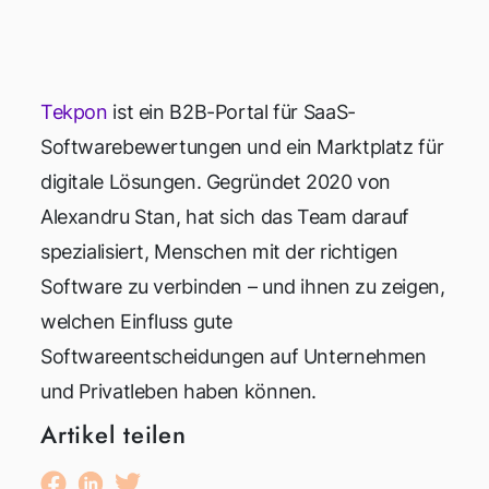
Tekpon
ist ein B2B-Portal für SaaS-
Softwarebewertungen und ein Marktplatz für
digitale Lösungen. Gegründet 2020 von
Alexandru Stan, hat sich das Team darauf
spezialisiert, Menschen mit der richtigen
Software zu verbinden – und ihnen zu zeigen,
welchen Einfluss gute
Softwareentscheidungen auf Unternehmen
und Privatleben haben können.
Artikel teilen