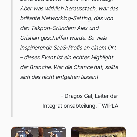
Aber was wirklich herausstach, war das
brillante Networking-Setting, das von
den Tekpon-Gründern Alex und
Cristian geschaffen wurde. So viele
inspirierende SaaS-Profis an einem Ort
– dieses Event ist ein echtes Highlight
der Branche. Wer die Chance hat, sollte
sich das nicht entgehen lassen!
- Dragos Gal, Leiter der
Integrationsabteilung, TWIPLA