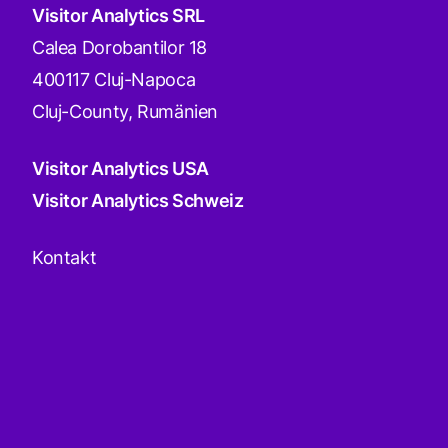
Visitor Analytics SRL
Calea Dorobantilor 18
400117 Cluj-Napoca
Cluj-County, Rumänien
Visitor Analytics USA
Visitor Analytics Schweiz
Kontakt