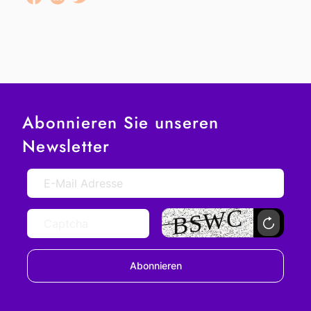
Abonnieren Sie unseren
Newsletter
Abonnieren