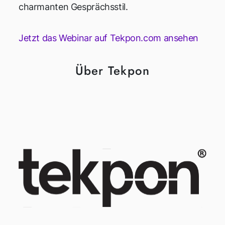
charmanten Gesprächsstil.
Jetzt das Webinar auf Tekpon.com ansehen
Über Tekpon