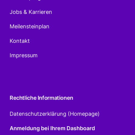
Jobs & Karrieren
Meilensteinplan
Kontakt
Impressum
Rechtliche Informationen
Datenschutzerklärung (Homepage)
Anmeldung bei Ihrem Dashboard