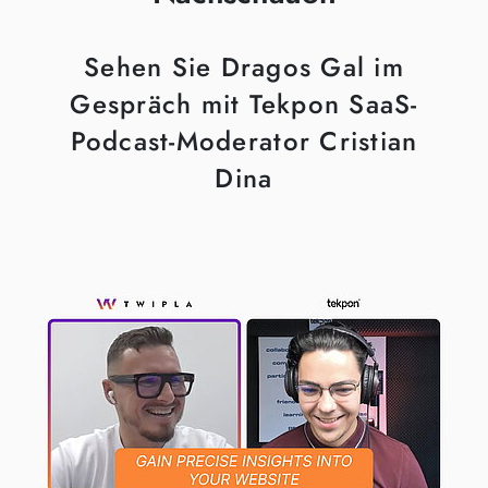
Sehen Sie Dragos Gal im
Gespräch mit Tekpon SaaS-
Podcast-Moderator Cristian
Dina