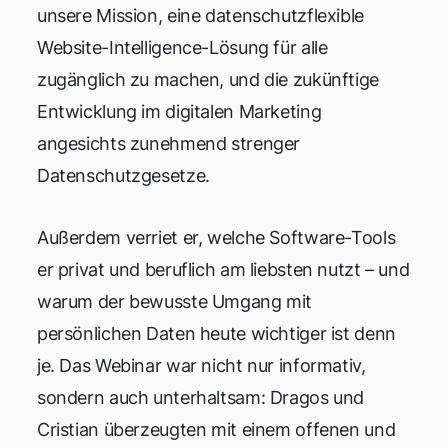
unsere Mission, eine datenschutzflexible
Website-Intelligence-Lösung für alle
zugänglich zu machen, und die zukünftige
Entwicklung im digitalen Marketing
angesichts zunehmend strenger
Datenschutzgesetze.
Außerdem verriet er, welche Software-Tools
er privat und beruflich am liebsten nutzt – und
warum der bewusste Umgang mit
persönlichen Daten heute wichtiger ist denn
je. Das Webinar war nicht nur informativ,
sondern auch unterhaltsam: Dragos und
Cristian überzeugten mit einem offenen und