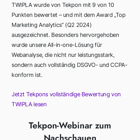
TWIPLA wurde von Tekpon mit 9 von 10
Punkten bewertet – und mit dem Award „Top
Marketing Analytics“ (Q2 2024)
ausgezeichnet. Besonders hervorgehoben
wurde unsere All-in-one-Lösung für
Webanalyse, die nicht nur leistungsstark,
sondern auch vollständig DSGVO- und CCPA-
konform ist.
Jetzt Tekpons vollständige Bewertung von
TWIPLA lesen
Tekpon-Webinar zum
Nachschauen