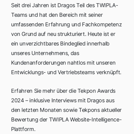
Seit drei Jahren ist Dragos Teil des TWIPLA-
Teams und hat den Bereich mit seiner
umfassenden Erfahrung und Fachkompetenz
von Grund auf neu strukturiert. Heute ist er
ein unverzichtbares Bindeglied innerhalb
unseres Unternehmens, das
Kundenanforderungen nahtlos mit unseren
Entwicklungs- und Vertriebsteams verknüpft.
Erfahren Sie mehr über die Tekpon Awards
2024 – inklusive Interviews mit Dragos aus
den letzten Monaten sowie Tekpons aktueller
Bewertung der TWIPLA Website-Intelligence-
Plattform.