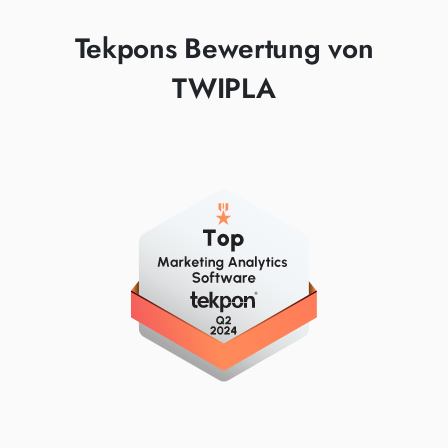
Tekpons Bewertung von
TWIPLA