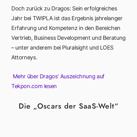
Doch zurück zu Dragos: Sein erfolgreiches
Jahr bei TWIPLA ist das Ergebnis jahrelanger
Erfahrung und Kompetenz in den Bereichen
Vertrieb, Business Development und Beratung
– unter anderem bei Pluralsight und LOES
Attorneys.
Mehr über Dragos' Auszeichnung auf
Tekpon.com lesen
Die „Oscars der SaaS-Welt“