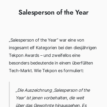
Salesperson of the Year
„Salesperson of the Year“ war eine von
insgesamt elf Kategorien bei den diesjährigen
Tekpon Awards – und zweifellos eine
besonders bedeutende in einem überfüllten
Tech-Markt. Wie Tekpon es formuliert:
„Die Auszeichnung ‚Salesperson of the
Year‘ ist jenen vorbehalten, die weit
über das Gewohnte hinausgehen. Es