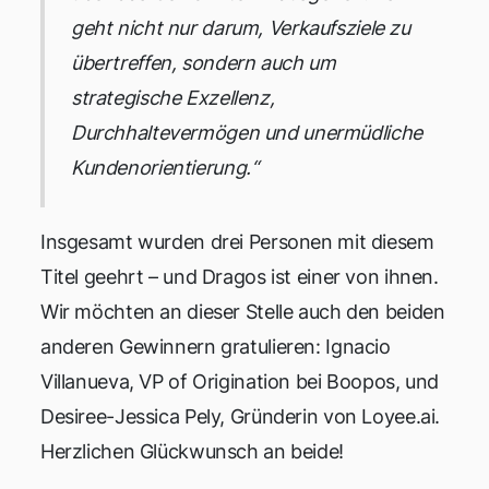
geht nicht nur darum, Verkaufsziele zu
übertreffen, sondern auch um
strategische Exzellenz,
Durchhaltevermögen und unermüdliche
Kundenorientierung.“
Insgesamt wurden drei Personen mit diesem
Titel geehrt – und Dragos ist einer von ihnen.
Wir möchten an dieser Stelle auch den beiden
anderen Gewinnern gratulieren: Ignacio
Villanueva, VP of Origination bei Boopos, und
Desiree-Jessica Pely, Gründerin von Loyee.ai.
Herzlichen Glückwunsch an beide!