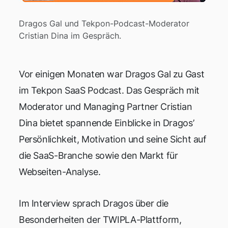
Dragos Gal und Tekpon-Podcast-Moderator
Cristian Dina im Gespräch.
Vor einigen Monaten war Dragos Gal zu Gast
im Tekpon SaaS Podcast. Das Gespräch mit
Moderator und Managing Partner Cristian
Dina bietet spannende Einblicke in Dragos’
Persönlichkeit, Motivation und seine Sicht auf
die SaaS-Branche sowie den Markt für
Webseiten-Analyse.
Im Interview sprach Dragos über die
Besonderheiten der TWIPLA-Plattform,