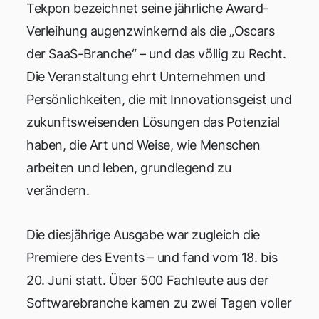
Tekpon bezeichnet seine jährliche Award-
Verleihung augenzwinkernd als die „Oscars
der SaaS-Branche“ – und das völlig zu Recht.
Die Veranstaltung ehrt Unternehmen und
Persönlichkeiten, die mit Innovationsgeist und
zukunftsweisenden Lösungen das Potenzial
haben, die Art und Weise, wie Menschen
arbeiten und leben, grundlegend zu
verändern.
Die diesjährige Ausgabe war zugleich die
Premiere des Events – und fand vom 18. bis
20. Juni statt. Über 500 Fachleute aus der
Softwarebranche kamen zu zwei Tagen voller