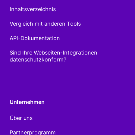
Inhaltsverzeichnis
Vergleich mit anderen Tools
API-Dokumentation
Sind Ihre Webseiten-Integrationen
datenschutzkonform?
Unternehmen
Über uns
Partnerprogramm