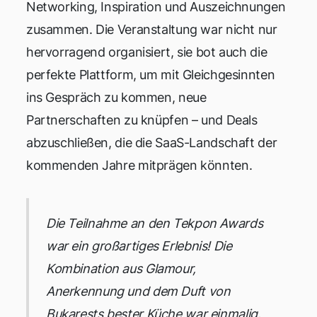
Networking, Inspiration und Auszeichnungen
zusammen. Die Veranstaltung war nicht nur
hervorragend organisiert, sie bot auch die
perfekte Plattform, um mit Gleichgesinnten
ins Gespräch zu kommen, neue
Partnerschaften zu knüpfen – und Deals
abzuschließen, die die SaaS-Landschaft der
kommenden Jahre mitprägen könnten.
Die Teilnahme an den Tekpon Awards
war ein großartiges Erlebnis! Die
Kombination aus Glamour,
Anerkennung und dem Duft von
Bukarests bester Küche war einmalig.