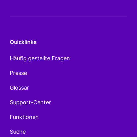
Quicklinks
Häufig gestellte Fragen
Presse
Glossar
Support-Center
Funktionen
Suche