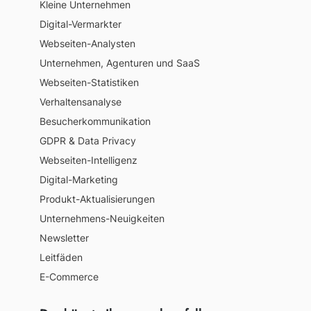
Kleine Unternehmen
Digital-Vermarkter
Webseiten-Analysten
Unternehmen, Agenturen und SaaS
Webseiten-Statistiken
Verhaltensanalyse
Besucherkommunikation
GDPR & Data Privacy
Webseiten-Intelligenz
Digital-Marketing
Produkt-Aktualisierungen
Unternehmens-Neuigkeiten
Newsletter
Leitfäden
E-Commerce