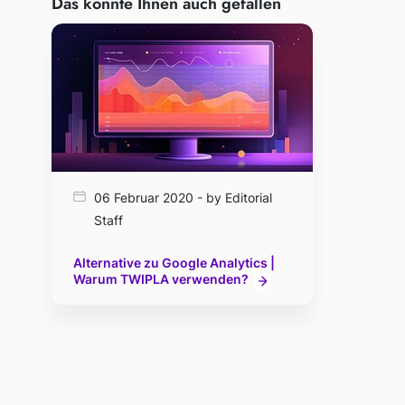
Das könnte Ihnen auch gefallen
06 Februar 2020 - by Editorial
Staff
Alternative zu Google Analytics |
Warum TWIPLA verwenden?