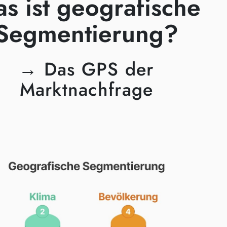
s ist geografische
Segmentierung?
→ Das GPS der
Marktnachfrage