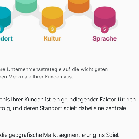
Ihre Unternehmensstrategie auf die wichtigsten
en Merkmale Ihrer Kunden aus.
nis Ihrer Kunden ist ein grundlegender Faktor für den
olg, und deren Standort spielt dabei eine zentrale
die geografische Marktsegmentierung ins Spiel.