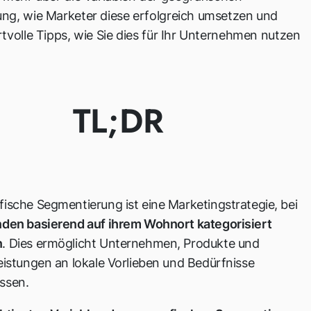
ng, wie Marketer diese erfolgreich umsetzen und
tvolle Tipps, wie Sie dies für Ihr Unternehmen nutzen
TL;DR
ische Segmentierung ist eine Marketingstrategie, bei
den basierend auf ihrem Wohnort kategorisiert
n
. Dies ermöglicht Unternehmen, Produkte und
eistungen an lokale Vorlieben und Bedürfnisse
ssen.