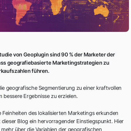
Studie von Geoplugin sind 90 % der Marketer der
ss geografiebasierte Marketingstrategien zu
kaufszahlen führen.
ie geografische Segmentierung zu einer kraftvollen
 bessere Ergebnisse zu erzielen.
 Feinheiten des lokalisierten Marketings erkunden
 dieser Blog ein hervorragender Einstiegspunkt. Hier
 mehr über die Variablen der geografischen