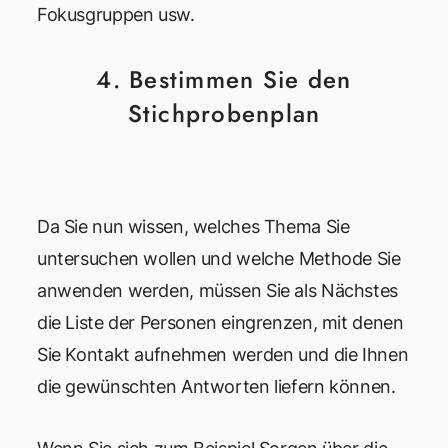
Fokusgruppen usw.
4. Bestimmen Sie den
Stichprobenplan
Da Sie nun wissen, welches Thema Sie
untersuchen wollen und welche Methode Sie
anwenden werden, müssen Sie als Nächstes
die Liste der Personen eingrenzen, mit denen
Sie Kontakt aufnehmen werden und die Ihnen
die gewünschten Antworten liefern können.