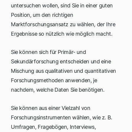
untersuchen wollen, sind Sie in einer guten
Position, um den richtigen
Marktforschungsansatz zu wählen, der Ihre
Ergebnisse so nützlich wie möglich macht.
Sie können sich für Primär- und
Sekundärforschung entscheiden und eine
Mischung aus qualitativen und quantitativen
Forschungsmethoden anwenden, je
nachdem, welche Daten Sie benötigen.
Sie können aus einer Vielzahl von
Forschungsinstrumenten wählen, wie z. B.
Umfragen, Fragebögen, Interviews,