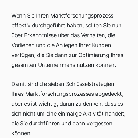
Wenn Sie Ihren Marktforschungsprozess
effektiv durchgeführt haben, sollten Sie nun
über Erkenntnisse über das Verhalten, die
Vorlieben und die Anliegen Ihrer Kunden
verfügen, die Sie dann zur Optimierung Ihres
gesamten Unternehmens nutzen können.
Damit sind die sieben Schlüsselstrategien
Ihres Marktforschungsprozesses abgedeckt,
aber es ist wichtig, daran zu denken, dass es
sich nicht um eine einmalige Aktivität handelt,
die Sie durchführen und dann vergessen
können.