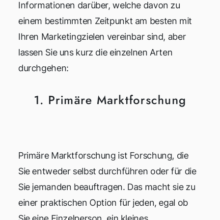
Informationen darüber, welche davon zu
einem bestimmten Zeitpunkt am besten mit
Ihren Marketingzielen vereinbar sind, aber
lassen Sie uns kurz die einzelnen Arten
durchgehen:
1. Primäre Marktforschung
Primäre Marktforschung ist Forschung, die
Sie entweder selbst durchführen oder für die
Sie jemanden beauftragen. Das macht sie zu
einer praktischen Option für jeden, egal ob
Sie eine Einzelperson, ein kleines