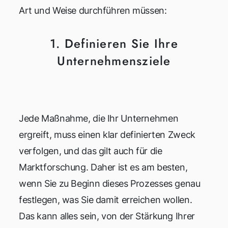
Art und Weise durchführen müssen:
1. Definieren Sie Ihre
Unternehmensziele
Jede Maßnahme, die Ihr Unternehmen
ergreift, muss einen klar definierten Zweck
verfolgen, und das gilt auch für die
Marktforschung. Daher ist es am besten,
wenn Sie zu Beginn dieses Prozesses genau
festlegen, was Sie damit erreichen wollen.
Das kann alles sein, von der Stärkung Ihrer