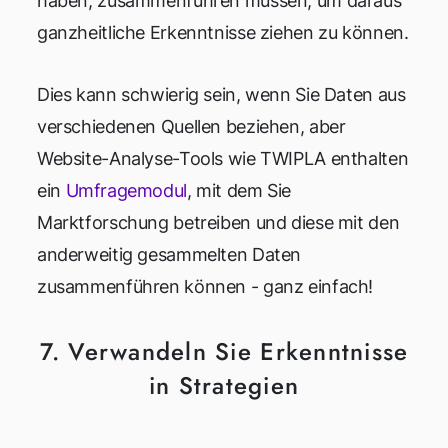
haben, zusammenführen müssen, um daraus
ganzheitliche Erkenntnisse ziehen zu können.
Dies kann schwierig sein, wenn Sie Daten aus
verschiedenen Quellen beziehen, aber
Website-Analyse-Tools wie TWIPLA enthalten
ein
Umfragemodul
, mit dem Sie
Marktforschung betreiben und diese mit den
anderweitig gesammelten Daten
zusammenführen können - ganz einfach!
7. Verwandeln Sie Erkenntnisse
in Strategien