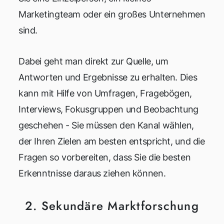
Marketingteam oder ein großes Unternehmen
sind.
Dabei geht man direkt zur Quelle, um
Antworten und Ergebnisse zu erhalten. Dies
kann mit Hilfe von Umfragen, Fragebögen,
Interviews, Fokusgruppen und Beobachtung
geschehen - Sie müssen den Kanal wählen,
der Ihren Zielen am besten entspricht, und die
Fragen so vorbereiten, dass Sie die besten
Erkenntnisse daraus ziehen können.
2. Sekundäre Marktforschung