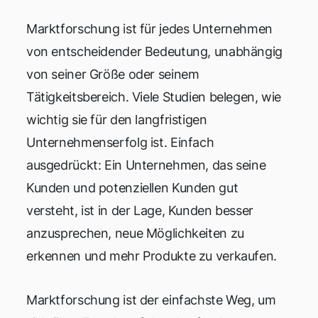
Marktforschung ist für jedes Unternehmen
von entscheidender Bedeutung, unabhängig
von seiner Größe oder seinem
Tätigkeitsbereich. Viele Studien belegen, wie
wichtig sie für den langfristigen
Unternehmenserfolg ist. Einfach
ausgedrückt: Ein Unternehmen, das seine
Kunden und potenziellen Kunden gut
versteht, ist in der Lage, Kunden besser
anzusprechen, neue Möglichkeiten zu
erkennen und mehr Produkte zu verkaufen.
Marktforschung ist der einfachste Weg, um