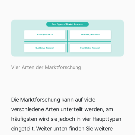
Vier Arten der Marktforschung
Die Marktforschung kann auf viele
verschiedene Arten unterteilt werden, am
häufigsten wird sie jedoch in vier Haupttypen
eingeteilt. Weiter unten finden Sie weitere