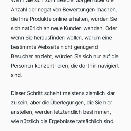
Wenn Sie sich zum Beispiel Sorgen über die
Anzahl der negativen Bewertungen machen,
die Ihre Produkte online erhalten, würden Sie
sich natürlich an neue Kunden wenden. Oder
wenn Sie herausfinden wollen, warum eine
bestimmte Webseite nicht genügend
Besucher anzieht, würden Sie sich nur auf die
Personen konzentrieren, die dorthin navigiert
sind.
Dieser Schritt scheint meistens ziemlich klar
zu sein, aber die Überlegungen, die Sie hier
anstellen, werden letztendlich bestimmen,
wie nützlich die Ergebnisse tatsächlich sind.