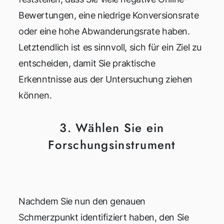
Bewertungen, eine niedrige Konversionsrate
oder eine hohe Abwanderungsrate haben.
Letztendlich ist es sinnvoll, sich für ein Ziel zu
entscheiden, damit Sie praktische
Erkenntnisse aus der Untersuchung ziehen
können.
3. Wählen Sie ein
Forschungsinstrument
Nachdem Sie nun den genauen
Schmerzpunkt identifiziert haben, den Sie