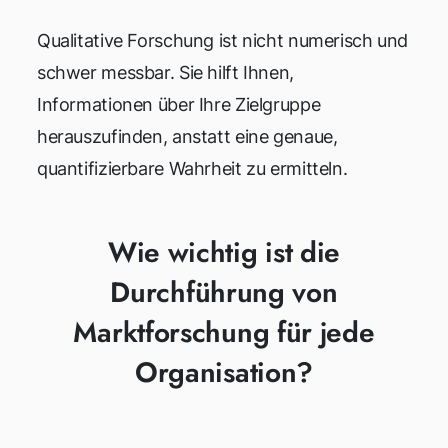
Qualitative Forschung ist nicht numerisch und
schwer messbar. Sie hilft Ihnen,
Informationen über Ihre Zielgruppe
herauszufinden, anstatt eine genaue,
quantifizierbare Wahrheit zu ermitteln.
Wie wichtig ist die
Durchführung von
Marktforschung für jede
Organisation?