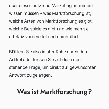
über dieses nützliche Marketinginstrument
wissen müssen - was Marktforschung ist,
welche Arten von Marktforschung es gibt,
welche Beispiele es gibt und wie man sie
effektiv vorbereitet und durchführt.
Blättern Sie also in aller Ruhe durch den
Artikel oder klicken Sie auf die unten
stehende Frage, um direkt zur gewünschten
Antwort zu gelangen.
Was ist Marktforschung?