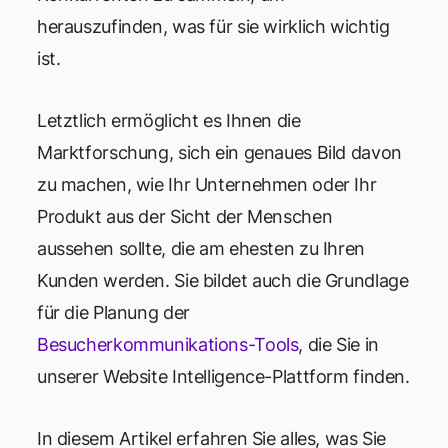
herauszufinden, was für sie wirklich wichtig
ist.
Letztlich ermöglicht es Ihnen die
Marktforschung, sich ein genaues Bild davon
zu machen, wie Ihr Unternehmen oder Ihr
Produkt aus der Sicht der Menschen
aussehen sollte, die am ehesten zu Ihren
Kunden werden. Sie bildet auch die Grundlage
für die Planung der
Besucherkommunikations-Tools
, die Sie in
unserer Website Intelligence-Plattform finden.
In diesem Artikel erfahren Sie alles, was Sie