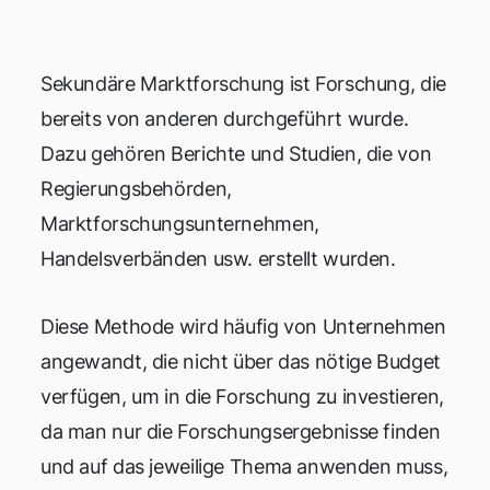
Sekundäre Marktforschung ist Forschung, die
bereits von anderen durchgeführt wurde.
Dazu gehören Berichte und Studien, die von
Regierungsbehörden,
Marktforschungsunternehmen,
Handelsverbänden usw. erstellt wurden.
Diese Methode wird häufig von Unternehmen
angewandt, die nicht über das nötige Budget
verfügen, um in die Forschung zu investieren,
da man nur die Forschungsergebnisse finden
und auf das jeweilige Thema anwenden muss,