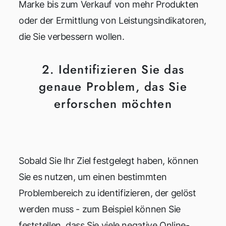
Marke bis zum Verkauf von mehr Produkten
oder der Ermittlung von Leistungsindikatoren,
die Sie verbessern wollen.
2. Identifizieren Sie das
genaue Problem, das Sie
erforschen möchten
Sobald Sie Ihr Ziel festgelegt haben, können
Sie es nutzen, um einen bestimmten
Problembereich zu identifizieren, der gelöst
werden muss - zum Beispiel können Sie
feststellen, dass Sie viele negative Online-