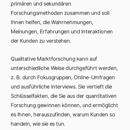
primären und sekundären
Forschungsmethoden zusammen und soll
Ihnen helfen, die Wahrnehmungen,
Meinungen, Erfahrungen und Interaktionen
der Kunden zu verstehen.
Qualitative Marktforschung kann auf
unterschiedliche Weise durchgeführt werden,
z. B. durch Fokusgruppen, Online-Umfragen
und ausführliche Interviews. Sie vertieft die
Schlüsselfakten, die Sie aus der quantitativen
Forschung gewinnen können, und ermöglicht
es Ihnen, herauszufinden, warum Kunden so
handeln, wie sie es tun.