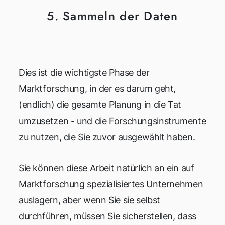
5. Sammeln der Daten
Dies ist die wichtigste Phase der
Marktforschung, in der es darum geht,
(endlich) die gesamte Planung in die Tat
umzusetzen - und die Forschungsinstrumente
zu nutzen, die Sie zuvor ausgewählt haben.
Sie können diese Arbeit natürlich an ein auf
Marktforschung spezialisiertes Unternehmen
auslagern, aber wenn Sie sie selbst
durchführen, müssen Sie sicherstellen, dass