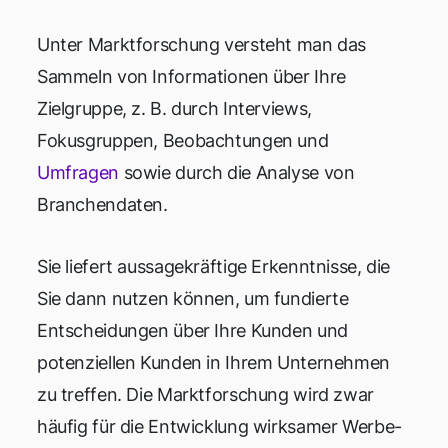
Unter Marktforschung versteht man das
Sammeln von Informationen über Ihre
Zielgruppe, z. B. durch Interviews,
Fokusgruppen, Beobachtungen und
Umfragen
sowie durch die Analyse von
Branchendaten.
Sie liefert aussagekräftige Erkenntnisse, die
Sie dann nutzen können, um fundierte
Entscheidungen über Ihre Kunden und
potenziellen Kunden in Ihrem Unternehmen
zu treffen. Die Marktforschung wird zwar
häufig für die Entwicklung wirksamer Werbe-