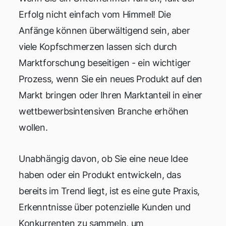
Erfolg nicht einfach vom Himmel! Die
Anfänge können überwältigend sein, aber
viele Kopfschmerzen lassen sich durch
Marktforschung beseitigen - ein wichtiger
Prozess, wenn Sie ein neues Produkt auf den
Markt bringen oder Ihren Marktanteil in einer
wettbewerbsintensiven Branche erhöhen
wollen.
Unabhängig davon, ob Sie eine neue Idee
haben oder ein Produkt entwickeln, das
bereits im Trend liegt, ist es eine gute Praxis,
Erkenntnisse über potenzielle Kunden und
Konkurrenten zu sammeln, um