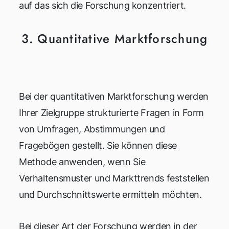
auf das sich die Forschung konzentriert.
3. Quantitative Marktforschung
Bei der quantitativen Marktforschung werden
Ihrer Zielgruppe strukturierte Fragen in Form
von Umfragen, Abstimmungen und
Fragebögen gestellt. Sie können diese
Methode anwenden, wenn Sie
Verhaltensmuster und Markttrends feststellen
und Durchschnittswerte ermitteln möchten.
Bei dieser Art der Forschung werden in der