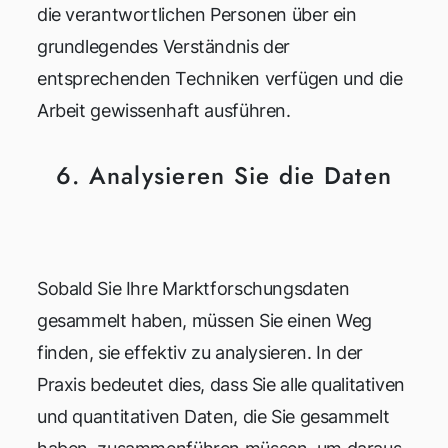
die verantwortlichen Personen über ein
grundlegendes Verständnis der
entsprechenden Techniken verfügen und die
Arbeit gewissenhaft ausführen.
6. Analysieren Sie die Daten
Sobald Sie Ihre Marktforschungsdaten
gesammelt haben, müssen Sie einen Weg
finden, sie effektiv zu analysieren. In der
Praxis bedeutet dies, dass Sie alle qualitativen
und quantitativen Daten, die Sie gesammelt