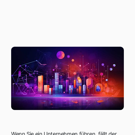
MARKTFORSCHUN
G
Wenn Sie ein Unternehmen führen, fällt der