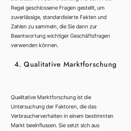
Regel geschlossene Fragen gestellt, um
zuverlässige, standardisierte Fakten und
Zahlen zu sammeln, die Sie dann zur
Beantwortung wichtiger Geschäftsfragen
verwenden können.
4. Qualitative Marktforschung
Qualitative Marktforschung ist die
Untersuchung der Faktoren, die das
Verbraucherverhalten in einem bestimmten
Markt beeinflussen. Sie setzt sich aus