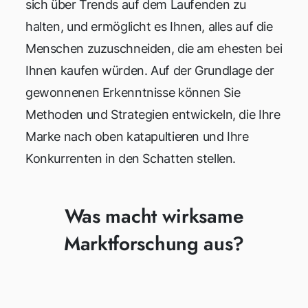
sich über Trends auf dem Laufenden zu
halten, und ermöglicht es Ihnen, alles auf die
Menschen zuzuschneiden, die am ehesten bei
Ihnen kaufen würden. Auf der Grundlage der
gewonnenen Erkenntnisse können Sie
Methoden und Strategien entwickeln, die Ihre
Marke nach oben katapultieren und Ihre
Konkurrenten in den Schatten stellen.
Was macht wirksame
Marktforschung aus?