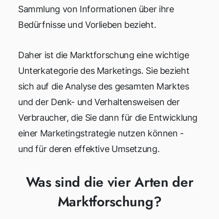
Sammlung von Informationen über ihre
Bedürfnisse und Vorlieben bezieht.
Daher ist die Marktforschung eine wichtige
Unterkategorie des Marketings. Sie bezieht
sich auf die Analyse des gesamten Marktes
und der Denk- und Verhaltensweisen der
Verbraucher, die Sie dann für die Entwicklung
einer Marketingstrategie nutzen können -
und für deren effektive Umsetzung.
Was sind die vier Arten der
Marktforschung?