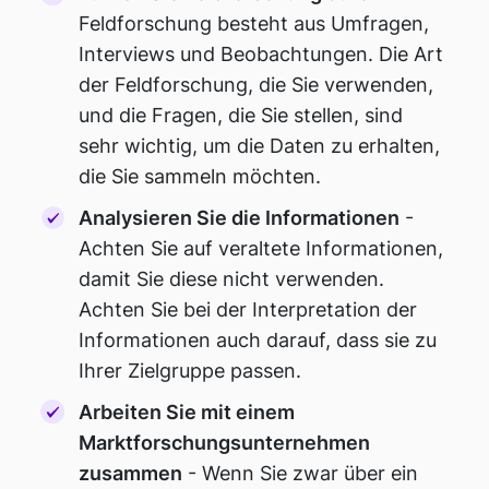
Feldforschung besteht aus Umfragen,
Interviews und Beobachtungen. Die Art
der Feldforschung, die Sie verwenden,
und die Fragen, die Sie stellen, sind
sehr wichtig, um die Daten zu erhalten,
die Sie sammeln möchten.
Analysieren Sie die Informationen
-
Achten Sie auf veraltete Informationen,
damit Sie diese nicht verwenden.
Achten Sie bei der Interpretation der
Informationen auch darauf, dass sie zu
Ihrer Zielgruppe passen.
Arbeiten Sie mit einem
Marktforschungsunternehmen
zusammen
- Wenn Sie zwar über ein