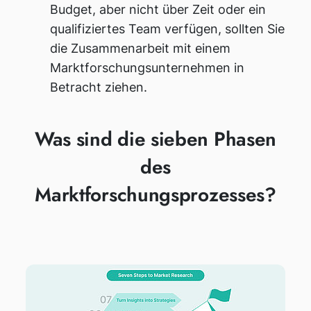
Budget, aber nicht über Zeit oder ein
qualifiziertes Team verfügen, sollten Sie
die Zusammenarbeit mit einem
Marktforschungsunternehmen in
Betracht ziehen.
Was sind die sieben Phasen
des
Marktforschungsprozesses?