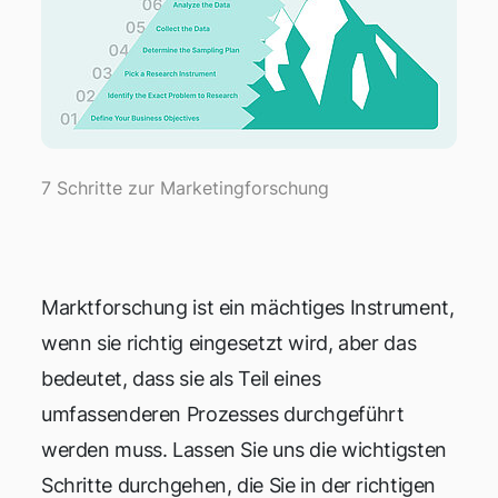
7 Schritte zur Marketingforschung
Marktforschung ist ein mächtiges Instrument,
wenn sie richtig eingesetzt wird, aber das
bedeutet, dass sie als Teil eines
umfassenderen Prozesses durchgeführt
werden muss. Lassen Sie uns die wichtigsten
Schritte durchgehen, die Sie in der richtigen