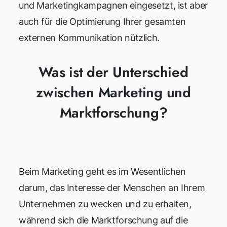
und Marketingkampagnen eingesetzt, ist aber
auch für die Optimierung Ihrer gesamten
externen Kommunikation nützlich.
Was ist der Unterschied
zwischen Marketing und
Marktforschung?
Beim Marketing geht es im Wesentlichen
darum, das Interesse der Menschen an Ihrem
Unternehmen zu wecken und zu erhalten,
während sich die Marktforschung auf die