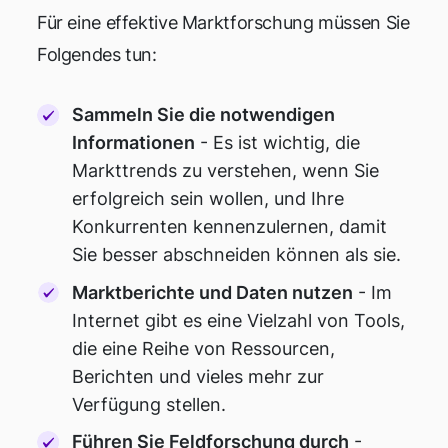
Für eine effektive Marktforschung müssen Sie
Folgendes tun:
Sammeln Sie die notwendigen
Informationen
- Es ist wichtig, die
Markttrends zu verstehen, wenn Sie
erfolgreich sein wollen, und Ihre
Konkurrenten kennenzulernen, damit
Sie besser abschneiden können als sie.
Marktberichte und Daten nutzen
- Im
Internet gibt es eine Vielzahl von Tools,
die eine Reihe von Ressourcen,
Berichten und vieles mehr zur
Verfügung stellen.
Führen Sie Feldforschung durch
-