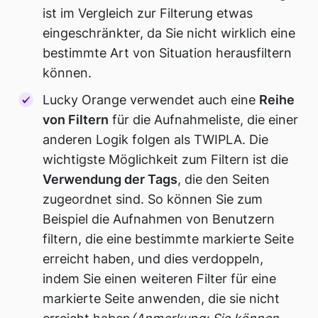
ist im Vergleich zur Filterung etwas
eingeschränkter, da Sie nicht wirklich eine
bestimmte Art von Situation herausfiltern
können.
Lucky Orange verwendet auch eine
Reihe
von Filtern
für die Aufnahmeliste, die einer
anderen Logik folgen als TWIPLA. Die
wichtigste Möglichkeit zum Filtern ist die
Verwendung der Tags
, die den Seiten
zugeordnet sind. So können Sie zum
Beispiel die Aufnahmen von Benutzern
filtern, die eine bestimmte markierte Seite
erreicht haben, und dies verdoppeln,
indem Sie einen weiteren Filter für eine
markierte Seite anwenden, die sie nicht