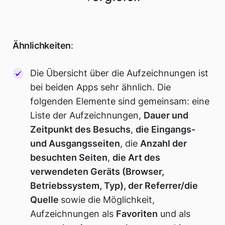
Ähnlichkeiten
:
Die Übersicht über die Aufzeichnungen ist
bei beiden Apps sehr ähnlich. Die
folgenden Elemente sind gemeinsam: eine
Liste der Aufzeichnungen,
Dauer und
Zeitpunkt des Besuchs
,
die Eingangs-
und Ausgangsseiten
, die
Anzahl der
besuchten Seiten
,
die Art des
verwendeten Geräts (Browser,
Betriebssystem, Typ), der Referrer/die
Quelle
sowie die Möglichkeit,
Aufzeichnungen als
Favoriten
und als