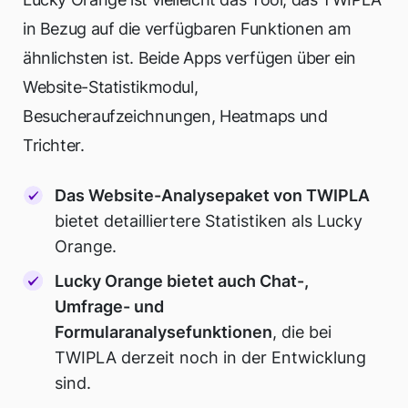
in Bezug auf die verfügbaren Funktionen am
ähnlichsten ist. Beide Apps verfügen über ein
Website-Statistikmodul,
Besucheraufzeichnungen, Heatmaps und
Trichter.
Das Website-Analysepaket von TWIPLA
bietet detailliertere Statistiken als Lucky
Orange.
Lucky Orange bietet auch Chat-,
Umfrage- und
Formularanalysefunktionen
, die bei
TWIPLA derzeit noch in der Entwicklung
sind.