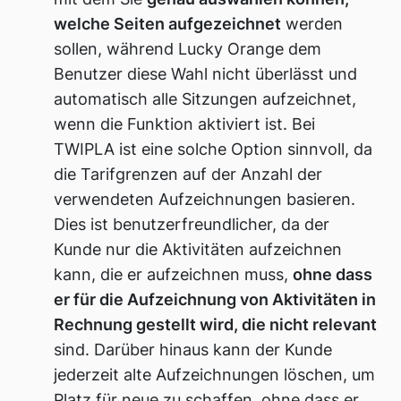
welche Seiten aufgezeichnet
werden
sollen, während Lucky Orange dem
Benutzer diese Wahl nicht überlässt und
automatisch alle Sitzungen aufzeichnet,
wenn die Funktion aktiviert ist. Bei
TWIPLA ist eine solche Option sinnvoll, da
die Tarifgrenzen auf der Anzahl der
verwendeten Aufzeichnungen basieren.
Dies ist benutzerfreundlicher, da der
Kunde nur die Aktivitäten aufzeichnen
kann, die er aufzeichnen muss,
ohne dass
er für die Aufzeichnung von Aktivitäten in
Rechnung gestellt wird, die nicht relevant
sind. Darüber hinaus kann der Kunde
jederzeit alte Aufzeichnungen löschen, um
Platz für neue zu schaffen, ohne dass er