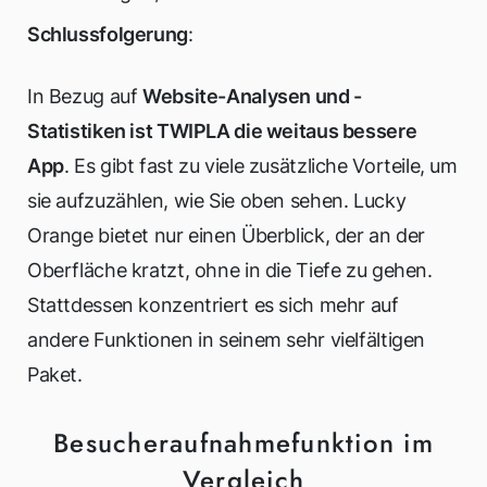
Schlussfolgerung
:
In Bezug auf
Website-Analysen und -
Statistiken ist TWIPLA die weitaus bessere
App
. Es gibt fast zu viele zusätzliche Vorteile, um
sie aufzuzählen, wie Sie oben sehen. Lucky
Orange bietet nur einen Überblick, der an der
Oberfläche kratzt, ohne in die Tiefe zu gehen.
Stattdessen konzentriert es sich mehr auf
andere Funktionen in seinem sehr vielfältigen
Paket.
Besucheraufnahmefunktion im
Vergleich