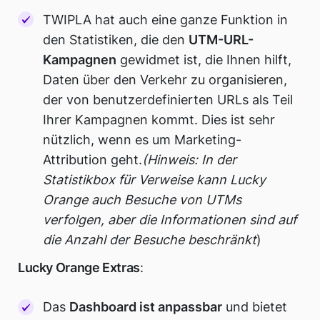
TWIPLA hat auch eine ganze Funktion in
den Statistiken, die den
UTM-URL-
Kampagnen
gewidmet ist, die Ihnen hilft,
Daten über den Verkehr zu organisieren,
der von benutzerdefinierten URLs als Teil
Ihrer Kampagnen kommt. Dies ist sehr
nützlich, wenn es um Marketing-
Attribution geht.
(Hinweis: In der
Statistikbox für Verweise kann Lucky
Orange auch Besuche von UTMs
verfolgen, aber die Informationen sind auf
die Anzahl der Besuche beschränkt
)
Lucky Orange Extras
:
Das
Dashboard ist anpassbar
und bietet