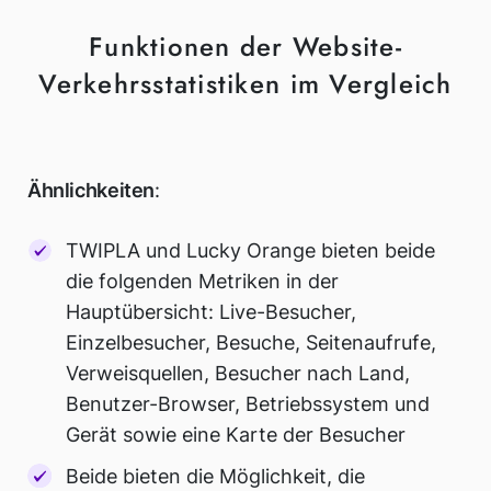
Funktionen der Website-
Verkehrsstatistiken im Vergleich
Ähnlichkeiten
:
TWIPLA und Lucky Orange bieten beide
die folgenden Metriken in der
Hauptübersicht: Live-Besucher,
Einzelbesucher, Besuche, Seitenaufrufe,
Verweisquellen, Besucher nach Land,
Benutzer-Browser, Betriebssystem und
Gerät sowie eine Karte der Besucher
Beide bieten die Möglichkeit, die