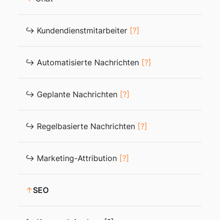
↪ Kundendienstmitarbeiter
[?]
↪ Automatisierte Nachrichten
[?]
↪ Geplante Nachrichten
[?]
↪ Regelbasierte Nachrichten
[?]
↪ Marketing-Attribution
[?]
↑
SEO