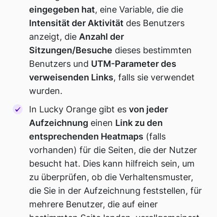
eingegeben hat
, eine Variable, die die
Intensität der Aktivität
des Benutzers
anzeigt, die
Anzahl der
Sitzungen/Besuche
dieses bestimmten
Benutzers und
UTM-Parameter des
verweisenden Links
, falls sie verwendet
wurden.
In Lucky Orange gibt es
von jeder
Aufzeichnung
einen
Link zu den
entsprechenden Heatmaps
(falls
vorhanden) für die Seiten, die der Nutzer
besucht hat. Dies kann hilfreich sein, um
zu überprüfen, ob die Verhaltensmuster,
die Sie in der Aufzeichnung feststellen, für
mehrere Benutzer, die auf einer