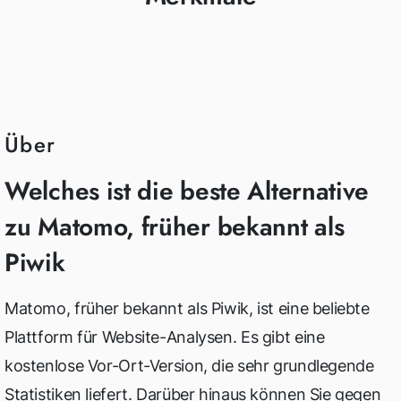
Über
Welches ist die beste Alternative
zu Matomo, früher bekannt als
Piwik
Matomo, früher bekannt als Piwik, ist eine beliebte
Plattform für Website-Analysen. Es gibt eine
kostenlose Vor-Ort-Version, die sehr grundlegende
Statistiken liefert. Darüber hinaus können Sie gegen