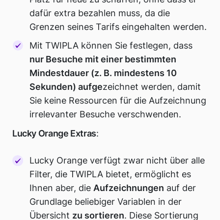
dafür extra bezahlen muss, da die
Grenzen seines Tarifs eingehalten werden.
Mit TWIPLA können Sie festlegen, dass
nur Besuche mit einer bestimmten
Mindestdauer (z. B. mindestens 10
Sekunden) aufge
zeichnet werden, damit
Sie keine Ressourcen für die Aufzeichnung
irrelevanter Besuche verschwenden.
Lucky Orange Extras
:
Lucky Orange verfügt zwar nicht über alle
Filter, die TWIPLA bietet, ermöglicht es
Ihnen aber, die
Aufzeichnungen
auf der
Grundlage beliebiger Variablen in der
Übersicht
zu sortieren
. Diese Sortierung