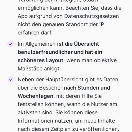
ermöglichen kann. Beachten Sie, dass die
App aufgrund von Datenschutzgesetzen
nicht den genauen Standort der IP
erfahren darf.
Im Allgemeinen
ist die Übersicht
benutzerfreundlicher und hat ein
schöneres Layout
, wenn man objektive
Maßstäbe anlegt.
Neben der Hauptübersicht gibt es Daten
über die Besucher
nach Stunden und
Wochentagen
, mit deren Hilfe Sie
feststellen können, wann die Nutzer am
aktivsten sind. Sie können diese
Informationen nutzen, um neue Inhalte
nach diesem Zeitplan zu veröffentlichen.