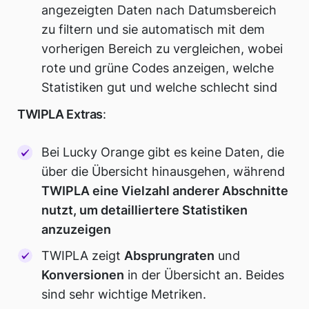
angezeigten Daten nach Datumsbereich
zu filtern und sie automatisch mit dem
vorherigen Bereich zu vergleichen, wobei
rote und grüne Codes anzeigen, welche
Statistiken gut und welche schlecht sind
TWIPLA Extras
:
Bei Lucky Orange gibt es keine Daten, die
über die Übersicht hinausgehen, während
TWIPLA eine Vielzahl anderer Abschnitte
nutzt, um detailliertere Statistiken
anzuzeigen
TWIPLA zeigt
Absprungraten
und
Konversionen
in der Übersicht an. Beides
sind sehr wichtige Metriken.