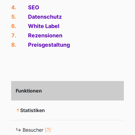
SEO
Datenschutz
White Label
Rezensionen
Preisgestaltung
Funktionen
↑
Statistiken
↪ Besucher
[?]