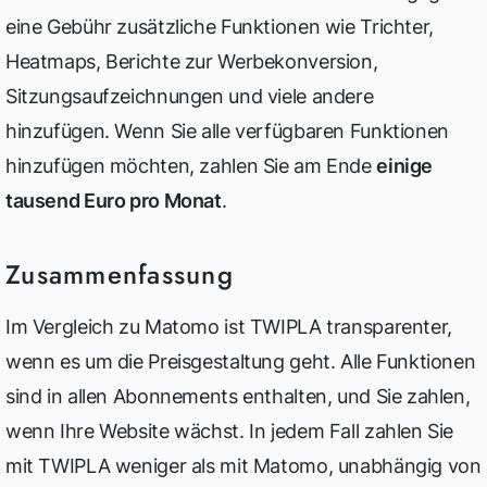
eine Gebühr zusätzliche Funktionen wie Trichter,
Heatmaps, Berichte zur Werbekonversion,
Sitzungsaufzeichnungen und viele andere
hinzufügen. Wenn Sie alle verfügbaren Funktionen
hinzufügen möchten, zahlen Sie am Ende
einige
tausend Euro pro Monat
.
Zusammenfassung
Im Vergleich zu Matomo ist TWIPLA transparenter,
wenn es um die Preisgestaltung geht. Alle Funktionen
sind in allen Abonnements enthalten, und Sie zahlen,
wenn Ihre Website wächst. In jedem Fall zahlen Sie
mit TWIPLA weniger als mit Matomo, unabhängig von