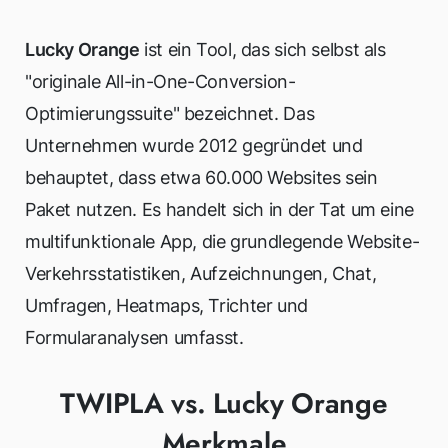
Lucky Orange
ist ein Tool, das sich selbst als
"originale All-in-One-Conversion-
Optimierungssuite" bezeichnet. Das
Unternehmen wurde 2012 gegründet und
behauptet, dass etwa 60.000 Websites sein
Paket nutzen. Es handelt sich in der Tat um eine
multifunktionale App, die grundlegende Website-
Verkehrsstatistiken, Aufzeichnungen, Chat,
Umfragen, Heatmaps, Trichter und
Formularanalysen umfasst.
TWIPLA vs. Lucky Orange
Merkmale