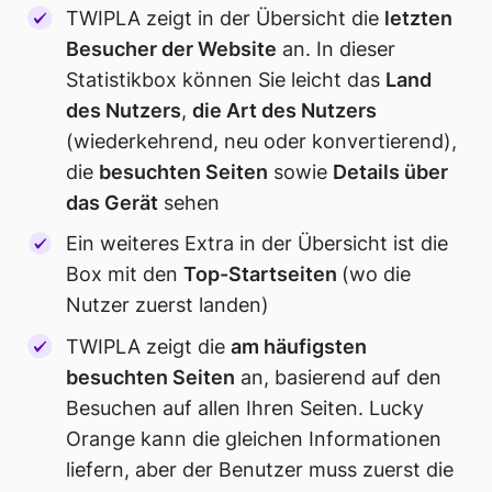
TWIPLA zeigt in der Übersicht die
letzten
Besucher der Website
an. In dieser
Statistikbox können Sie leicht das
Land
des Nutzers
,
die Art des Nutzers
(wiederkehrend, neu oder konvertierend),
die
besuchten Seiten
sowie
Details über
das Gerät
sehen
Ein weiteres Extra in der Übersicht ist die
Box mit den
Top-Startseiten
(wo die
Nutzer zuerst landen)
TWIPLA zeigt die
am häufigsten
besuchten Seiten
an, basierend auf den
Besuchen auf allen Ihren Seiten. Lucky
Orange kann die gleichen Informationen
liefern, aber der Benutzer muss zuerst die