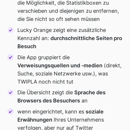
die Möglichkeit, die Statistikboxen zu
verschieben und diejenigen zu entfernen,
die Sie nicht so oft sehen müssen
Lucky Orange zeigt eine zusätzliche
Kennzahl an:
durchschnittliche Seiten pro
Besuch
Die App gruppiert die
Verweisungsquellen und -medien
(direkt,
Suche, soziale Netzwerke usw.), was
TWIPLA noch nicht tut
Die Übersicht zeigt die
Sprache des
Browsers des Besuchers
an
wenn eingerichtet, kann es
soziale
Erwähnungen
Ihres Unternehmens
verfolgen, aber nur auf Twitter