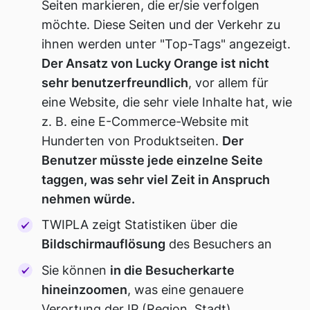
Seiten markieren, die er/sie verfolgen
möchte. Diese Seiten und der Verkehr zu
ihnen werden unter "Top-Tags" angezeigt.
Der Ansatz von Lucky Orange ist nicht
sehr benutzerfreundlich
, vor allem für
eine Website, die sehr viele Inhalte hat, wie
z. B. eine E-Commerce-Website mit
Hunderten von Produktseiten.
Der
Benutzer müsste jede einzelne Seite
taggen, was sehr viel Zeit in Anspruch
nehmen würde.
TWIPLA zeigt Statistiken über die
Bildschirmauflösung
des Besuchers an
Sie können
in die Besucherkarte
hineinzoomen
, was eine genauere
Verortung der IP (Region, Stadt)