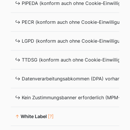
↪ PIPEDA (konform auch ohne Cookie-Einwilligung
↪ PECR (konform auch ohne Cookie-Einwilligungs
↪ LGPD (konform auch ohne Cookie-Einwilligungsba
↪ TTDSG (konform auch ohne Cookie-Einwilligung
↪ Datenverarbeitungsabkommen (DPA) vorhanden
↪ Kein Zustimmungsbanner erforderlich (MPM-Mod
↑
White Label
[?]