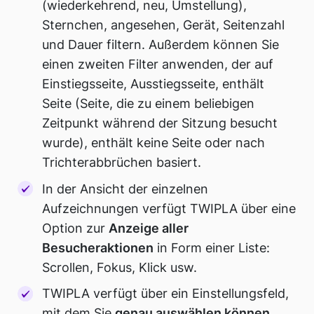
(wiederkehrend, neu, Umstellung),
Sternchen, angesehen, Gerät, Seitenzahl
und Dauer filtern. Außerdem können Sie
einen zweiten Filter anwenden, der auf
Einstiegsseite, Ausstiegsseite, enthält
Seite (Seite, die zu einem beliebigen
Zeitpunkt während der Sitzung besucht
wurde), enthält keine Seite oder nach
Trichterabbrüchen basiert.
In der Ansicht der einzelnen
Aufzeichnungen verfügt TWIPLA über eine
Option zur
Anzeige aller
Besucheraktionen
in Form einer Liste:
Scrollen, Fokus, Klick usw.
TWIPLA verfügt über ein Einstellungsfeld,
mit dem Sie
genau auswählen können,