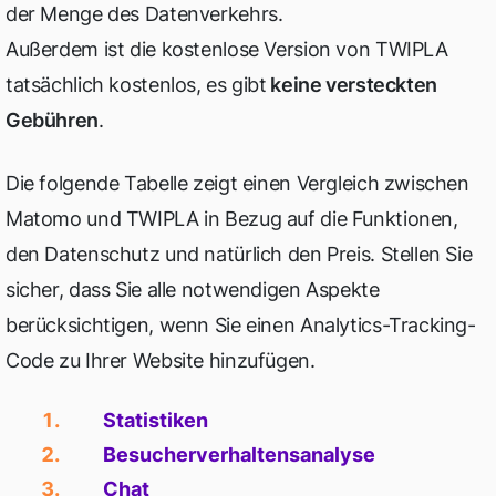
der Menge des Datenverkehrs.
Außerdem ist die kostenlose Version von TWIPLA
tatsächlich kostenlos, es gibt
keine versteckten
Gebühren
.
Die folgende Tabelle zeigt einen Vergleich zwischen
Matomo und TWIPLA in Bezug auf die Funktionen,
den Datenschutz und natürlich den Preis. Stellen Sie
sicher, dass Sie alle notwendigen Aspekte
berücksichtigen, wenn Sie einen Analytics-Tracking-
Code zu Ihrer Website hinzufügen.
Statistiken
Besucherverhaltensanalyse
Chat