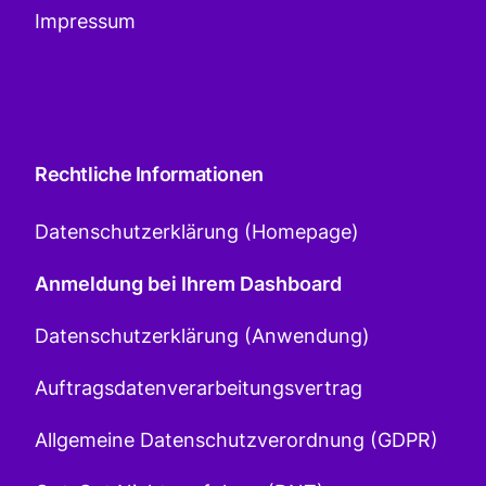
Impressum
Rechtliche Informationen
Datenschutzerklärung (Homepage)
Anmeldung bei Ihrem Dashboard
Datenschutzerklärung (Anwendung)
Auftragsdatenverarbeitungsvertrag
Allgemeine Datenschutzverordnung (GDPR)