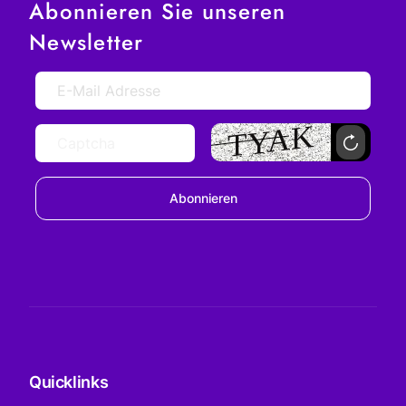
Abonnieren Sie unseren
Newsletter
Abonnieren
Quicklinks