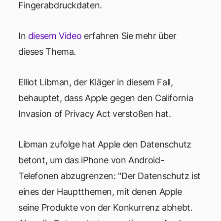
Fingerabdruckdaten.
In
diesem Video
erfahren Sie mehr über
dieses Thema.
Elliot Libman, der Kläger in diesem Fall,
behauptet, dass Apple gegen den California
Invasion of Privacy Act verstoßen hat.
Libman zufolge hat Apple den Datenschutz
betont, um das iPhone von Android-
Telefonen abzugrenzen: "Der Datenschutz ist
eines der Hauptthemen, mit denen Apple
seine Produkte von der Konkurrenz abhebt.