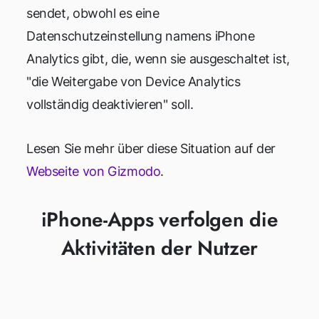
sendet, obwohl es eine
Datenschutzeinstellung namens iPhone
Analytics gibt, die, wenn sie ausgeschaltet ist,
"die Weitergabe von Device Analytics
vollständig deaktivieren" soll.
Lesen Sie mehr über diese Situation auf der
Webseite von Gizmodo
.
iPhone-Apps verfolgen die
Aktivitäten der Nutzer