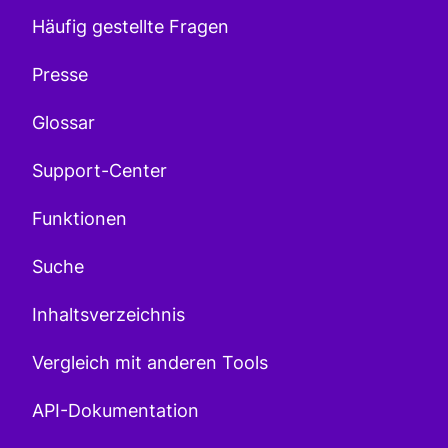
Häufig gestellte Fragen
Presse
Glossar
Support-Center
Funktionen
Suche
Inhaltsverzeichnis
Vergleich mit anderen Tools
API-Dokumentation