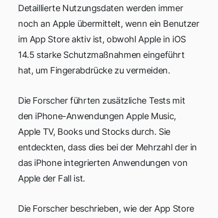
Detaillierte Nutzungsdaten werden immer
noch an Apple übermittelt, wenn ein Benutzer
im App Store aktiv ist, obwohl Apple in iOS
14.5 starke Schutzmaßnahmen eingeführt
hat, um Fingerabdrücke zu vermeiden.
Die Forscher führten zusätzliche Tests mit
den iPhone-Anwendungen Apple Music,
Apple TV, Books und Stocks durch. Sie
entdeckten, dass dies bei der Mehrzahl der in
das iPhone integrierten Anwendungen von
Apple der Fall ist.
Die Forscher beschrieben, wie der App Store