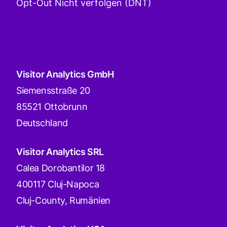
Opt-Out Nicht verfolgen (DNT)
Visitor Analytics GmbH
Siemensstraße 20
85521 Ottobrunn
Deutschland
Visitor Analytics SRL
Calea Dorobantilor 18
400117 Cluj-Napoca
Cluj-County, Rumänien