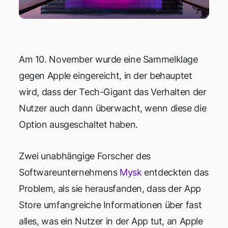
Am 10. November wurde eine Sammelklage
gegen Apple eingereicht, in der behauptet
wird, dass der Tech-Gigant das Verhalten der
Nutzer auch dann überwacht, wenn diese die
Option ausgeschaltet haben.
Zwei unabhängige Forscher des
Softwareunternehmens
Mysk
entdeckten das
Problem, als sie herausfanden, dass der App
Store umfangreiche Informationen über fast
alles, was ein Nutzer in der App tut, an Apple