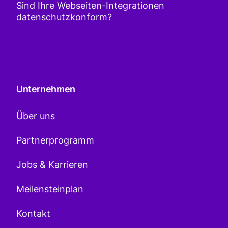
Sind Ihre Webseiten-Integrationen
datenschutzkonform?
Unternehmen
Über uns
Partnerprogramm
Jobs & Karrieren
Meilensteinplan
Kontakt