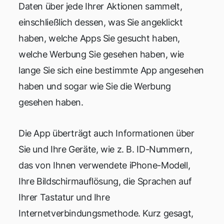
Daten über jede Ihrer Aktionen sammelt,
einschließlich dessen, was Sie angeklickt
haben, welche Apps Sie gesucht haben,
welche Werbung Sie gesehen haben, wie
lange Sie sich eine bestimmte App angesehen
haben und sogar wie Sie die Werbung
gesehen haben.
Die App überträgt auch Informationen über
Sie und Ihre Geräte, wie z. B. ID-Nummern,
das von Ihnen verwendete iPhone-Modell,
Ihre Bildschirmauflösung, die Sprachen auf
Ihrer Tastatur und Ihre
Internetverbindungsmethode. Kurz gesagt,