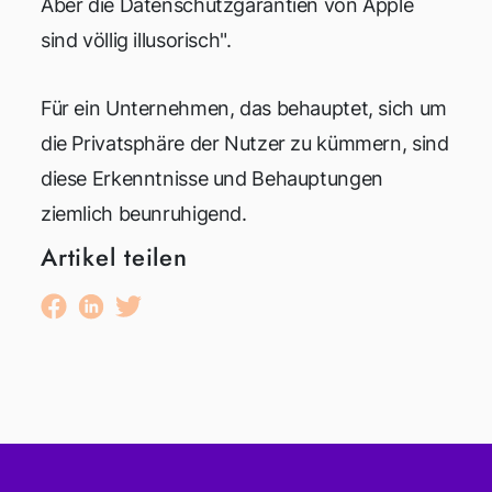
Aber die Datenschutzgarantien von Apple
sind völlig illusorisch".
Für ein Unternehmen, das behauptet, sich um
die Privatsphäre der Nutzer zu kümmern, sind
diese Erkenntnisse und Behauptungen
ziemlich beunruhigend.
Artikel teilen