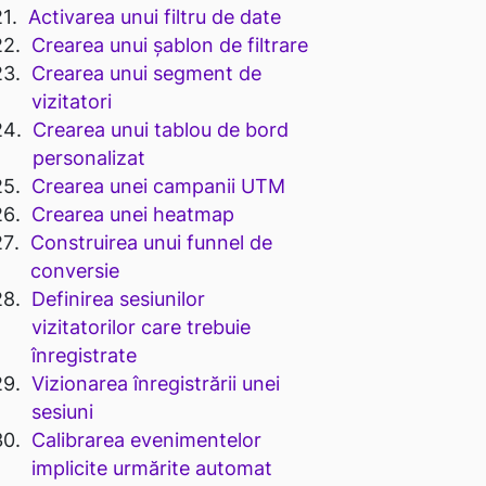
Activarea unui filtru de date
Crearea unui șablon de filtrare
Crearea unui segment de
vizitatori
Crearea unui tablou de bord
personalizat
Crearea unei campanii UTM
Crearea unei heatmap
Construirea unui funnel de
conversie
Definirea sesiunilor
vizitatorilor care trebuie
înregistrate
Vizionarea înregistrării unei
sesiuni
Calibrarea evenimentelor
implicite urmărite automat