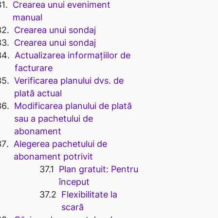
Crearea unui eveniment
manual
Crearea unui sondaj
Crearea unui sondaj
Actualizarea informațiilor de
facturare
Verificarea planului dvs. de
plată actual
Modificarea planului de plată
sau a pachetului de
abonament
Alegerea pachetului de
abonament potrivit
Plan gratuit: Pentru
început
Flexibilitate la
scară