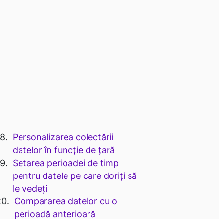
Personalizarea colectării
datelor în funcție de țară
Setarea perioadei de timp
pentru datele pe care doriți să
le vedeți
Compararea datelor cu o
perioadă anterioară