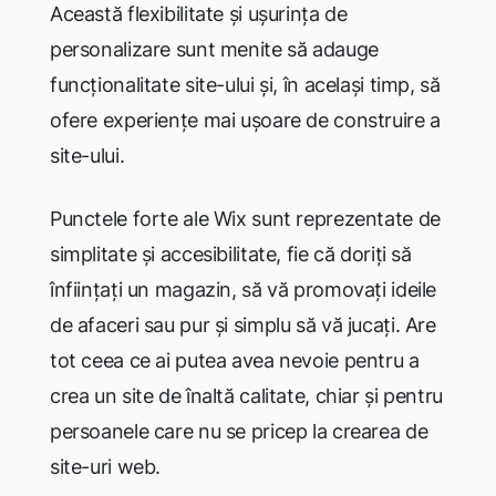
Această flexibilitate și ușurința de
personalizare sunt menite să adauge
funcționalitate site-ului și, în același timp, să
ofere experiențe mai ușoare de construire a
site-ului.
Punctele forte ale Wix sunt reprezentate de
simplitate și accesibilitate, fie că doriți să
înființați un magazin, să vă promovați ideile
de afaceri sau pur și simplu să vă jucați. Are
tot ceea ce ai putea avea nevoie pentru a
crea un site de înaltă calitate, chiar și pentru
persoanele care nu se pricep la crearea de
site-uri web.