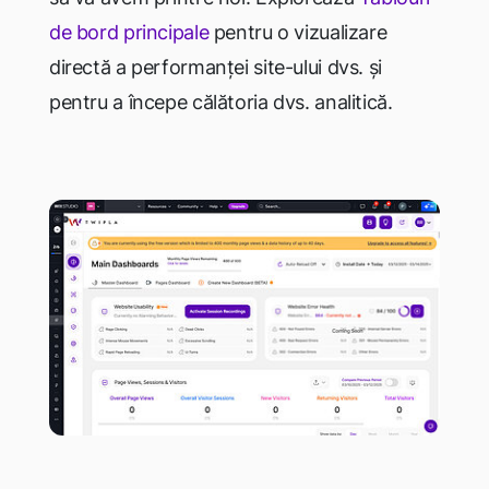
de bord principale
pentru
o vizualizare
directă
a performanței site-ului dvs. și
pentru a începe călătoria dvs. analitică.