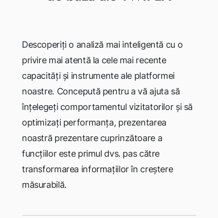
Descoperiți o analiză mai inteligentă cu o
privire mai atentă la cele mai recente
capacități și instrumente ale platformei
noastre. Concepută pentru a vă ajuta să
înțelegeți comportamentul vizitatorilor și să
optimizați performanța, prezentarea
noastră
prezentare cuprinzătoare a
funcțiilor
este primul dvs. pas către
transformarea informațiilor în creștere
măsurabilă.