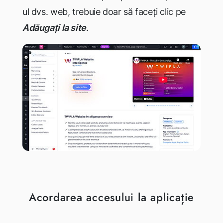
ul dvs. web, trebuie doar să faceți clic pe
Adăugați la site
.
Acordarea accesului la aplicație