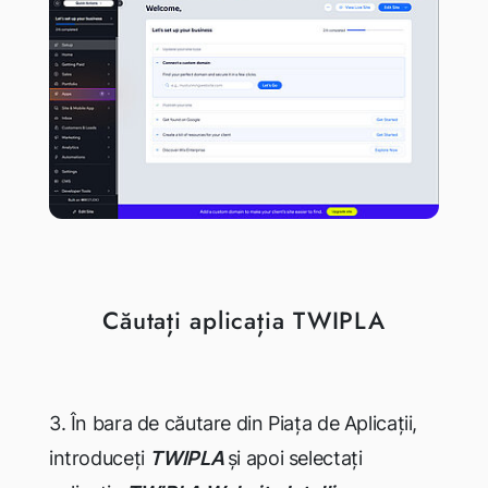
Căutați aplicația TWIPLA
3. În bara de căutare din Piața de Aplicații,
introduceți
TWIPLA
și apoi selectați