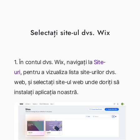
Selectați site-ul dvs. Wix
1. În contul dvs. Wix, navigați la
Site-
uri
,
pentru a vizualiza lista site-urilor dvs.
web, și selectați site-ul web unde doriți să
instalați aplicația noastră.