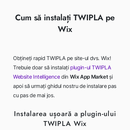
Cum să instalați TWIPLA pe
Wix
Obțineți rapid TWIPLA pe site-ul dvs. Wix!
Trebuie doar să instalați
plugin-ul TWIPLA
Website Intelligence
din
Wix App Market
și
apoi să urmați ghidul nostru de instalare pas
cu pas de mai jos.
Instalarea ușoară a plugin-ului
TWIPLA Wix