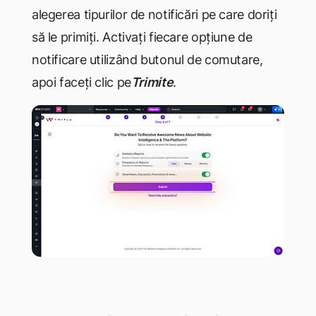
alegerea tipurilor de notificări pe care doriți
să le primiți. Activați fiecare opțiune de
notificare utilizând butonul de comutare,
apoi faceți clic pe
Trimite
.