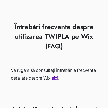
Întrebări frecvente despre
utilizarea TWIPLA pe Wix
(FAQ)
Vă rugăm să consultați întrebările frecvente
detaliate despre Wix
aici
.