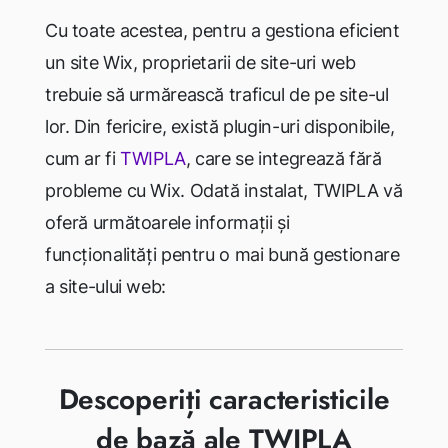
Cu toate acestea, pentru a gestiona eficient
un site Wix, proprietarii de site-uri web
trebuie să urmărească traficul de pe site-ul
lor. Din fericire, există plugin-uri disponibile,
cum ar fi
TWIPLA
, care se integrează fără
probleme cu Wix. Odată instalat, TWIPLA vă
oferă următoarele informații și
funcționalități pentru o mai bună gestionare
a site-ului web:
Descoperiți caracteristicile
de bază ale TWIPLA