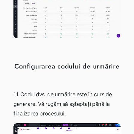
Configurarea codului de urmărire
11. Codul dvs. de urmărire este în curs de
generare. Vă rugăm să așteptați până la
finalizarea procesului.