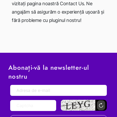
vizitați pagina noastră Contact Us. Ne
angajăm să asigurăm o experiență ușoară și
fără probleme cu pluginul nostru!
Abonați-vă la newsletter-ul
nostru