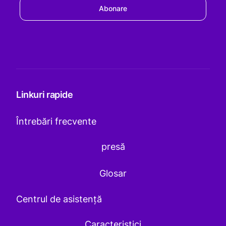
Abonare
Linkuri rapide
Întrebări frecvente
presă
Glosar
Centrul de asistență
Caracteristici