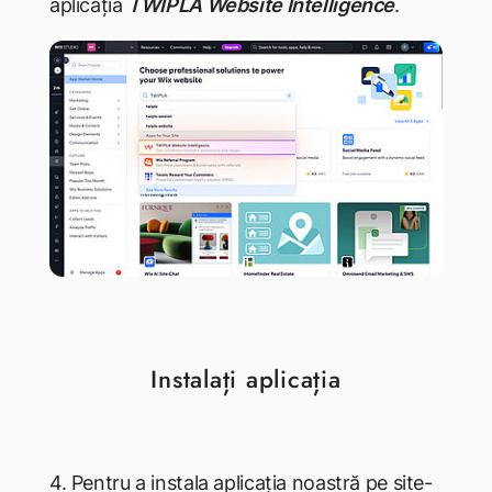
aplicația
TWIPLA Website Intelligence
.
Instalați aplicația
4.
Pentru a instala aplicația noastră pe site-