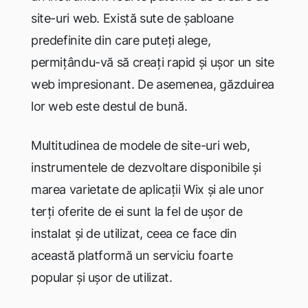
site-uri web. Există sute de șabloane
predefinite din care puteți alege,
permițându-vă să creați rapid și ușor un site
web impresionant. De asemenea, găzduirea
lor web este destul de bună.
Multitudinea de modele de site-uri web,
instrumentele de dezvoltare disponibile și
marea varietate de aplicații Wix și ale unor
terți oferite de ei sunt la fel de ușor de
instalat și de utilizat, ceea ce face din
această platformă un serviciu foarte
popular și ușor de utilizat.