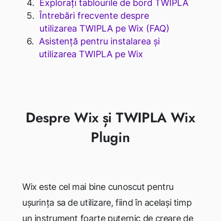
Explorați tablourile de bord TWIPLA
Întrebări frecvente despre
utilizarea TWIPLA pe Wix (FAQ)
Asistență pentru instalarea și
utilizarea TWIPLA pe Wix
Despre Wix și TWIPLA Wix
Plugin
Wix este cel mai bine cunoscut pentru
ușurința sa de utilizare, fiind în același timp
un instrument foarte puternic de creare de