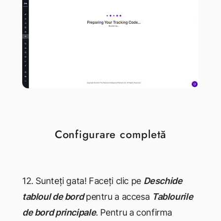
Configurare completă
12. Sunteți gata! Faceți clic pe
Deschide
tabloul de bord
pentru a accesa
Tablourile
de bord principale
. Pentru a confirma