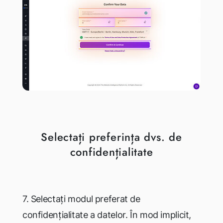
Selectați preferința dvs. de
confidențialitate
7. Selectați modul preferat de
confidențialitate a datelor. În mod implicit,