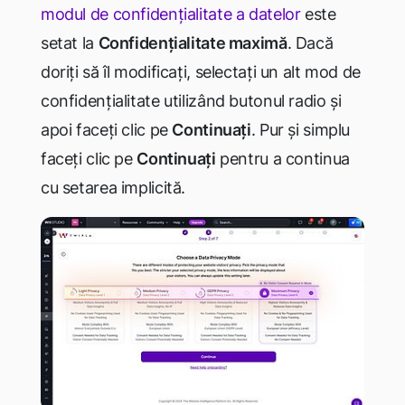
modul de confidențialitate a datelor
este
setat la
Confidențialitate maximă
. Dacă
doriți să îl modificați, selectați un alt mod de
confidențialitate utilizând butonul radio și
apoi faceți clic pe
Continuați
. Pur și simplu
faceți clic pe
Continuați
pentru a continua
cu setarea implicită.