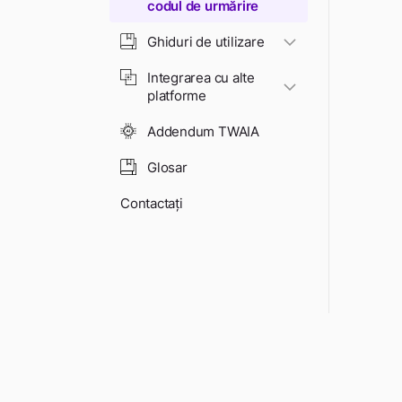
codul de urmărire
Ghiduri de utilizare
Integrarea cu alte
platforme
Addendum TWAIA
Glosar
Contactați